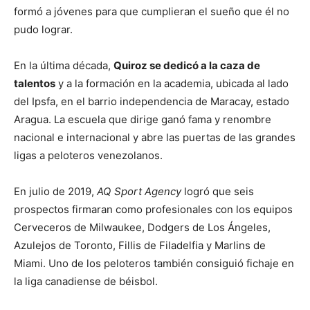
formó a jóvenes para que cumplieran el sueño que él no
pudo lograr.
En la última década,
Quiroz se dedicó a la caza de
talentos
y a la formación en la academia, ubicada al lado
del Ipsfa, en el barrio independencia de Maracay, estado
Aragua. La escuela que dirige ganó fama y renombre
nacional e internacional y abre las puertas de las grandes
ligas a peloteros venezolanos.
En julio de 2019,
AQ Sport Agency
logró que seis
prospectos firmaran como profesionales con los equipos
Cerveceros de Milwaukee, Dodgers de Los Ángeles,
Azulejos de Toronto, Fillis de Filadelfia y Marlins de
Miami. Uno de los peloteros también consiguió fichaje en
la liga canadiense de béisbol.