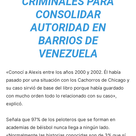
CRIMINALES PARA
CONSOLIDAR
AUTORIDAD EN
BARRIOS DE
VENEZUELA
«Conocí a Alexis entre los años 2000 y 2002. Él había
pasado por una situación con los Cachorros de Chicago y
su caso sirvió de base del libro porque había guardado
con mucho orden todo lo relacionado con su caso»,
explicó.
Señala que 97% de los peloteros que se forman en
academias de béisbol nunca llega a ningún lado.
«Normalmente las historias conocidas son de 3% que sí