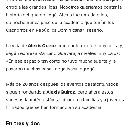
entró a las grandes ligas. Nosotros queríamos contar la
historia del que no llegó. Alexis fue uno de ellos,
de hecho nunca pasó de la academia que tenían los
Cachorros en República Dominicana», reseñó.
La vida de
Alexis Quiroz
como pelotero fue muy corta y,
según expresa Marcano Guevara, a niveles muy bajos.
«En ese espacio tan corto no tuvo mucha suerte y le
pasaron muchas cosas negativas», agregó.
Más de 20 años después los eventos desafortunados
siguen rondando a
Alexis Quiroz
, pero ahora estos
sucesos también están salpicando a familias y a jóvenes
firmados que se han formado en su academia.
En tres y dos