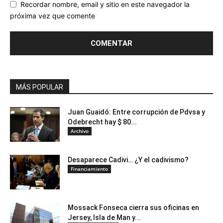
Recordar nombre, email y sitio en este navegador la
próxima vez que comente
MÁS POPULAR
Juan Guaidó: Entre corrupción de Pdvsa y
Odebrecht hay $ 80...
Archivo
Desaparece Cadivi… ¿Y el cadivismo?
Financiamiento
Mossack Fonseca cierra sus oficinas en
Jersey, Isla de Man y...