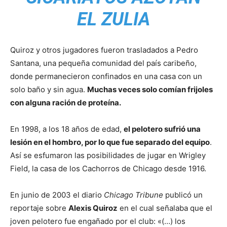
EL ZULIA
Quiroz y otros jugadores fueron trasladados a Pedro
Santana, una pequeña comunidad del país caribeño,
donde permanecieron confinados en una casa con un
solo baño y sin agua.
Muchas veces solo comían frijoles
con alguna ración de proteína.
En 1998, a los 18 años de edad,
el pelotero sufrió una
lesión en el hombro, por lo que fue separado del equipo
.
Así se esfumaron las posibilidades de jugar en Wrigley
Field, la casa de los Cachorros de Chicago desde 1916.
En junio de 2003 el diario
Chicago Tribune
publicó un
reportaje sobre
Alexis Quiroz
en el cual señalaba que el
joven pelotero fue engañado por el club: «(…) los