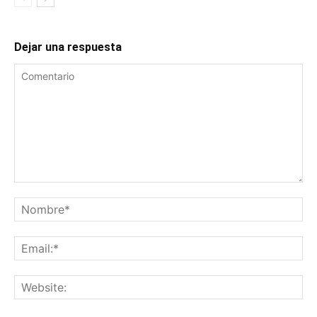
Dejar una respuesta