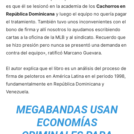
es que él se lesionó en la academia de los
Cachorros en
República Dominicana
y luego el equipo no quería pagar
el tratamiento. También tuvo unos inconvenientes con el
bono de firma y allí nosotros lo ayudamos escribiendo
cartas a la oficina de la MLB y al sindicato. Recuerdo que
se hizo presión pero nunca se presentó una demanda en
contra del equipo», ratificó Marcano Guevara.
El autor explica que el libro es un análisis del proceso de
firma de peloteros en América Latina en el periodo 1998,
fundamentalmente en República Dominicana y
Venezuela.
MEGABANDAS USAN
ECONOMÍAS