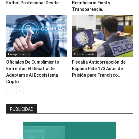
Fútbol Profesional Desde...
Beneficiario Final y
Transparencia...
Cumplimiento
Cumplimiento
Oficiales De Cumplimiento
Fiscalía Anticorrupción de
Enfrentan El Desafío De
España Pide 173 Años de
Adaptarse Al Ecosistema
Prisión para Francisco...
Cripto
PUBLICIDAD