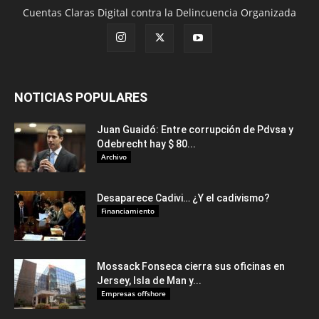
Cuentas Claras Digital contra la Delincuencia Organizada
NOTICIAS POPULARES
Juan Guaidó: Entre corrupción de Pdvsa y
Odebrecht hay $ 80...
Archivo
Desaparece Cadivi… ¿Y el cadivismo?
Financiamiento
Mossack Fonseca cierra sus oficinas en
Jersey, Isla de Man y...
Empresas offshore