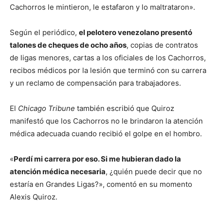
Cachorros le mintieron, le estafaron y lo maltrataron».
Según el periódico,
el pelotero venezolano presentó
talones de cheques de ocho años
, copias de contratos
de ligas menores, cartas a los oficiales de los Cachorros,
recibos médicos por la lesión que terminó con su carrera
y un reclamo de compensación para trabajadores.
El
Chicago Tribune
también escribió que Quiroz
manifestó que los Cachorros no le brindaron la atención
médica adecuada cuando recibió el golpe en el hombro.
«
Perdí mi carrera por eso. Si me hubieran dado la
atención médica necesaria
, ¿quién puede decir que no
estaría en Grandes Ligas?», comentó en su momento
Alexis Quiroz.