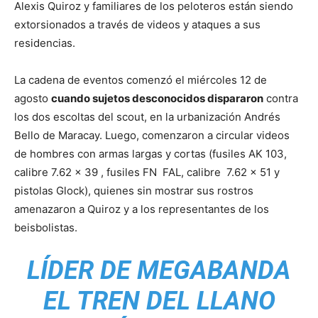
Alexis Quiroz y familiares de los peloteros están siendo
extorsionados a través de videos y ataques a sus
residencias.
La cadena de eventos comenzó el miércoles 12 de
agosto
cuando sujetos desconocidos dispararon
contra
los dos escoltas del scout, en la urbanización Andrés
Bello de Maracay. Luego, comenzaron a circular videos
de hombres con armas largas y cortas (fusiles AK 103,
calibre 7.62 x 39 , fusiles FN FAL, calibre 7.62 x 51 y
pistolas Glock), quienes sin mostrar sus rostros
amenazaron a Quiroz y a los representantes de los
beisbolistas.
LÍDER DE MEGABANDA
EL TREN DEL LLANO