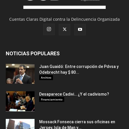
Cuentas Claras Digital contra la Delincuencia Organizada
NOTICIAS POPULARES
Juan Guaidó: Entre corrupción de Pdvsa y
Odebrecht hay $ 80...
Archivo
Desaparece Cadivi… ¿Y el cadivismo?
Financiamiento
Mossack Fonseca cierra sus oficinas en
Jersey, Isla de Man y...