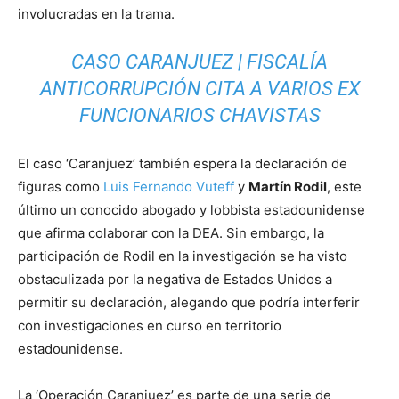
involucradas en la trama.
CASO CARANJUEZ | FISCALÍA
ANTICORRUPCIÓN CITA A VARIOS EX
FUNCIONARIOS CHAVISTAS
El caso ‘Caranjuez’ también espera la declaración de
figuras como
Luis Fernando Vuteff
y
Martín Rodil
, este
último un conocido abogado y lobbista estadounidense
que afirma colaborar con la DEA. Sin embargo, la
participación de Rodil en la investigación se ha visto
obstaculizada por la negativa de Estados Unidos a
permitir su declaración, alegando que podría interferir
con investigaciones en curso en territorio
estadounidense.
La ‘Operación Caranjuez’ es parte de una serie de