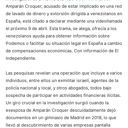
Amparán Croquer, acusado de estar implicado en una red
de lavado de dinero y extorsión dirigida a venezolanos en
España, está citado a declarar mediante una videollamada
el próximo 9 de abril. Esta trama, se alega, ofrecía a los
venezolanos ayuda para obtener información sobre
Podemos o facilitar su situación legal en España a cambio
de compensaciones económicas. Con información de El
Independiente.
Las pesquisas revelan una operación que incluye a varios
individuos, entre ellos un exmilitar israelí, agentes de la
policía nacional y local, y otros abogados, todos bajo
sospecha de participar en actividades financieras ilícitas.
Un giro crucial en la investigación surgió cuando la
exesposa de Amparán Croquer descuidadamente dejó
documentos en un gimnasio de Madrid en 2018, lo que
llevó al descubrimiento de varias empresas pantalla