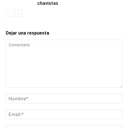
chavistas
Dejar una respuesta