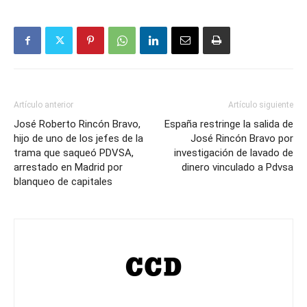
Artículo anterior
Artículo siguiente
José Roberto Rincón Bravo,
España restringe la salida de
hijo de uno de los jefes de la
José Rincón Bravo por
trama que saqueó PDVSA,
investigación de lavado de
arrestado en Madrid por
dinero vinculado a Pdvsa
blanqueo de capitales