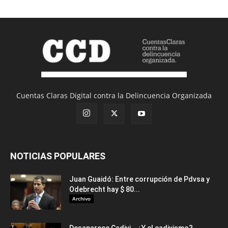
Cuentas Claras Digital contra la Delincuencia Organizada
NOTICIAS POPULARES
Juan Guaidó: Entre corrupción de Pdvsa y
Odebrecht hay $ 80...
Archivo