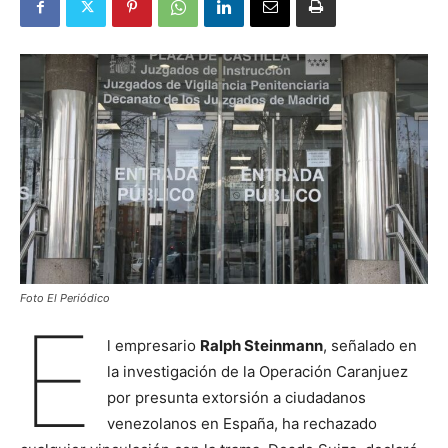
Foto El Periódico
E
l empresario
Ralph Steinmann
, señalado en
la investigación de la Operación Caranjuez
por presunta extorsión a ciudadanos
venezolanos en España, ha rechazado