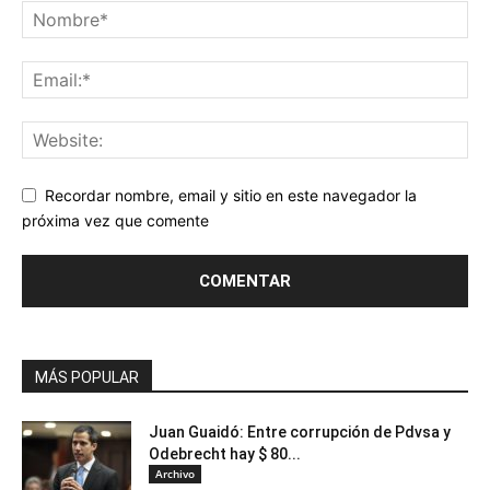
Recordar nombre, email y sitio en este navegador la
próxima vez que comente
MÁS POPULAR
Juan Guaidó: Entre corrupción de Pdvsa y
Odebrecht hay $ 80...
Archivo