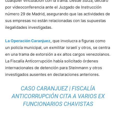
cualquier vinculación con la trama. Desde Suiza, declaró
por videoconferencia ante el Juzgado de Instrucción
número 29 de Madrid, asegurando que las actividades de
sus empresas no están relacionadas con las supuestas
ilegalidades investigadas.
La Operación Caranjuez
, que involucra a figuras como
un policía municipal, un exmilitar israelí y otros, se centra
en una trama de extorsión a ex altos cargos venezolanos.
La Fiscalía Anticorrupción había solicitado órdenes
internacionales de detención para Steinmann y otros
investigados ausentes en declaraciones anteriores.
CASO CARANJUEZ | FISCALÍA
ANTICORRUPCIÓN CITA A VARIOS EX
FUNCIONARIOS CHAVISTAS