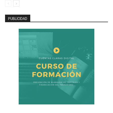
PUBLICIDAD