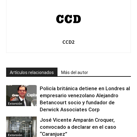
CCD2
Artículos relacionados
Más del autor
Policía británica detiene en Londres al
empresario venezolano Alejandro
Betancourt socio y fundador de
Extorsión
Derwick Associates Corp
José Vicente Amparán Croquer,
convocado a declarar en el caso
“Caranjuez”
Extorsión