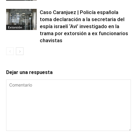
Caso Caranjuez | Policía española
toma declaración a la secretaria del
espía israelí ‘Avi’ investigado en la
Extorsión
trama por extorsión a ex funcionarios
chavistas
Dejar una respuesta