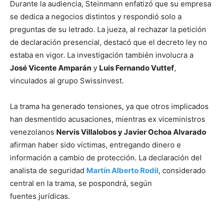
Durante la audiencia, Steinmann enfatizó que su empresa
se dedica a negocios distintos y respondió solo a
preguntas de su letrado. La jueza, al rechazar la petición
de declaración presencial, destacó que el decreto ley no
estaba en vigor. La investigación también involucra a
José Vicente Amparán
y
Luis Fernando Vuttef
,
vinculados al grupo Swissinvest.
La trama ha generado tensiones, ya que otros implicados
han desmentido acusaciones, mientras ex viceministros
venezolanos
Nervis Villalobos y Javier Ochoa Alvarado
afirman haber sido víctimas, entregando dinero e
información a cambio de protección. La declaración del
analista de seguridad
Martín Alberto Rodil
, considerado
central en la trama, se pospondrá, según
fuentes jurídicas.