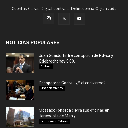
Cuentas Claras Digital contra la Delincuencia Organizada
NOTICIAS POPULARES
Juan Guaidó: Entre corrupción de Pdvsa y
Odebrecht hay $ 80...
Archivo
Desaparece Cadivi… ¿Y el cadivismo?
Financiamiento
Mossack Fonseca cierra sus oficinas en
Jersey, Isla de Man y...
Empresas offshore