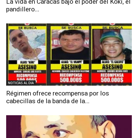
La vida en Caracas bajo el poder del Koki, el
pandillero...
NOTICIAS AL DIA
Régimen ofrece recompensa por los
cabecillas de la banda de la...