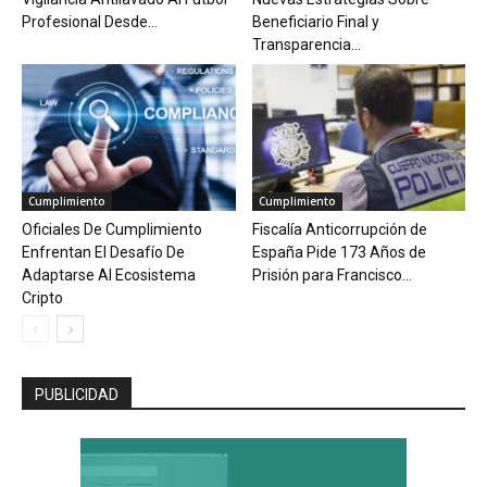
Profesional Desde...
Beneficiario Final y
Transparencia...
Cumplimiento
Cumplimiento
Oficiales De Cumplimiento
Fiscalía Anticorrupción de
Enfrentan El Desafío De
España Pide 173 Años de
Adaptarse Al Ecosistema
Prisión para Francisco...
Cripto
PUBLICIDAD