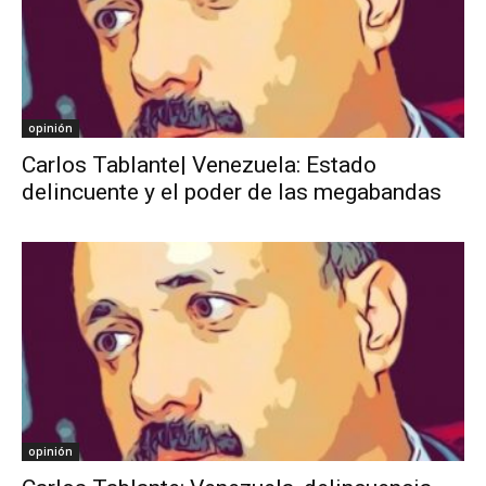
opinión
Carlos Tablante| Venezuela: Estado
delincuente y el poder de las megabandas
opinión