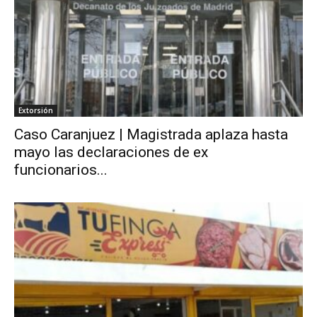
Extorsión
Caso Caranjuez | Magistrada aplaza hasta
mayo las declaraciones de ex
funcionarios...