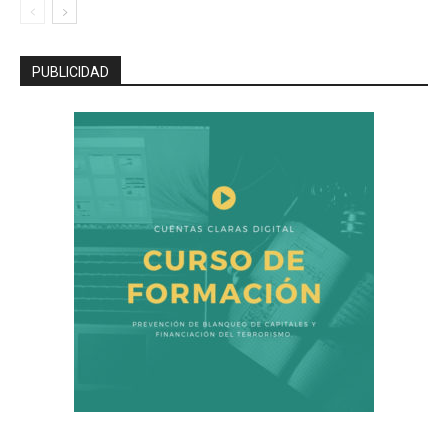
PUBLICIDAD