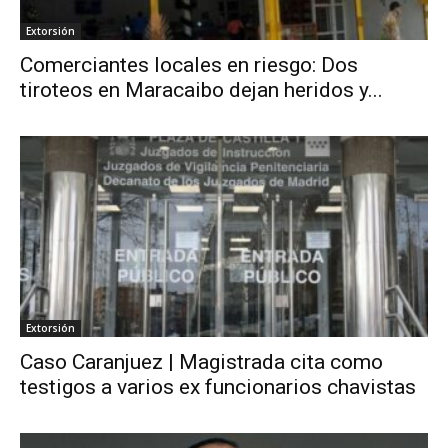
Extorsión
Comerciantes locales en riesgo: Dos
tiroteos en Maracaibo dejan heridos y...
Extorsión
Caso Caranjuez | Magistrada cita como
testigos a varios ex funcionarios chavistas