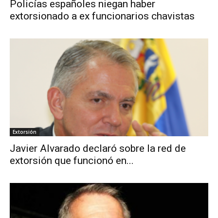
Policías españoles niegan haber
extorsionado a ex funcionarios chavistas
Extorsión
Javier Alvarado declaró sobre la red de
extorsión que funcionó en...