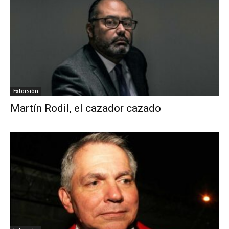
Extorsión
Martín Rodil, el cazador cazado