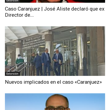
Extorsión
Caso Caranjuez | José Aliste declaró que ex
Director de...
Extorsión
Nuevos implicados en el caso «Caranjuez»