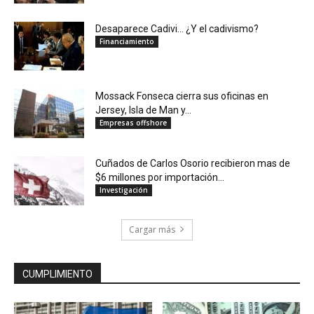
Desaparece Cadivi… ¿Y el cadivismo?
Financiamiento
Mossack Fonseca cierra sus oficinas en
Jersey, Isla de Man y...
Empresas offshore
Cuñados de Carlos Osorio recibieron mas de
$6 millones por importación...
Investigación
Cargar más
CUMPLIMIENTO