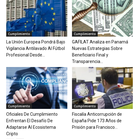
Cumplimiento
Cumplimiento
La Unión Europea Pondrá Bajo
GAFILAT Analiza en Panamá
Vigilancia Antilavado Al Fútbol
Nuevas Estrategias Sobre
Profesional Desde...
Beneficiario Final y
Transparencia...
Cumplimiento
Cumplimiento
Oficiales De Cumplimiento
Fiscalía Anticorrupción de
Enfrentan El Desafío De
España Pide 173 Años de
Adaptarse Al Ecosistema
Prisión para Francisco...
Cripto