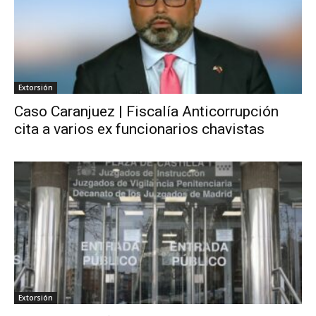
Extorsión
Caso Caranjuez | Fiscalía Anticorrupción
cita a varios ex funcionarios chavistas
Extorsión