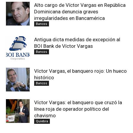
Alto cargo de Víctor Vargas en República
Dominicana denuncia graves
irregularidades en Bancamérica
Bancos
Antigua dicta medidas de excepción al
BOI Bank de Víctor Vargas
Bancos
Víctor Vargas, el banquero rojo: Un hueco
histórico
Bancos
Víctor Vargas: el banquero que cruzó la
línea roja de operador político del
chavismo
Quiebra