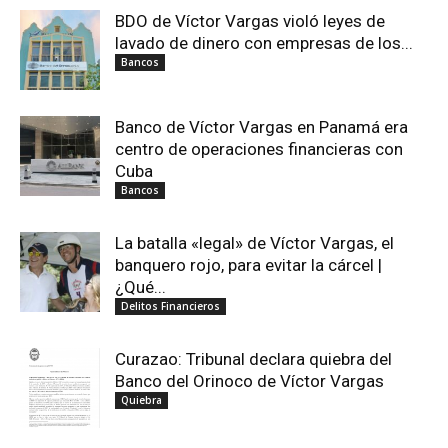
BDO de Víctor Vargas violó leyes de
lavado de dinero con empresas de los...
Bancos
Banco de Víctor Vargas en Panamá era
centro de operaciones financieras con
Cuba
Bancos
La batalla «legal» de Víctor Vargas, el
banquero rojo, para evitar la cárcel |
¿Qué...
Delitos Financieros
Curazao: Tribunal declara quiebra del
Banco del Orinoco de Víctor Vargas
Quiebra