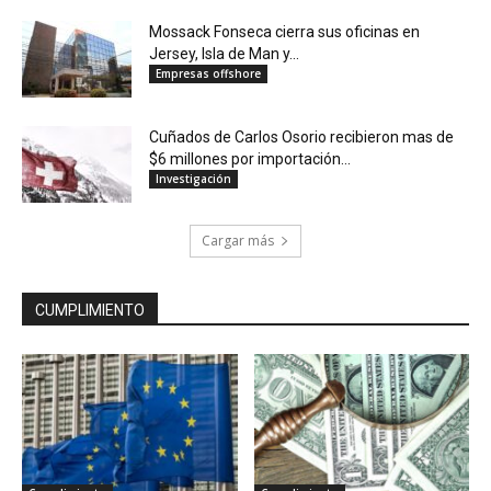
Mossack Fonseca cierra sus oficinas en
Jersey, Isla de Man y...
Empresas offshore
Cuñados de Carlos Osorio recibieron mas de
$6 millones por importación...
Investigación
Cargar más
CUMPLIMIENTO