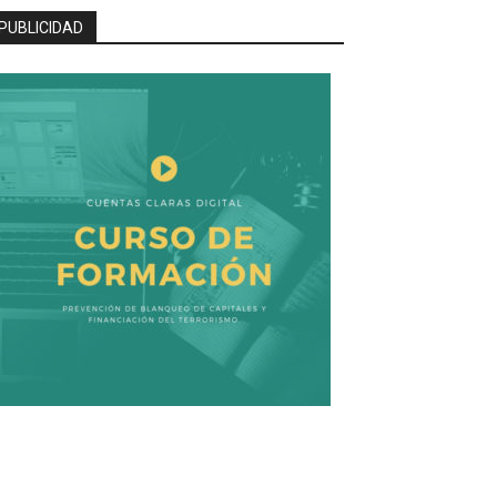
PUBLICIDAD