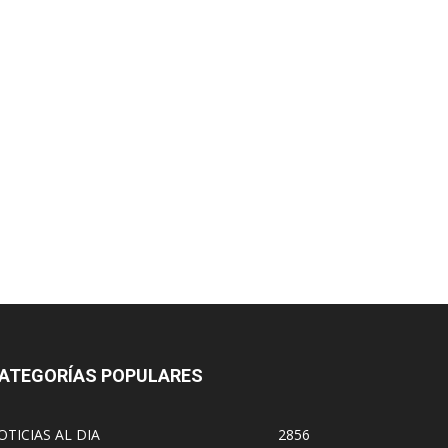
ATEGORÍAS POPULARES
OTICIAS AL DIA
2856