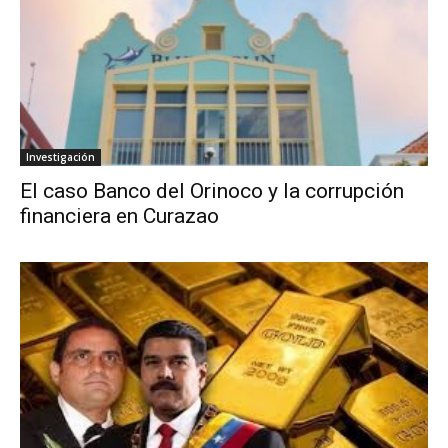
Investigación
El caso Banco del Orinoco y la corrupción
financiera en Curazao