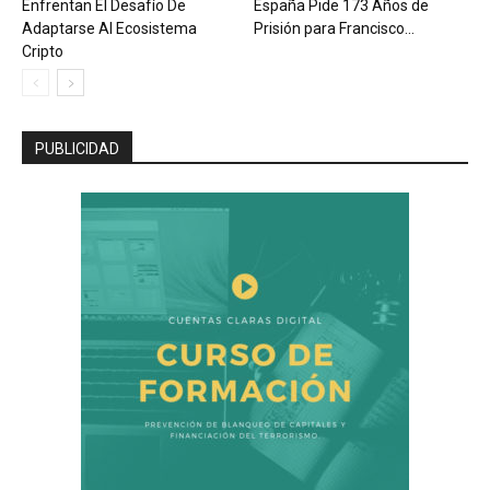
Enfrentan El Desafío De
España Pide 173 Años de
Adaptarse Al Ecosistema
Prisión para Francisco...
Cripto
PUBLICIDAD