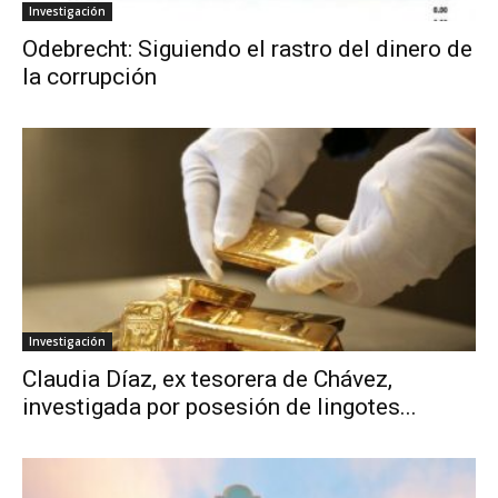
Investigación
Odebrecht: Siguiendo el rastro del dinero de
la corrupción
Investigación
Claudia Díaz, ex tesorera de Chávez,
investigada por posesión de lingotes...