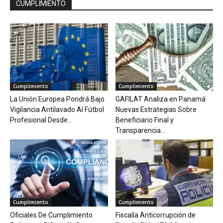
CUMPLIMIENTO
Cumplimiento
Cumplimiento
La Unión Europea Pondrá Bajo
GAFILAT Analiza en Panamá
Vigilancia Antilavado Al Fútbol
Nuevas Estrategias Sobre
Profesional Desde...
Beneficiario Final y
Transparencia...
Cumplimiento
Cumplimiento
Oficiales De Cumplimiento
Fiscalía Anticorrupción de