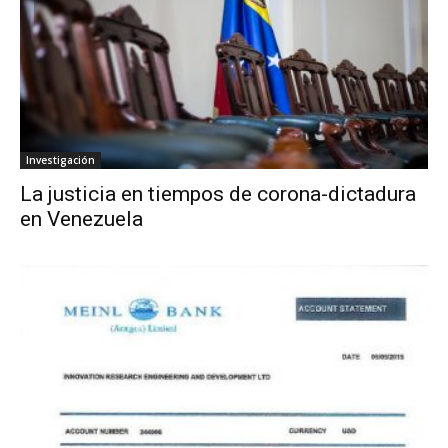
Investigación
La justicia en tiempos de corona-dictadura
en Venezuela