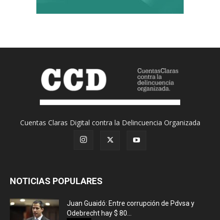
Cuentas Claras Digital contra la Delincuencia Organizada
NOTICIAS POPULARES
Juan Guaidó: Entre corrupción de Pdvsa y
Odebrecht hay $ 80...