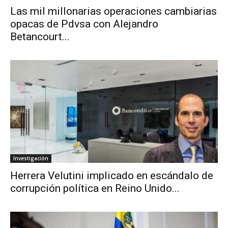
Las mil millonarias operaciones cambiarias
opacas de Pdvsa con Alejandro
Betancourt...
Investigación
Herrera Velutini implicado en escándalo de
corrupción política en Reino Unido...