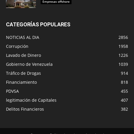
Empresas offshore
CATEGORÍAS POPULARES
NOTICIAS AL DIA
2856
Corrupción
1958
Lavado de Dinero
1226
Gobierno de Venezuela
1039
Tráfico de Drogas
914
Financiamiento
818
PDVSA
455
legitimación de Capitales
407
Delitos Financieros
382