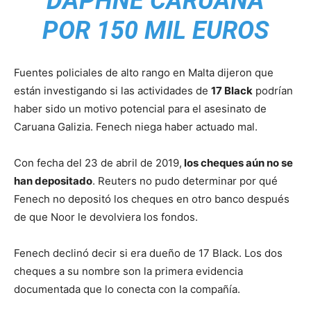
DAPHNE CARUANA
POR 150 MIL EUROS
Fuentes policiales de alto rango en Malta dijeron que
están investigando si las actividades de
17 Black
podrían
haber sido un motivo potencial para el asesinato de
Caruana Galizia. Fenech niega haber actuado mal.
Con fecha del 23 de abril de 2019,
los cheques aún no se
han depositado
. Reuters no pudo determinar por qué
Fenech no depositó los cheques en otro banco después
de que Noor le devolviera los fondos.
Fenech declinó decir si era dueño de 17 Black. Los dos
cheques a su nombre son la primera evidencia
documentada que lo conecta con la compañía.