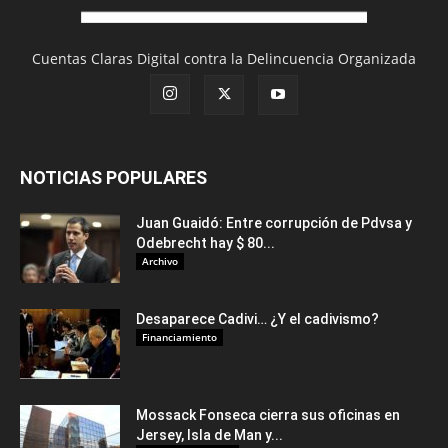
Cuentas Claras Digital contra la Delincuencia Organizada
NOTICIAS POPULARES
Juan Guaidó: Entre corrupción de Pdvsa y
Odebrecht hay $ 80...
Archivo
Desaparece Cadivi… ¿Y el cadivismo?
Financiamiento
Mossack Fonseca cierra sus oficinas en
Jersey, Isla de Man y...