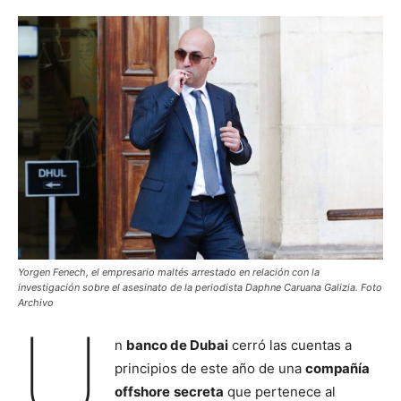
Yorgen Fenech, el empresario maltés arrestado en relación con la
investigación sobre el asesinato de la periodista Daphne Caruana Galizia. Foto
Archivo
U
n
banco de Dubai
cerró las cuentas a
principios de este año de una
compañía
offshore
secreta
que pertenece al