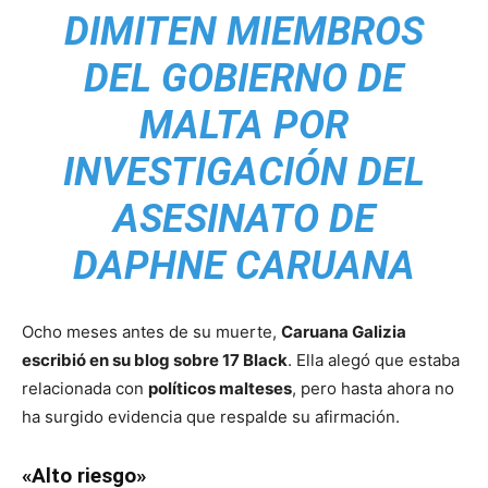
DIMITEN MIEMBROS
DEL GOBIERNO DE
MALTA POR
INVESTIGACIÓN DEL
ASESINATO DE
DAPHNE CARUANA
Ocho meses antes de su muerte,
Caruana Galizia
escribió en su blog sobre 17 Black
. Ella alegó que estaba
relacionada con
políticos malteses
, pero hasta ahora no
ha surgido evidencia que respalde su afirmación.
«Alto riesgo»