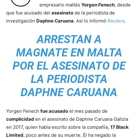
empresario maltés
Yorgen Fenech
, desde
que fue acusado del
asesinato
de la periodista de
investigación
Daphne Caruana
. Así lo informó
Reuters
.
ARRESTAN A
MAGNATE EN MALTA
POR EL ASESINATO DE
LA PERIODISTA
DAPHNE CARUANA
Yorgen Fenech
fue acusado
el mes pasado de
complicidad
en el asesinato de Daphne Caruana Galizia
en 2017, quien había escrito sobre la compañía,
17 Black
Limited
, poco antes de su muerte. Él ha negado la