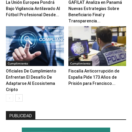
La Unión Europea Pondrá
GAFILAT Analiza en Panamá
Bajo Vigilancia Antilavado Al
Nuevas Estrategias Sobre
Fútbol Profesional Desde...
Beneficiario Final y
Transparencia...
Cumplimiento
Cumplimiento
Oficiales De Cumplimiento
Fiscalía Anticorrupción de
Enfrentan El Desafío De
España Pide 173 Años de
Adaptarse Al Ecosistema
Prisión para Francisco...
Cripto
PUBLICIDAD