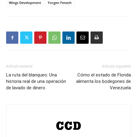
Wings Development
Yorgen Fenech
Artículo anterior
Artículo siguiente
La ruta del blanqueo: Una
Cómo el estado de Florida
historia real de una operación
alimenta los bodegones de
de lavado de dinero
Venezuela