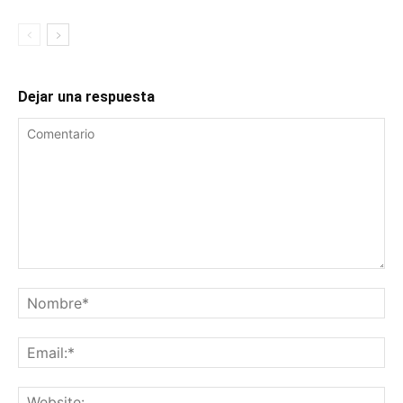
Dejar una respuesta