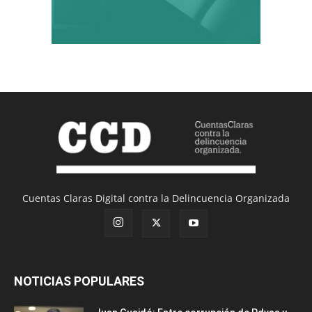
Cuentas Claras Digital contra la Delincuencia Organizada
NOTICIAS POPULARES