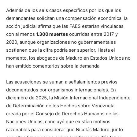
Además de los seis casos específicos por los que los
demandantes solicitan una compensación económica, la
acción judicial afirma que las FAES estarían vinculadas
con al menos
1.300 muertes
ocurridas entre 2017 y
2020, aunque organizaciones no gubernamentales
sostienen que la cifra podría ser superior. Hasta el
momento, los abogados de Maduro en Estados Unidos no
han emitido comentarios sobre la demanda.
Las acusaciones se suman a señalamientos previos
documentados por organismos internacionales. En
diciembre de 2025, la Misión Internacional Independiente
de Determinación de los Hechos sobre Venezuela,
creada por el Consejo de Derechos Humanos de las
Naciones Unidas, concluyó que existían motivos
razonables para considerar que Nicolás Maduro, junto