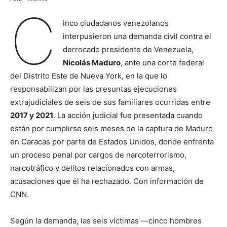
C
inco ciudadanos venezolanos
interpusieron una demanda civil contra el
derrocado presidente de Venezuela,
Nicolás Maduro
, ante una corte federal
del Distrito Este de Nueva York, en la que lo
responsabilizan por las presuntas ejecuciones
extrajudiciales de seis de sus familiares ocurridas entre
2017 y 2021
. La acción judicial fue presentada cuando
están por cumplirse seis meses de la captura de Maduro
en Caracas por parte de Estados Unidos, donde enfrenta
un proceso penal por cargos de narcoterrorismo,
narcotráfico y delitos relacionados con armas,
acusaciones que él ha rechazado. Con información de
CNN.
Según la demanda, las seis víctimas —cinco hombres