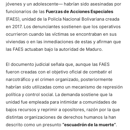
jóvenes y un adolescente— habrían sido asesinadas por
funcionarios de las
Fuerzas de Acciones Especiales
(FAES), unidad de la Policía Nacional Bolivariana creada
en 2017. Los denunciantes sostienen que los operativos
ocurrieron cuando las víctimas se encontraban en sus
viviendas o en las inmediaciones de estas y afirman que
las FAES actuaban bajo la autoridad de Maduro.
El documento judicial señala que, aunque las FAES
fueron creadas con el objetivo oficial de combatir el
narcotráfico y el crimen organizado, posteriormente
habrían sido utilizadas como un mecanismo de represión
política y control social. La demanda sostiene que la
unidad fue empleada para intimidar a comunidades de
bajos recursos y reprimir a opositores, razón por la que
distintas organizaciones de derechos humanos la han
descrito como un presunto
“escuadrón de la muerte”
.