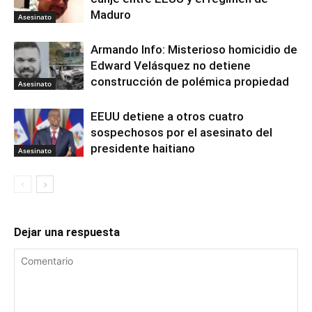
Maduro
Asesinato
Armando Info: Misterioso homicidio de
Edward Velásquez no detiene
construcción de polémica propiedad
Asesinato
EEUU detiene a otros cuatro
sospechosos por el asesinato del
presidente haitiano
Asesinato
Dejar una respuesta