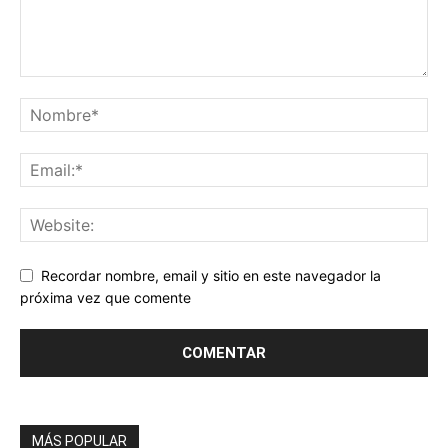
Recordar nombre, email y sitio en este navegador la
próxima vez que comente
MÁS POPULAR