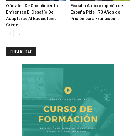
Oficiales De Cumplimiento
Fiscalía Anticorrupción de
Enfrentan El Desafío De
España Pide 173 Años de
Adaptarse Al Ecosistema
Prisión para Francisco...
Cripto
PUBLICIDAD