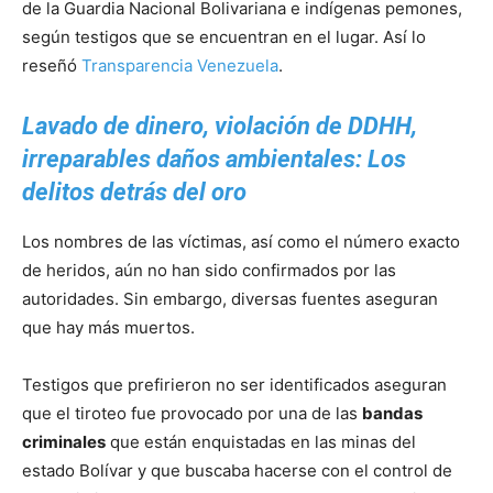
de la Guardia Nacional Bolivariana e indígenas pemones,
según testigos que se encuentran en el lugar. Así lo
reseñó
Transparencia Venezuela
.
Lavado de dinero, violación de DDHH,
irreparables daños ambientales: Los
delitos detrás del oro
Los nombres de las víctimas, así como el número exacto
de heridos, aún no han sido confirmados por las
autoridades. Sin embargo, diversas fuentes aseguran
que hay más muertos.
Testigos que prefirieron no ser identificados aseguran
que el tiroteo fue provocado por una de las
bandas
criminales
que están enquistadas en las minas del
estado Bolívar y que buscaba hacerse con el control de