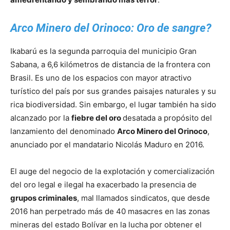
Arco Minero del Orinoco: Oro de sangre?
Ikabarú es la segunda parroquia del municipio Gran
Sabana, a 6,6 kilómetros de distancia de la frontera con
Brasil. Es uno de los espacios con mayor atractivo
turístico del país por sus grandes paisajes naturales y su
rica biodiversidad. Sin embargo, el lugar también ha sido
alcanzado por la
fiebre del oro
desatada a propósito del
lanzamiento del denominado
Arco Minero del Orinoco
,
anunciado por el mandatario Nicolás Maduro en 2016.
El auge del negocio de la explotación y comercialización
del oro legal e ilegal ha exacerbado la presencia de
grupos criminales
, mal llamados sindicatos, que desde
2016 han perpetrado más de 40 masacres en las zonas
mineras del estado Bolívar en la lucha por obtener el