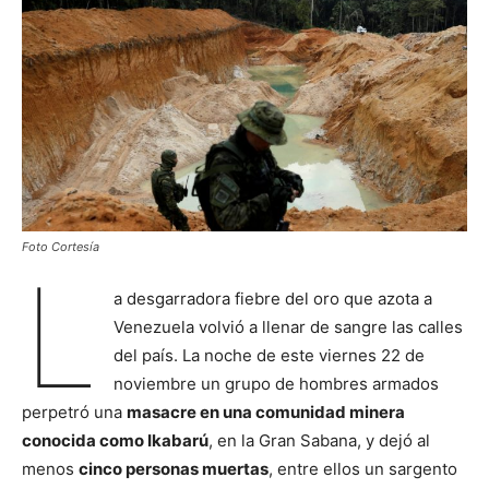
Foto Cortesía
L
a desgarradora fiebre del oro que azota a
Venezuela volvió a llenar de sangre las calles
del país. La noche de este viernes 22 de
noviembre un grupo de hombres armados
perpetró una
masacre en una comunidad minera
conocida como Ikabarú
, en la Gran Sabana, y dejó al
menos
cinco personas muertas
, entre ellos un sargento