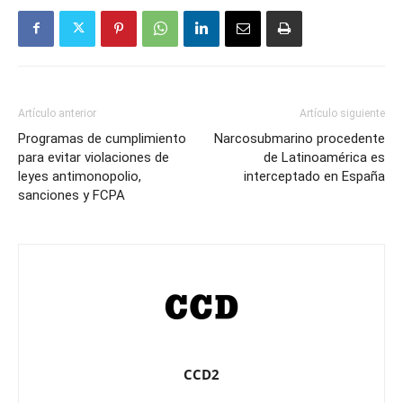
Artículo anterior
Artículo siguiente
Programas de cumplimiento
Narcosubmarino procedente
para evitar violaciones de
de Latinoamérica es
leyes antimonopolio,
interceptado en España
sanciones y FCPA
CCD2