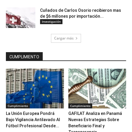
Cuñados de Carlos Osorio recibieron mas
de $6 millones por importación...
Investigación
Cargar más
CUMPLIMIENTO
Cumplimiento
Cumplimiento
La Unión Europea Pondrá
GAFILAT Analiza en Panamá
Bajo Vigilancia Antilavado Al
Nuevas Estrategias Sobre
Fútbol Profesional Desde...
Beneficiario Final y