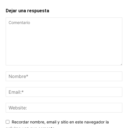
Dejar una respuesta
Recordar nombre, email y sitio en este navegador la