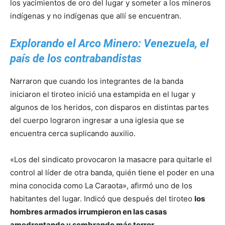
los yacimientos de oro del lugar y someter a los mineros
indígenas y no indígenas que allí se encuentran.
Explorando el Arco Minero: Venezuela, el
país de los contrabandistas
Narraron que cuando los integrantes de la banda
iniciaron el tiroteo inició una estampida en el lugar y
algunos de los heridos, con disparos en distintas partes
del cuerpo lograron ingresar a una iglesia que se
encuentra cerca suplicando auxilio.
«Los del sindicato provocaron la masacre para quitarle el
control al líder de otra banda, quién tiene el poder en una
mina conocida como La Caraota», afirmó uno de los
habitantes del lugar. Indicó que después del tiroteo
los
hombres armados irrumpieron en las casas
amedrentando y sembrando más terror
.