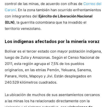
control de las minas, de acuerdo con cifras de
Correo del
Caroní
. En la zona también han ocurrido enfrentamientos
con integrantes del
Ejército de Liberación Nacional
(ELN)
, la guerrilla colombiana que ha invadido el
territorio venezolano.
Los indígenas afectados por la minería voraz
Bolívar es el tercer estado con mayor población indígena,
luego de Zulia y Amazonas. Según el Censo Nacional de
2011, esta región agrupa el 7,5% de los pueblos
originarios, en las etnias Pemón, Yekuana, Sanema,
Panare, Hotis, Mapoyo y Jivi. Están desplegados en
240.529 kilómetros cuadrados.
La ubicación de muchos de sus asentamientos cercanos
a las minas los ha relacionado directamente con la