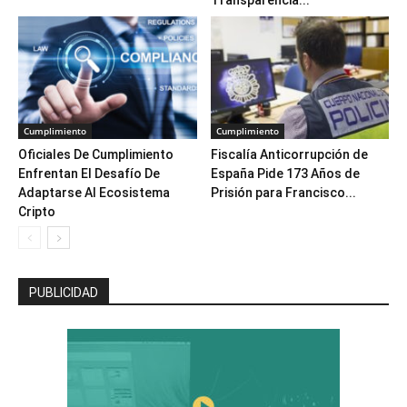
Transparencia...
Cumplimiento
Cumplimiento
Oficiales De Cumplimiento
Fiscalía Anticorrupción de
Enfrentan El Desafío De
España Pide 173 Años de
Adaptarse Al Ecosistema
Prisión para Francisco...
Cripto
PUBLICIDAD