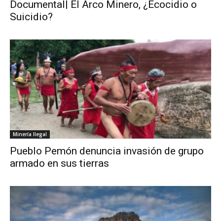
Documental| El Arco Minero, ¿Ecocidio o
Suicidio?
Minería Ilegal
Pueblo Pemón denuncia invasión de grupo
armado en sus tierras