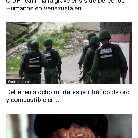
CIDH reafirma la grave crisis de Derechos
Humanos en Venezuela en...
Contrabando
Detienen a ocho militares por tráfico de oro
y combustible en...