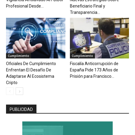
Profesional Desde...
Beneficiario Final y
Transparencia...
Cumplimiento
Cumplimiento
Oficiales De Cumplimiento
Fiscalía Anticorrupción de
Enfrentan El Desafío De
España Pide 173 Años de
Adaptarse Al Ecosistema
Prisión para Francisco...
Cripto
PUBLICIDAD