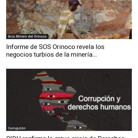
Arco Minero del Orinoco
Informe de SOS Orinoco revela los
negocios turbios de la minería...
Corrupción