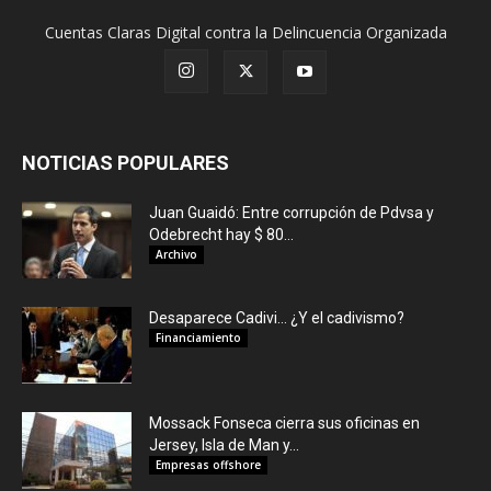
Cuentas Claras Digital contra la Delincuencia Organizada
NOTICIAS POPULARES
Juan Guaidó: Entre corrupción de Pdvsa y
Odebrecht hay $ 80...
Archivo
Desaparece Cadivi… ¿Y el cadivismo?
Financiamiento
Mossack Fonseca cierra sus oficinas en
Jersey, Isla de Man y...
Empresas offshore