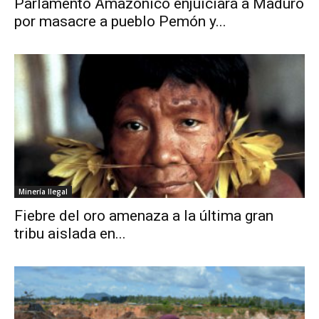
Parlamento Amazónico enjuiciará a Maduro
por masacre a pueblo Pemón y...
Minería Ilegal
Fiebre del oro amenaza a la última gran
tribu aislada en...