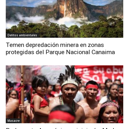
Delitos ambientales
Temen depredación minera en zonas
protegidas del Parque Nacional Canaima
Masacre