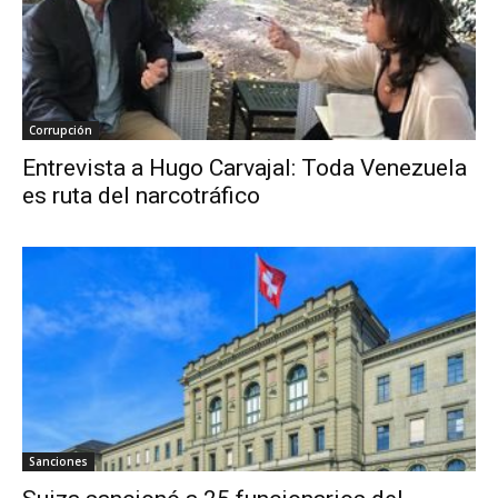
Corrupción
Entrevista a Hugo Carvajal: Toda Venezuela
es ruta del narcotráfico
Sanciones