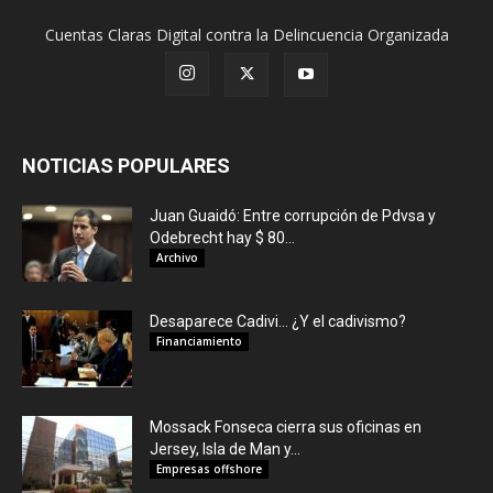
Cuentas Claras Digital contra la Delincuencia Organizada
NOTICIAS POPULARES
Juan Guaidó: Entre corrupción de Pdvsa y
Odebrecht hay $ 80...
Archivo
Desaparece Cadivi… ¿Y el cadivismo?
Financiamiento
Mossack Fonseca cierra sus oficinas en
Jersey, Isla de Man y...
Empresas offshore