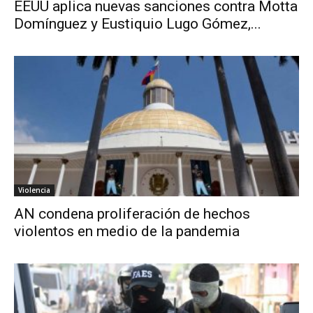
EEUU aplica nuevas sanciones contra Motta
Domínguez y Eustiquio Lugo Gómez,...
Violencia
AN condena proliferación de hechos
violentos en medio de la pandemia