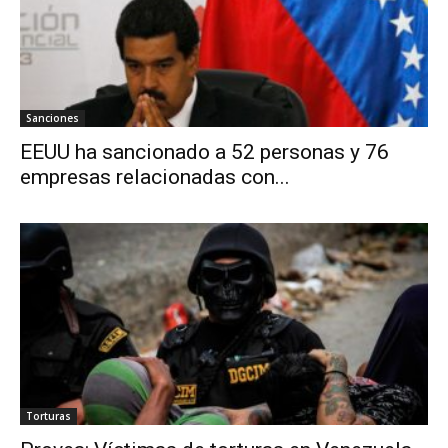
Sanciones
EEUU ha sancionado a 52 personas y 76
empresas relacionadas con...
Torturas