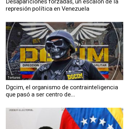
Desapariciones forzadas, un escalón de la
represión política en Venezuela
Torturas
Dgcim, el organismo de contrainteligencia
que pasó a ser centro de...