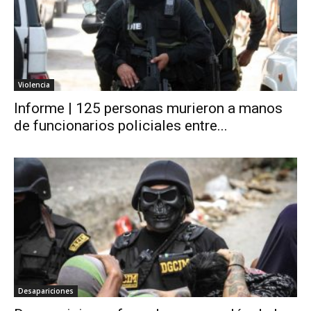
Violencia
Informe | 125 personas murieron a manos
de funcionarios policiales entre...
Desapariciones