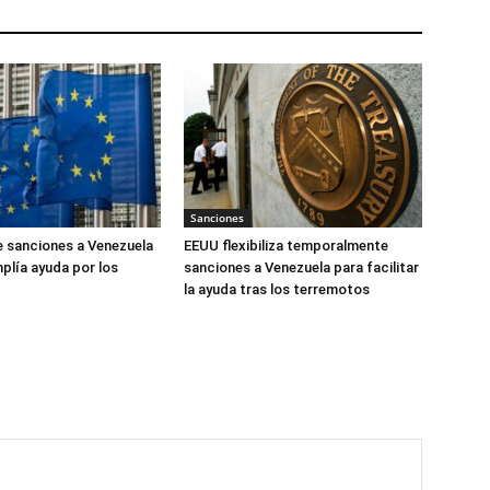
Sanciones
 sanciones a Venezuela
EEUU flexibiliza temporalmente
plía ayuda por los
sanciones a Venezuela para facilitar
la ayuda tras los terremotos