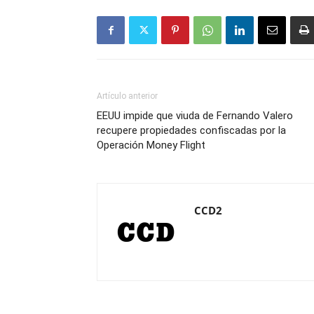
Artículo anterior
EEUU impide que viuda de Fernando Valero
recupere propiedades confiscadas por la
Operación Money Flight
CCD2