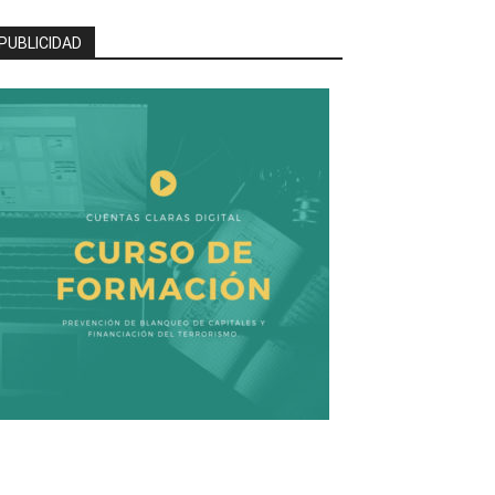
PUBLICIDAD