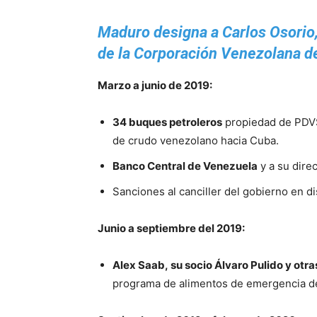
Maduro designa a Carlos Osorio
de la Corporación Venezolana d
Marzo a junio de 2019:
34 buques petroleros
propiedad de PDVS
de crudo venezolano hacia Cuba.
Banco Central de Venezuela
y a su direc
Sanciones al canciller del gobierno en 
Junio a septiembre del 2019:
Alex Saab, su socio Álvaro Pulido y otr
programa de alimentos de emergencia 