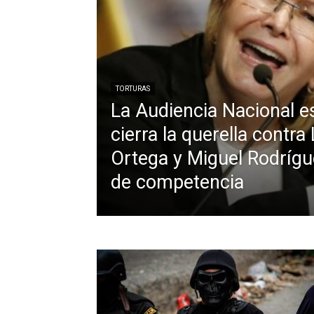
TORTURAS
La Audiencia Nacional e
cierra la querella contra
Ortega y Miguel Rodrígue
de competencia