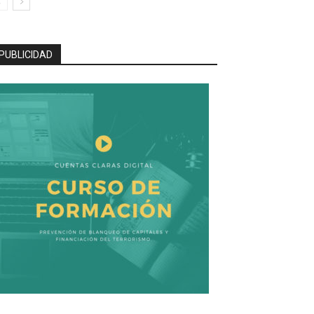
PUBLICIDAD