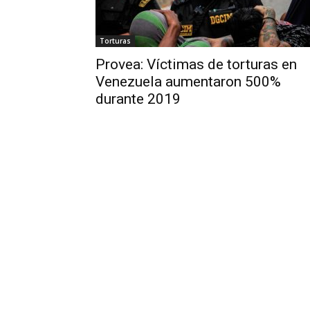
Torturas
Provea: Víctimas de torturas en
Venezuela aumentaron 500%
durante 2019