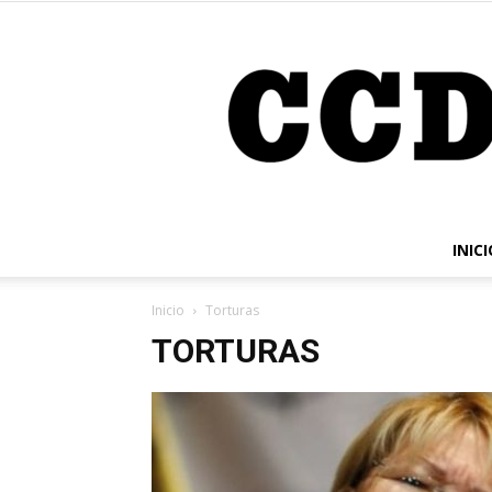
INICI
Inicio
Torturas
TORTURAS