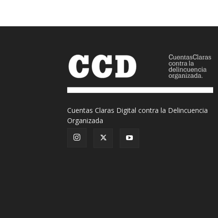
Cuentas Claras Digital contra la Delincuencia
Organizada