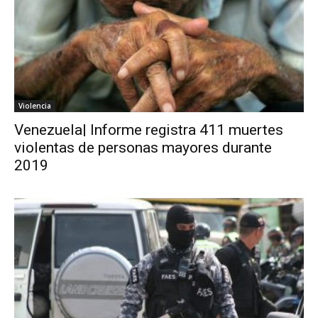
Violencia
Venezuela| Informe registra 411 muertes
violentas de personas mayores durante
2019