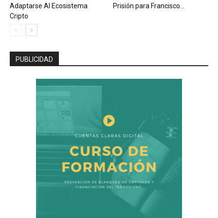
Adaptarse Al Ecosistema
Prisión para Francisco...
Cripto
PUBLICIDAD