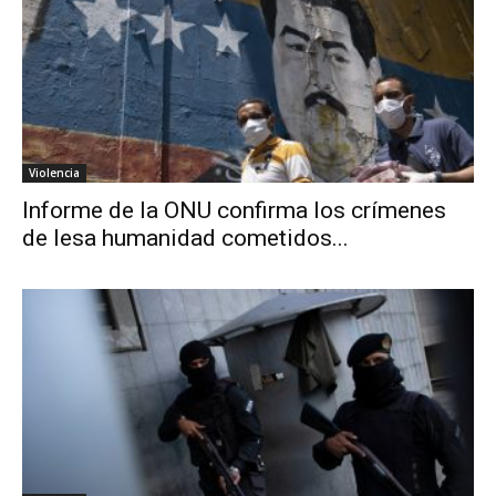
Violencia
Informe de la ONU confirma los crímenes
de lesa humanidad cometidos...