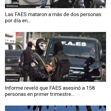
Violencia
Las FAES mataron a más de dos personas
por día en...
Violencia
Informe reveló que FAES asesinó a 158
personas en primer trimestre...