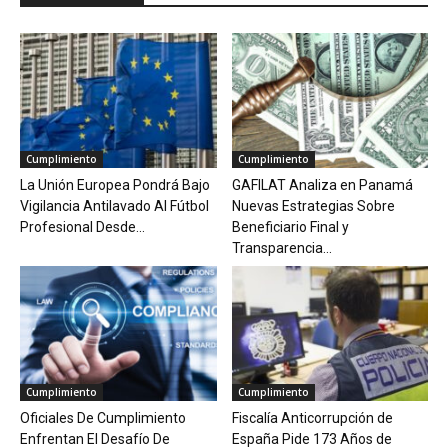
Cumplimiento
Cumplimiento
La Unión Europea Pondrá Bajo
GAFILAT Analiza en Panamá
Vigilancia Antilavado Al Fútbol
Nuevas Estrategias Sobre
Profesional Desde...
Beneficiario Final y
Transparencia...
Cumplimiento
Cumplimiento
Oficiales De Cumplimiento
Fiscalía Anticorrupción de
Enfrentan El Desafío De
España Pide 173 Años de