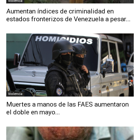
Violencia
Aumentan índices de criminalidad en
estados fronterizos de Venezuela a pesar...
Violencia
Muertes a manos de las FAES aumentaron
el doble en mayo...