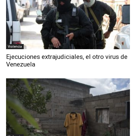
Violencia
Ejecuciones extrajudiciales, el otro virus de
Venezuela