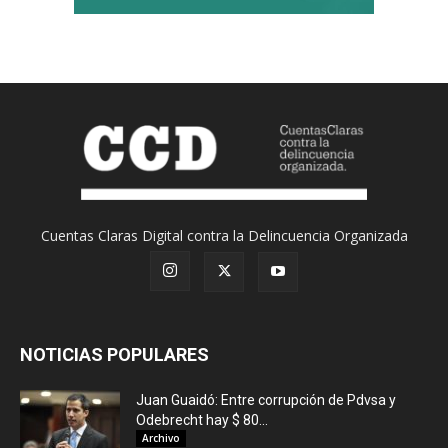
Cuentas Claras Digital contra la Delincuencia Organizada
NOTICIAS POPULARES
Juan Guaidó: Entre corrupción de Pdvsa y
Odebrecht hay $ 80...
Archivo