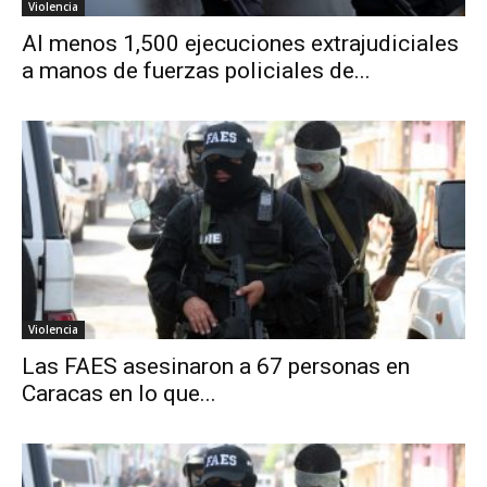
Violencia
Al menos 1,500 ejecuciones extrajudiciales
a manos de fuerzas policiales de...
Violencia
Las FAES asesinaron a 67 personas en
Caracas en lo que...