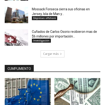
Mossack Fonseca cierra sus oficinas en
Jersey, Isla de Man y...
Empresas offshore
Cuñados de Carlos Osorio recibieron mas de
$6 millones por importación...
Investigación
Cargar más
CUMPLIMIENTO