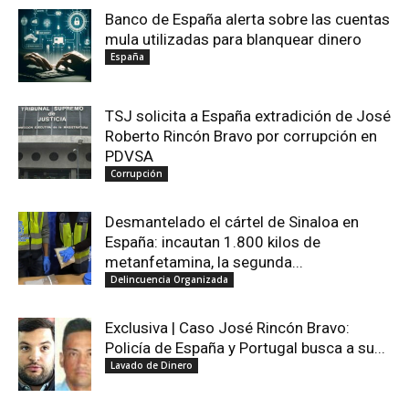
Banco de España alerta sobre las cuentas
mula utilizadas para blanquear dinero
España
TSJ solicita a España extradición de José
Roberto Rincón Bravo por corrupción en
PDVSA
Corrupción
Desmantelado el cártel de Sinaloa en
España: incautan 1.800 kilos de
metanfetamina, la segunda...
Delincuencia Organizada
Exclusiva | Caso José Rincón Bravo:
Policía de España y Portugal busca a su...
Lavado de Dinero