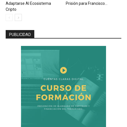
Adaptarse Al Ecosistema
Prisión para Francisco...
Cripto
PUBLICIDAD