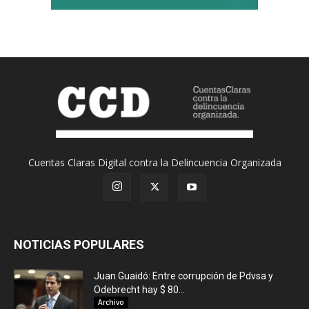
Cuentas Claras Digital contra la Delincuencia Organizada
NOTICIAS POPULARES
Juan Guaidó: Entre corrupción de Pdvsa y
Odebrecht hay $ 80...
Archivo