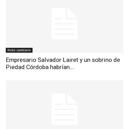
Ilícito cambiario
Empresario Salvador Lairet y un sobrino de
Piedad Córdoba habrían...