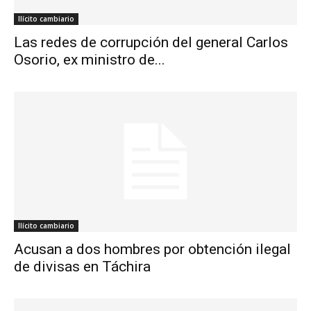
Ilícito cambiario
Las redes de corrupción del general Carlos
Osorio, ex ministro de...
Ilícito cambiario
Acusan a dos hombres por obtención ilegal
de divisas en Táchira