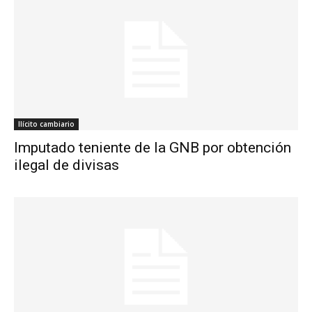
Ilícito cambiario
Imputado teniente de la GNB por obtención
ilegal de divisas