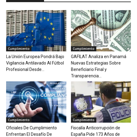
Cumplimiento
Cumplimiento
La Unión Europea Pondrá Bajo
GAFILAT Analiza en Panamá
Vigilancia Antilavado Al Fútbol
Nuevas Estrategias Sobre
Profesional Desde...
Beneficiario Final y
Transparencia...
Cumplimiento
Cumplimiento
Oficiales De Cumplimiento
Fiscalía Anticorrupción de
Enfrentan El Desafío De
España Pide 173 Años de