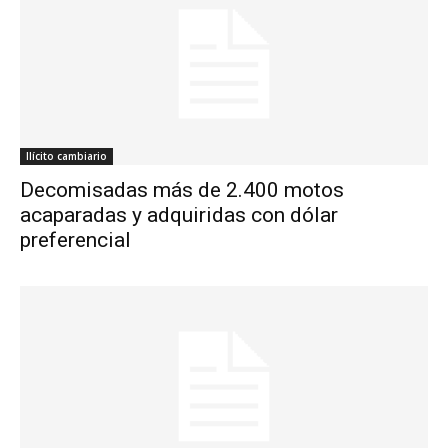
Ilícito cambiario
Decomisadas más de 2.400 motos
acaparadas y adquiridas con dólar
preferencial