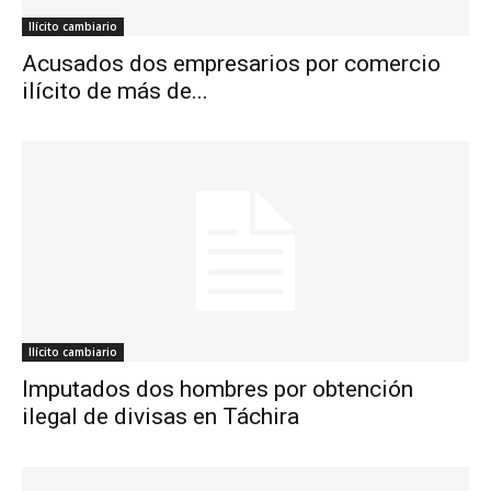
Ilícito cambiario
Acusados dos empresarios por comercio
ilícito de más de...
Ilícito cambiario
Imputados dos hombres por obtención
ilegal de divisas en Táchira