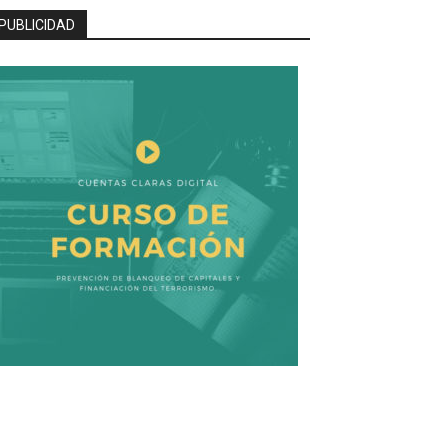
PUBLICIDAD