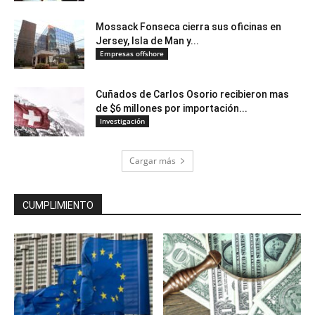
Mossack Fonseca cierra sus oficinas en
Jersey, Isla de Man y...
Empresas offshore
Cuñados de Carlos Osorio recibieron mas
de $6 millones por importación...
Investigación
Cargar más
CUMPLIMIENTO