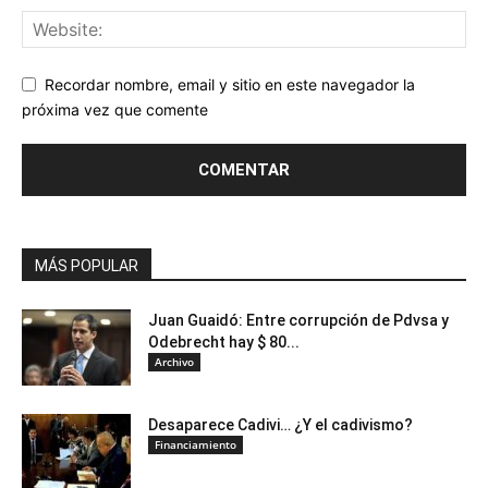
Recordar nombre, email y sitio en este navegador la
próxima vez que comente
MÁS POPULAR
Juan Guaidó: Entre corrupción de Pdvsa y
Odebrecht hay $ 80...
Archivo
Desaparece Cadivi… ¿Y el cadivismo?
Financiamiento