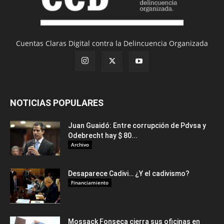
Cuentas Claras Digital contra la Delincuencia Organizada
NOTICIAS POPULARES
Juan Guaidó: Entre corrupción de Pdvsa y
Odebrecht hay $ 80...
Archivo
Desaparece Cadivi… ¿Y el cadivismo?
Financiamiento
Mossack Fonseca cierra sus oficinas en