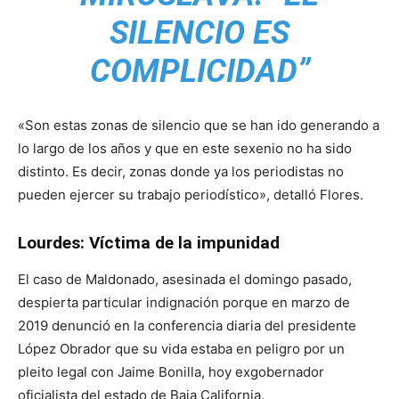
SILENCIO ES
COMPLICIDAD”
«Son estas zonas de silencio que se han ido generando a
lo largo de los años y que en este sexenio no ha sido
distinto. Es decir, zonas donde ya los periodistas no
pueden ejercer su trabajo periodístico», detalló Flores.
Lourdes: Víctima de la impunidad
El caso de Maldonado, asesinada el domingo pasado,
despierta particular indignación porque en marzo de
2019 denunció en la conferencia diaria del presidente
López Obrador que su vida estaba en peligro por un
pleito legal con Jaime Bonilla, hoy exgobernador
oficialista del estado de Baja California.