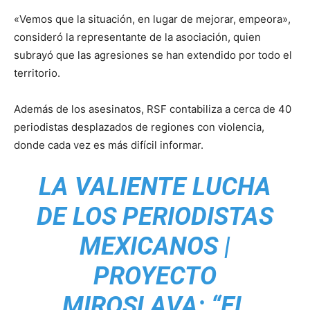
«Vemos que la situación, en lugar de mejorar, empeora»,
consideró la representante de la asociación, quien
subrayó que las agresiones se han extendido por todo el
territorio.
Además de los asesinatos, RSF contabiliza a cerca de 40
periodistas desplazados de regiones con violencia,
donde cada vez es más difícil informar.
LA VALIENTE LUCHA
DE LOS PERIODISTAS
MEXICANOS |
PROYECTO
MIROSLAVA: “EL