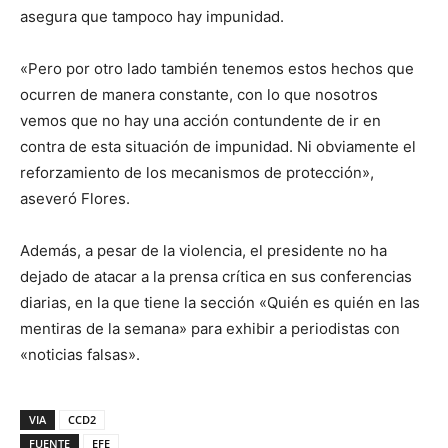
asegura que tampoco hay impunidad.
«Pero por otro lado también tenemos estos hechos que
ocurren de manera constante, con lo que nosotros
vemos que no hay una acción contundente de ir en
contra de esta situación de impunidad. Ni obviamente el
reforzamiento de los mecanismos de protección»,
aseveró Flores.
Además, a pesar de la violencia, el presidente no ha
dejado de atacar a la prensa crítica en sus conferencias
diarias, en la que tiene la sección «Quién es quién en las
mentiras de la semana» para exhibir a periodistas con
«noticias falsas».
VIA
CCD2
FUENTE
EFE