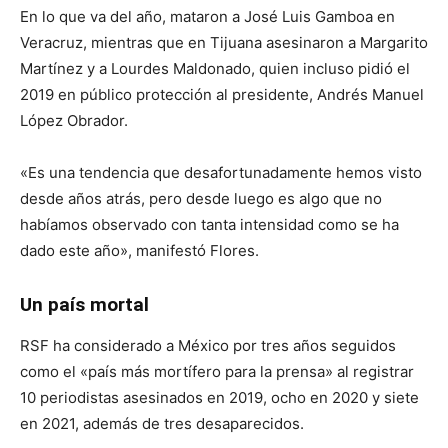
En lo que va del año, mataron a José Luis Gamboa en
Veracruz, mientras que en Tijuana asesinaron a Margarito
Martínez y a Lourdes Maldonado, quien incluso pidió el
2019 en público protección al presidente, Andrés Manuel
López Obrador.
«Es una tendencia que desafortunadamente hemos visto
desde años atrás, pero desde luego es algo que no
habíamos observado con tanta intensidad como se ha
dado este año», manifestó Flores.
Un país mortal
RSF ha considerado a México por tres años seguidos
como el «país más mortífero para la prensa» al registrar
10 periodistas asesinados en 2019, ocho en 2020 y siete
en 2021, además de tres desaparecidos.