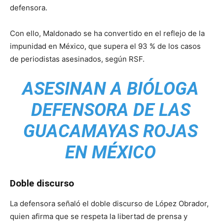
defensora.
Con ello, Maldonado se ha convertido en el reflejo de la
impunidad en México, que supera el 93 % de los casos
de periodistas asesinados, según RSF.
ASESINAN A BIÓLOGA
DEFENSORA DE LAS
GUACAMAYAS ROJAS
EN MÉXICO
Doble discurso
La defensora señaló el doble discurso de López Obrador,
quien afirma que se respeta la libertad de prensa y