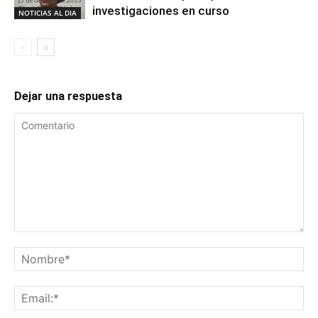
investigaciones en curso
NOTICIAS AL DIA
Dejar una respuesta