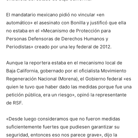
El mandatario mexicano pidió no vincular «en
automático» el asesinato con Bonilla y justificó que ella
no estaba en el «Mecanismo de Protección para
Personas Defensoras de Derechos Humanos y
Periodistas» creado por una ley federal de 2012.
Aunque la reportera estaba en el mecanismo local de
Baja California, gobernado por el oficialista Movimiento
Regeneración Nacional (Morena), el Gobierno federal «es
quien le tuvo que haber dado las medidas porque fue una
petición pública, era un riesgo», opinó la representante
de RSF.
«Desde luego consideramos que no fueron medidas
suficientemente fuertes que pudiesen garantizar su
seguridad, entonces eso nos parece grave», dijo la