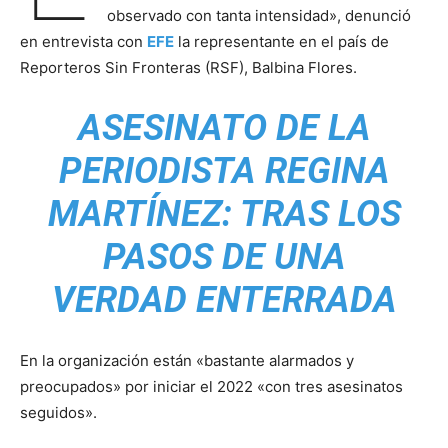
observado con tanta intensidad», denunció
en entrevista con
EFE
la representante en el país de
Reporteros Sin Fronteras (RSF), Balbina Flores.
ASESINATO DE LA
PERIODISTA REGINA
MARTÍNEZ: TRAS LOS
PASOS DE UNA
VERDAD ENTERRADA
En la organización están «bastante alarmados y
preocupados» por iniciar el 2022 «con tres asesinatos
seguidos».