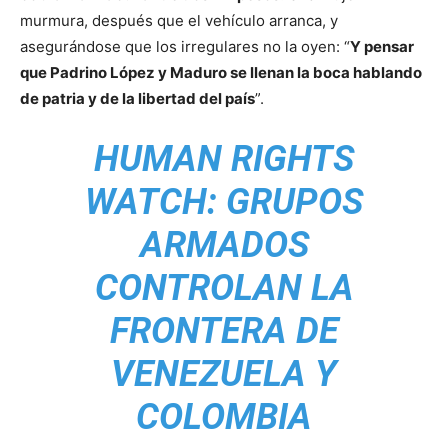
murmura, después que el vehículo arranca, y
asegurándose que los irregulares no la oyen: “
Y pensar
que Padrino López y Maduro se llenan la boca hablando
de patria y de la libertad del país
”.
HUMAN RIGHTS
WATCH: GRUPOS
ARMADOS
CONTROLAN LA
FRONTERA DE
VENEZUELA Y
COLOMBIA