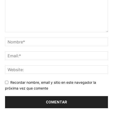
Recordar nombre, email y sitio en este navegador la
próxima vez que comente