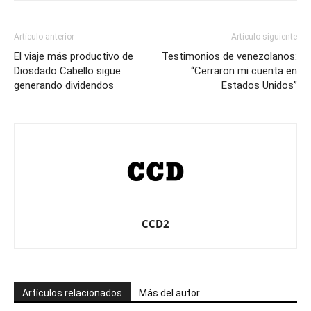
Artículo anterior
Artículo siguiente
El viaje más productivo de
Testimonios de venezolanos:
Diosdado Cabello sigue
“Cerraron mi cuenta en
generando dividendos
Estados Unidos”
CCD2
Artículos relacionados
Más del autor