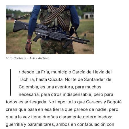
Foto Cortesía - AFP / Archivo
I
r desde La Fría, municipio García de Hevia del
Táchira, hasta Cúcuta, Norte de Santander de
Colombia, es una aventura, para muchos
necesaria, para otros indispensable, pero para
todos es arriesgada. No importa lo que Caracas y Bogotá
crean que pasa en esa tierra que parece de nadie, pero
que a la vez tiene dueños claramente determinados:
guerrilla y paramilitares, ambos en confabulación con