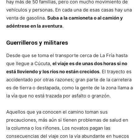
hay más de 50 familias, pero con mucho movimiento de
vehículos y personas. En cada una de esas casas hay una
venta de gasolina.
Suba a la camioneta o al camión y
adéntrese en la aventura
.
Guerrilleros y militares
Desde que se toma el transporte cerca de La Fría hasta
que llegue a Cúcuta,
el viaje es de unas dos horas si no
está lloviendo y los ríos no están crecidos
. El trayecto es
accidentado por otras razones; gran parte de la carretera
es de tierra o destapada, como la gente de la zona llama a
la vía que no está trazada por asfalto o granzón.
Aquellos que ya conocen el camino toman sus
precauciones, más aún si tienen problemas de salud en
la columna o los riñones. Los novatos pagan las
consecuencias del viaje con la vía abundante en huecos