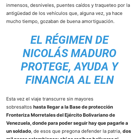
inmensos, desniveles, puentes caídos y traqueteo por la
antigüedad de los vehículos que, alguna vez, ya hace
mucho tiempo, gozaban de buena amortiguación.
EL RÉGIMEN DE
NICOLÁS MADURO
PROTEGE, AYUDA Y
FINANCIA AL ELN
Esta vez el viaje transcurre sin mayores
sobresaltos
hasta llegar a la Base de protección
Fronteriza Morretales del Ejército Bolivariano de
Venezuela, donde para poder seguir hay que pagarle a
un soldado
, de esos que pregona defender la patria,
dos