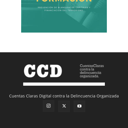
Cuentas Claras Digital contra la Delincuencia Organizada