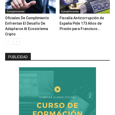
Cumplimiento
Cumplimiento
Oficiales De Cumplimiento
Fiscalía Anticorrupción de
Enfrentan El Desafío De
España Pide 173 Años de
Adaptarse Al Ecosistema
Prisión para Francisco...
Cripto
PUBLICIDAD