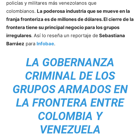
policías y militares más venezolanos que
colombianos.
La poderosa industria que se mueve en la
franja fronteriza es de millones de dólares. El cierre de la
frontera tiene su principal negocio para los grupos
irregulares
. Así lo reseña un reportaje de
Sebastiana
Barráez
para
Infobae
.
LA GOBERNANZA
CRIMINAL DE LOS
GRUPOS ARMADOS EN
LA FRONTERA ENTRE
COLOMBIA Y
VENEZUELA