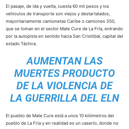
El pasaje, de ida y vuelta, cuesta 60 mil pesos y los
vehículos de transporte son viejos y destartalados,
mayoritariamente camionetas Caribe o camiones 350,
que se toman en el sector Mate Cure de La Fría, entrando
por la autopista en sentido hacia San Cristóbal, capital del
estado Táchira.
AUMENTAN LAS
MUERTES PRODUCTO
DE LA VIOLENCIA DE
LA GUERRILLA DEL ELN
El pueblo de Mate Cure está a unos 10 kilómetros del
pueblo de La Fría y en realidad es un caserío, donde no