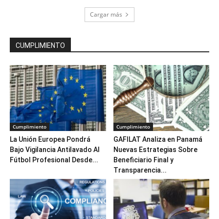
Cargar más
CUMPLIMIENTO
Cumplimiento
Cumplimiento
La Unión Europea Pondrá
GAFILAT Analiza en Panamá
Bajo Vigilancia Antilavado Al
Nuevas Estrategias Sobre
Fútbol Profesional Desde...
Beneficiario Final y
Transparencia...