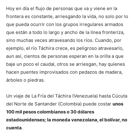
Hoy en día el flujo de personas que va y viene en la
frontera es constante, arriesgando la vida, no solo por lo
que pueda ocurrir con los grupos irregulares armados
que están a todo lo largo y ancho de la línea fronteriza,
sino muchas veces atravesando los ríos. Cuando, por
ejemplo, el río Táchira crece, es peligroso atravesarlo,
aun así, cientos de personas esperan en la orilla a que
baje un poco el caudal, otros se arriesgan, hay quienes
hacen puentes improvisados con pedazos de madera,
árboles o piedras.
Un viaje de La Fría del Táchira (Venezuela) hasta Cúcuta
del Norte de Santander (Colombia) puede costar
unos
100 mil pesos colombianos o 30 dólares
estadounidenses; la moneda venezolana, el bolívar, no
cuenta
.