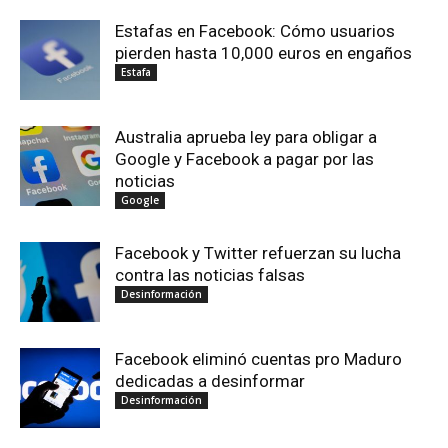
Estafas en Facebook: Cómo usuarios
pierden hasta 10,000 euros en engaños
Estafa
Australia aprueba ley para obligar a
Google y Facebook a pagar por las
noticias
Google
Facebook y Twitter refuerzan su lucha
contra las noticias falsas
Desinformación
Facebook eliminó cuentas pro Maduro
dedicadas a desinformar
Desinformación