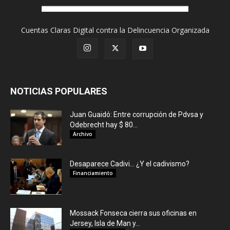
Cuentas Claras Digital contra la Delincuencia Organizada
NOTICIAS POPULARES
Juan Guaidó: Entre corrupción de Pdvsa y
Odebrecht hay $ 80...
Archivo
Desaparece Cadivi… ¿Y el cadivismo?
Financiamiento
Mossack Fonseca cierra sus oficinas en
Jersey, Isla de Man y...