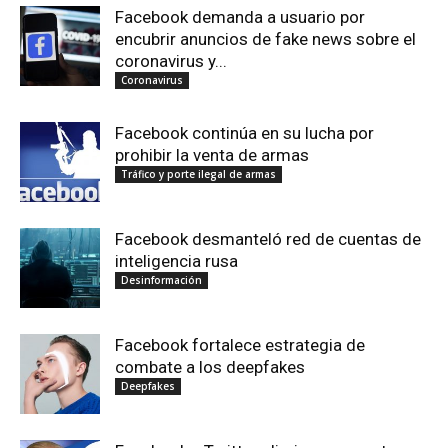
Facebook demanda a usuario por
encubrir anuncios de fake news sobre el
coronavirus y...
Coronavirus
Facebook continúa en su lucha por
prohibir la venta de armas
Tráfico y porte ilegal de armas
Facebook desmanteló red de cuentas de
inteligencia rusa
Desinformación
Facebook fortalece estrategia de
combate a los deepfakes
Deepfakes