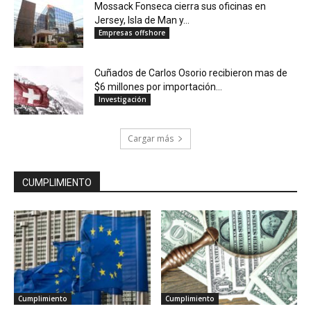
Mossack Fonseca cierra sus oficinas en
Jersey, Isla de Man y...
Empresas offshore
Cuñados de Carlos Osorio recibieron mas de
$6 millones por importación...
Investigación
Cargar más
CUMPLIMIENTO
Cumplimiento
Cumplimiento