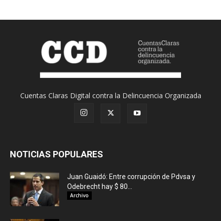
Cuentas Claras Digital contra la Delincuencia Organizada
NOTICIAS POPULARES
Juan Guaidó: Entre corrupción de Pdvsa y
Odebrecht hay $ 80...
Archivo