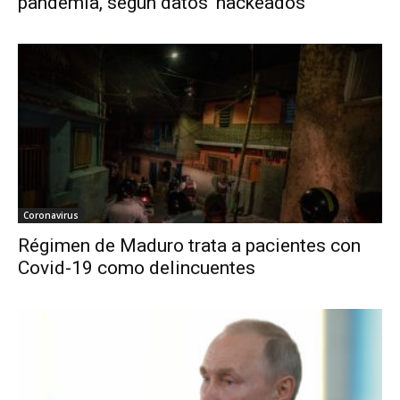
pandemia, según datos ‘hackeados’
Coronavirus
Régimen de Maduro trata a pacientes con
Covid-19 como delincuentes