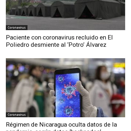
Coronavirus
Paciente con coronavirus recluido en El
Poliedro desmiente al ‘Potro’ Álvarez
Coronavirus
Régimen de Nicaragua oculta datos de la