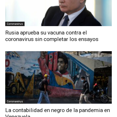
Coronavirus
Rusia aprueba su vacuna contra el
coronavirus sin completar los ensayos
Coronavirus
La contabilidad en negro de la pandemia en
Venezuela