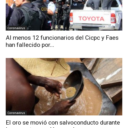
Coronavirus
Al menos 12 funcionarios del Cicpc y Faes
han fallecido por...
Coronavirus
El oro se movió con salvoconducto durante