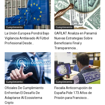
Cumplimiento
Cumplimiento
La Unión Europea Pondrá Bajo
GAFILAT Analiza en Panamá
Vigilancia Antilavado Al Fútbol
Nuevas Estrategias Sobre
Profesional Desde...
Beneficiario Final y
Transparencia...
Cumplimiento
Cumplimiento
Oficiales De Cumplimiento
Fiscalía Anticorrupción de
Enfrentan El Desafío De
España Pide 173 Años de
Adaptarse Al Ecosistema
Prisión para Francisco...
Cripto