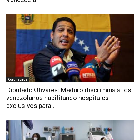
Coronavirus
Diputado Olivares: Maduro discrimina a los
venezolanos habilitando hospitales
exclusivos para...