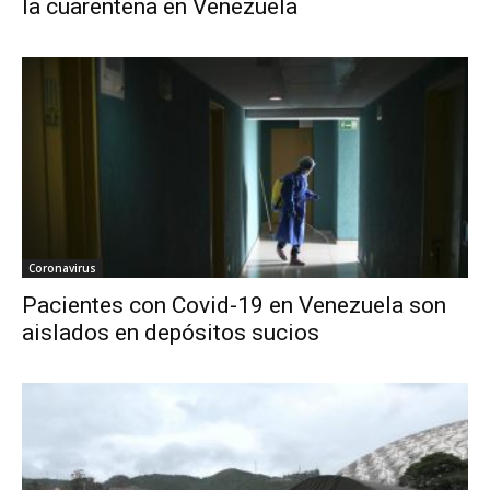
la cuarentena en Venezuela
Coronavirus
Pacientes con Covid-19 en Venezuela son
aislados en depósitos sucios