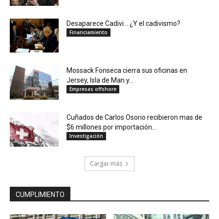
Desaparece Cadivi… ¿Y el cadivismo?
Financiamiento
Mossack Fonseca cierra sus oficinas en
Jersey, Isla de Man y...
Empresas offshore
Cuñados de Carlos Osorio recibieron mas de
$6 millones por importación...
Investigación
Cargar más
CUMPLIMIENTO