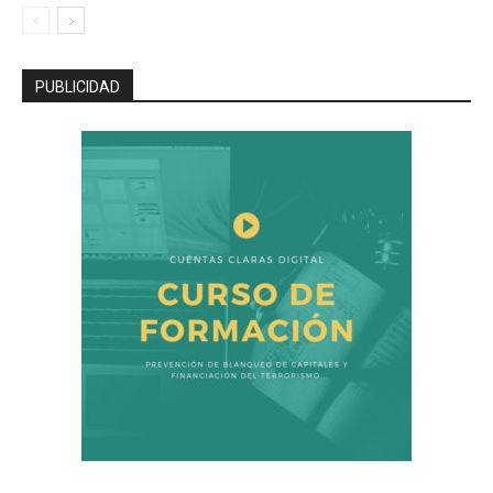
PUBLICIDAD