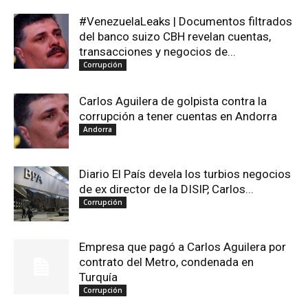
#VenezuelaLeaks | Documentos filtrados
del banco suizo CBH revelan cuentas,
transacciones y negocios de...
Corrupción
Carlos Aguilera de golpista contra la
corrupción a tener cuentas en Andorra
Andorra
Diario El País devela los turbios negocios
de ex director de la DISIP, Carlos...
Corrupción
Empresa que pagó a Carlos Aguilera por
contrato del Metro, condenada en
Turquía
Corrupción