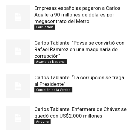
Empresas españolas pagaron a Carlos
Aguilera 90 millones de dólares por
megacontrato del Metro
Corrupción
Carlos Tablante: “Pdvsa se convirtió con
Rafael Ramírez en una maquinaria de
corrupción”
Asamblea Nacional
Carlos Tablante: “La corrupción se traga
al Presidente”
Comisión de la Verdad
Carlos Tablante: Enfermera de Chávez se
quedó con US$2.000 millones
Andorra