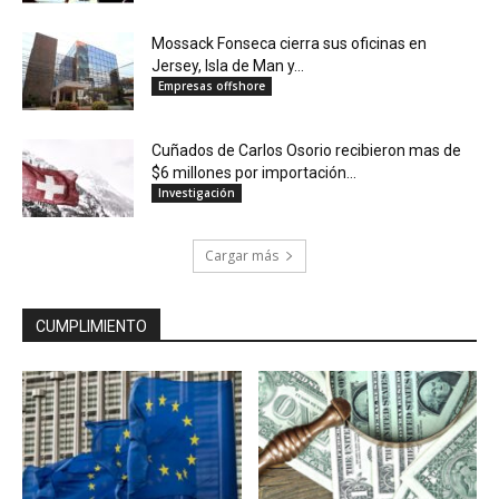
Mossack Fonseca cierra sus oficinas en
Jersey, Isla de Man y...
Empresas offshore
Cuñados de Carlos Osorio recibieron mas de
$6 millones por importación...
Investigación
Cargar más
CUMPLIMIENTO