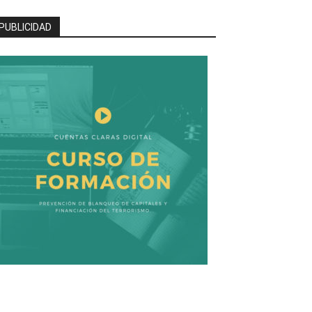
PUBLICIDAD