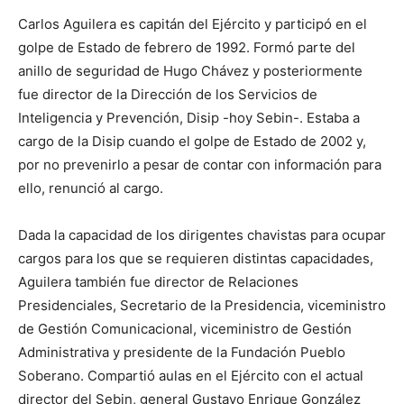
Carlos Aguilera es capitán del Ejército y participó en el
golpe de Estado de febrero de 1992. Formó parte del
anillo de seguridad de Hugo Chávez y posteriormente
fue director de la Dirección de los Servicios de
Inteligencia y Prevención, Disip -hoy Sebin-. Estaba a
cargo de la Disip cuando el golpe de Estado de 2002 y,
por no prevenirlo a pesar de contar con información para
ello, renunció al cargo.
Dada la capacidad de los dirigentes chavistas para ocupar
cargos para los que se requieren distintas capacidades,
Aguilera también fue director de Relaciones
Presidenciales, Secretario de la Presidencia, viceministro
de Gestión Comunicacional, viceministro de Gestión
Administrativa y presidente de la Fundación Pueblo
Soberano. Compartió aulas en el Ejército con el actual
director del Sebin, general Gustavo Enrique González