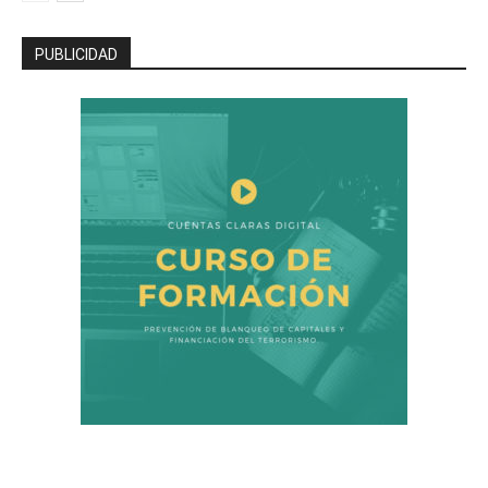
PUBLICIDAD