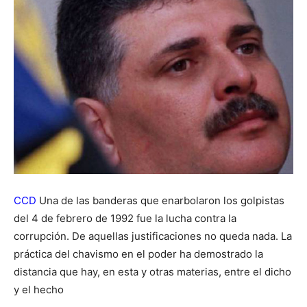
CCD
Una de las banderas que enarbolaron los golpistas
del 4 de febrero de 1992 fue la lucha contra la
corrupción. De aquellas justificaciones no queda nada. La
práctica del chavismo en el poder ha demostrado la
distancia que hay, en esta y otras materias, entre el dicho
y el hecho