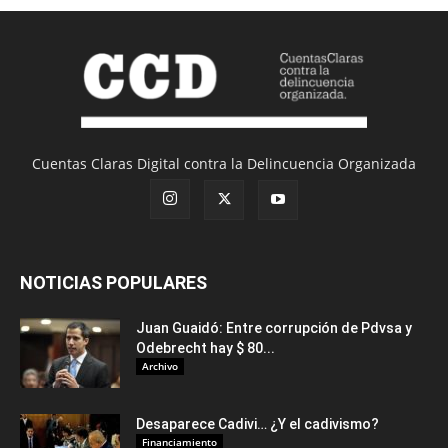
Cuentas Claras Digital contra la Delincuencia Organizada
NOTICIAS POPULARES
Juan Guaidó: Entre corrupción de Pdvsa y
Odebrecht hay $ 80...
Archivo
Desaparece Cadivi… ¿Y el cadivismo?
Financiamiento