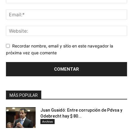
Recordar nombre, email y sitio en este navegador la
próxima vez que comente
MÁS POPULAR
Juan Guaidó: Entre corrupción de Pdvsa y
Odebrecht hay $ 80...
Archivo