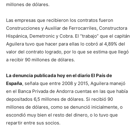
millones de dólares.
Las empresas que recibieron los contratos fueron
Construcciones y Auxiliar de Ferrocarriles, Constructora
Hispánica, Demetronic y Cobra. El “trabajo” que el capitán
Aguilera tuvo que hacer para ellas lo cobró al 4,89% del
valor del contrato logrado, por lo que se estima que llegó
a recibir 90 millones de dólares.
La denuncia publicada hoy en el diario El País de
España
, señala que entre 2008 y 2015, Aguilera manejó
en el Banca Privada de Andorra cuentas en las que había
depositados 6,5 millones de dólares. Si recibió 90
millones de dólares, como se denunció inicialmente, o
escondió muy bien el resto del dinero, o lo tuvo que
repartir entre sus socios.