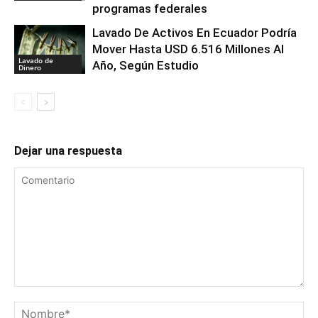
programas federales
Lavado De Activos En Ecuador Podría
Mover Hasta USD 6.516 Millones Al
Lavado de
Año, Según Estudio
Dinero
Dejar una respuesta