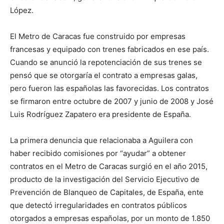
López.
El Metro de Caracas fue construido por empresas
francesas y equipado con trenes fabricados en ese país.
Cuando se anunció la repotenciación de sus trenes se
pensó que se otorgaría el contrato a empresas galas,
pero fueron las españolas las favorecidas. Los contratos
se firmaron entre octubre de 2007 y junio de 2008 y José
Luis Rodríguez Zapatero era presidente de España.
La primera denuncia que relacionaba a Aguilera con
haber recibido comisiones por “ayudar” a obtener
contratos en el Metro de Caracas surgió en el año 2015,
producto de la investigación del Servicio Ejecutivo de
Prevención de Blanqueo de Capitales, de España, ente
que detectó irregularidades en contratos públicos
otorgados a empresas españolas, por un monto de 1.850