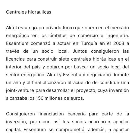
Centrales hidráulicas
Akfel es un grupo privado turco que opera en el mercado
energético en los ámbitos de comercio e ingeniería.
Essentium comenzó a actuar en Turquía en el 2008 a
través de un socio local. Juntos consiguieron las
licencias para construir siete centrales hidráulicas en el
interior del país y optaron por buscar un socio local del
sector energético. Akfel y Essentium negociaron durante
un año y al final alcanzaron el acuerdo de constituir una
joint-venture para desarrollar el proyecto, cuya inversión
alcanzaba los 150 millones de euros.
Consiguieron financiación bancaria para parte de la
inversión, pero aun así los socios acordaron aportar
capital. Essentium se comprometió, además, a aportar