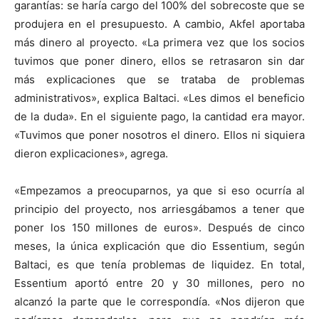
garantías: se haría cargo del 100% del sobrecoste que se
produjera en el presupuesto. A cambio, Akfel aportaba
más dinero al proyecto. «La primera vez que los socios
tuvimos que poner dinero, ellos se retrasaron sin dar
más explicaciones que se trataba de problemas
administrativos», explica Baltaci. «Les dimos el beneficio
de la duda». En el siguiente pago, la cantidad era mayor.
«Tuvimos que poner nosotros el dinero. Ellos ni siquiera
dieron explicaciones», agrega.
«Empezamos a preocuparnos, ya que si eso ocurría al
principio del proyecto, nos arriesgábamos a tener que
poner los 150 millones de euros». Después de cinco
meses, la única explicación que dio Essentium, según
Baltaci, es que tenía problemas de liquidez. En total,
Essentium aportó entre 20 y 30 millones, pero no
alcanzó la parte que le correspondía. «Nos dijeron que