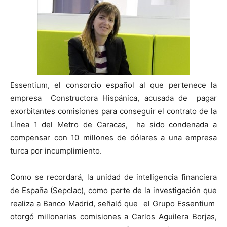
Essentium, el consorcio español al que pertenece la
empresa Constructora Hispánica, acusada de pagar
exorbitantes comisiones para conseguir el contrato de la
Línea 1 del Metro de Caracas, ha sido condenada a
compensar con 10 millones de dólares a una empresa
turca por incumplimiento.
Como se recordará, la unidad de inteligencia financiera
de España (Sepclac), como parte de la investigación que
realiza a Banco Madrid, señaló que el Grupo Essentium
otorgó millonarias comisiones a Carlos Aguilera Borjas,