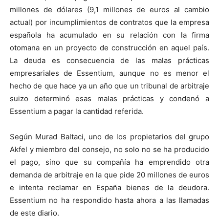
millones de dólares (9,1 millones de euros al cambio
actual) por incumplimientos de contratos que la empresa
española ha acumulado en su relación con la firma
otomana en un proyecto de construcción en aquel país.
La deuda es consecuencia de las malas prácticas
empresariales de Essentium, aunque no es menor el
hecho de que hace ya un año que un tribunal de arbitraje
suizo determinó esas malas prácticas y condenó a
Essentium a pagar la cantidad referida.
Según Murad Baltaci, uno de los propietarios del grupo
Akfel y miembro del consejo, no solo no se ha producido
el pago, sino que su compañía ha emprendido otra
demanda de arbitraje en la que pide 20 millones de euros
e intenta reclamar en España bienes de la deudora.
Essentium no ha respondido hasta ahora a las llamadas
de este diario.