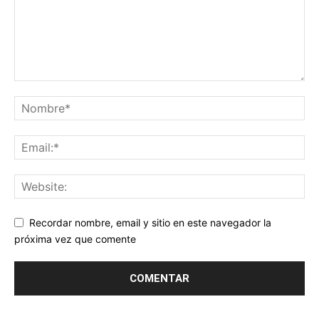
Recordar nombre, email y sitio en este navegador la
próxima vez que comente