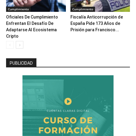
Cumplimiento
Cumplimiento
Oficiales De Cumplimiento
Fiscalía Anticorrupción de
Enfrentan El Desafío De
España Pide 173 Años de
Adaptarse Al Ecosistema
Prisión para Francisco...
Cripto
PUBLICIDAD