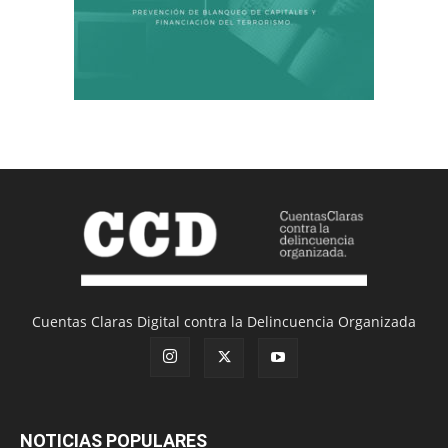
Cuentas Claras Digital contra la Delincuencia Organizada
NOTICIAS POPULARES