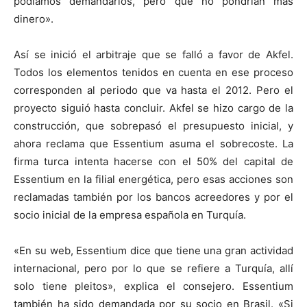
podíamos demandarlos, pero que no pondrían más
dinero».
Así se inició el arbitraje que se falló a favor de Akfel.
Todos los elementos tenidos en cuenta en ese proceso
corresponden al periodo que va hasta el 2012. Pero el
proyecto siguió hasta concluir. Akfel se hizo cargo de la
construcción, que sobrepasó el presupuesto inicial, y
ahora reclama que Essentium asuma el sobrecoste. La
firma turca intenta hacerse con el 50% del capital de
Essentium en la filial energética, pero esas acciones son
reclamadas también por los bancos acreedores y por el
socio inicial de la empresa española en Turquía.
«En su web, Essentium dice que tiene una gran actividad
internacional, pero por lo que se refiere a Turquía, allí
solo tiene pleitos», explica el consejero. Essentium
también ha sido demandada por su socio en Brasil. «Si