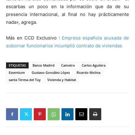
escarbas un poco en la información que da de su
presencia internacional, al final no hay prácticamente
nada», agrega.
Más en CCD Exclusivo :
Empresa española acusada de
sobornar funcionarios incumplió contrato de viviendas
ETIQUETAS
Banco Madird
Cametro
Carlos Aguilera
Essentium
Gustavo González López
Ricardo Molina
santa Teresa del Tuy
Vivienda y Habitat