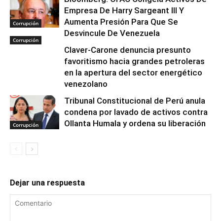
Empresa De Harry Sargeant III Y
Aumenta Presión Para Que Se
Corrupción
Desvincule De Venezuela
Corrupción
Claver-Carone denuncia presunto
favoritismo hacia grandes petroleras
en la apertura del sector energético
venezolano
Tribunal Constitucional de Perú anula
condena por lavado de activos contra
Ollanta Humala y ordena su liberación
Corrupción
Dejar una respuesta