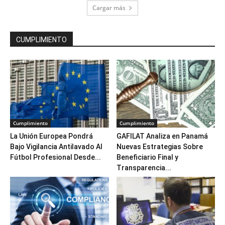
Cargar más
CUMPLIMIENTO
Cumplimiento
Cumplimiento
La Unión Europea Pondrá
GAFILAT Analiza en Panamá
Bajo Vigilancia Antilavado Al
Nuevas Estrategias Sobre
Fútbol Profesional Desde...
Beneficiario Final y
Transparencia...