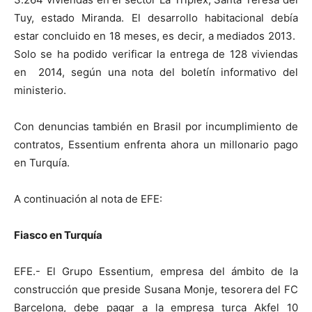
Tuy, estado Miranda. El desarrollo habitacional debía
estar concluido en 18 meses, es decir, a mediados 2013.
Solo se ha podido verificar la entrega de 128 viviendas
en 2014, según una nota del boletín informativo del
ministerio.
Con denuncias también en Brasil por incumplimiento de
contratos, Essentium enfrenta ahora un millonario pago
en Turquía.
A continuación al nota de EFE:
Fiasco en Turquía
EFE.- El Grupo Essentium, empresa del ámbito de la
construcción que preside Susana Monje, tesorera del FC
Barcelona, debe pagar a la empresa turca Akfel 10