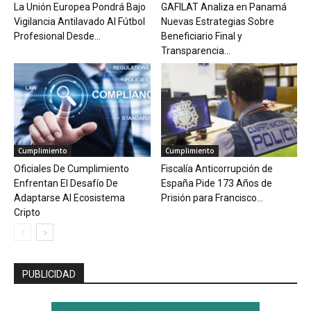
La Unión Europea Pondrá Bajo
GAFILAT Analiza en Panamá
Vigilancia Antilavado Al Fútbol
Nuevas Estrategias Sobre
Profesional Desde...
Beneficiario Final y
Transparencia...
Cumplimiento
Cumplimiento
Oficiales De Cumplimiento
Fiscalía Anticorrupción de
Enfrentan El Desafío De
España Pide 173 Años de
Adaptarse Al Ecosistema
Prisión para Francisco...
Cripto
PUBLICIDAD