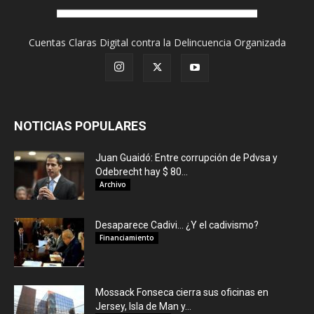
Cuentas Claras Digital contra la Delincuencia Organizada
NOTICIAS POPULARES
Juan Guaidó: Entre corrupción de Pdvsa y
Odebrecht hay $ 80...
Archivo
Desaparece Cadivi… ¿Y el cadivismo?
Financiamiento
Mossack Fonseca cierra sus oficinas en
Jersey, Isla de Man y...