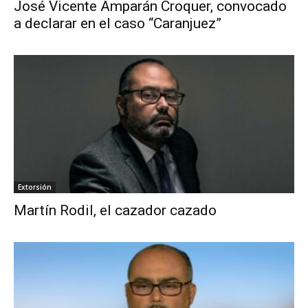
José Vicente Amparán Croquer, convocado
a declarar en el caso “Caranjuez”
Extorsión
Martín Rodil, el cazador cazado