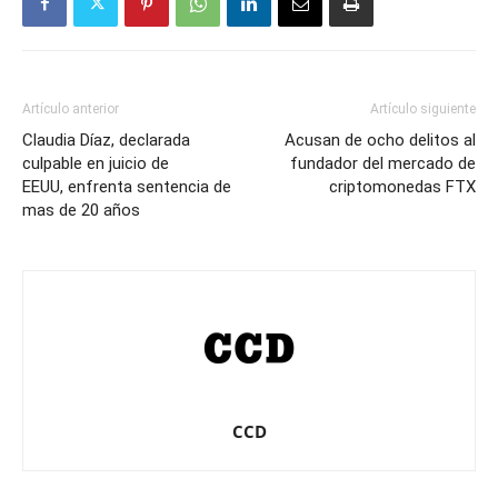
Artículo anterior
Artículo siguiente
Claudia Díaz, declarada
Acusan de ocho delitos al
culpable en juicio de
fundador del mercado de
EEUU, enfrenta sentencia de
criptomonedas FTX
mas de 20 años
CCD