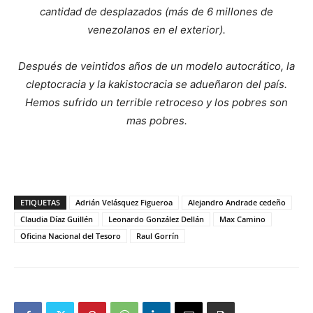
cantidad de desplazados (más de 6 millones de
venezolanos en el exterior).
Después de veintidos años de un modelo autocrático, la
cleptocracia y la kakistocracia se adueñaron del país.
Hemos sufrido un terrible retroceso y los pobres son
mas pobres.
ETIQUETAS
Adrián Velásquez Figueroa
Alejandro Andrade cedeño
Claudia Díaz Guillén
Leonardo González Dellán
Max Camino
Oficina Nacional del Tesoro
Raul Gorrín