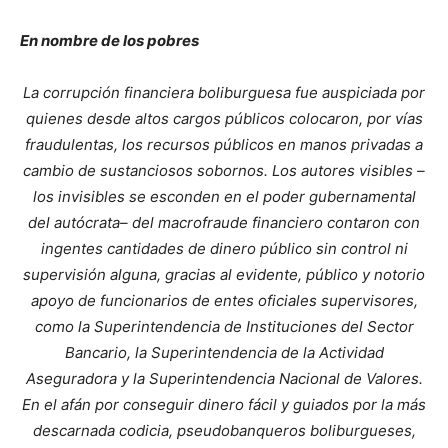
En nombre de los pobres
La corrupción financiera boliburguesa fue auspiciada por
quienes desde altos cargos públicos colocaron, por vías
fraudulentas, los recursos públicos en manos privadas a
cambio de sustanciosos sobornos. Los autores visibles –
los invisibles se esconden en el poder gubernamental
del autócrata– del macrofraude financiero contaron con
ingentes cantidades de dinero público sin control ni
supervisión alguna, gracias al evidente, público y notorio
apoyo de funcionarios de entes oficiales supervisores,
como la Superintendencia de Instituciones del Sector
Bancario, la Superintendencia de la Actividad
Aseguradora y la Superintendencia Nacional de Valores.
En el afán por conseguir dinero fácil y guiados por la más
descarnada codicia, pseudobanqueros boliburgueses,