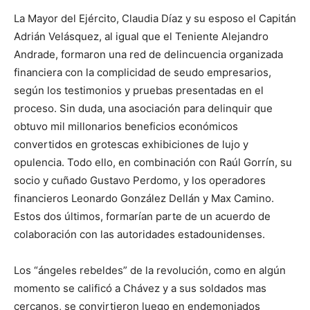
La Mayor del Ejército, Claudia Díaz y su esposo el Capitán
Adrián Velásquez, al igual que el Teniente Alejandro
Andrade, formaron una red de delincuencia organizada
financiera con la complicidad de seudo empresarios,
según los testimonios y pruebas presentadas en el
proceso. Sin duda, una asociación para delinquir que
obtuvo mil millonarios beneficios económicos
convertidos en grotescas exhibiciones de lujo y
opulencia. Todo ello, en combinación con Raúl Gorrín, su
socio y cuñado Gustavo Perdomo, y los operadores
financieros Leonardo González Dellán y Max Camino.
Estos dos últimos, formarían parte de un acuerdo de
colaboración con las autoridades estadounidenses.
Los “ángeles rebeldes” de la revolución, como en algún
momento se calificó a Chávez y a sus soldados mas
cercanos, se convirtieron luego en endemoniados