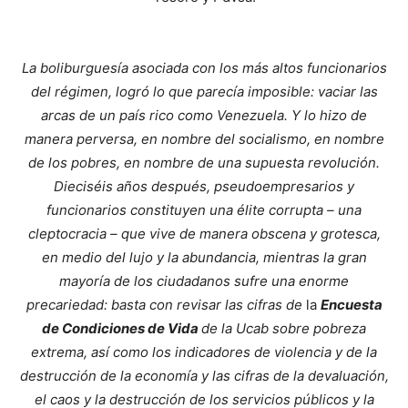
La boliburguesía asociada con los más altos funcionarios
del régimen, logró lo que parecía imposible: vaciar las
arcas de un país rico como Venezuela. Y lo hizo de
manera perversa, en nombre del socialismo, en nombre
de los pobres, en nombre de una supuesta revolución.
Dieciséis años después, pseudoempresarios y
funcionarios constituyen una élite corrupta – una
cleptocracia – que vive de manera obscena y grotesca,
en medio del lujo y la abundancia, mientras la gran
mayoría de los ciudadanos sufre una enorme
precariedad: basta con revisar las cifras de
la
Encuesta
de Condiciones de Vida
de la Ucab sobre pobreza
extrema, así como los indicadores de violencia y de la
destrucción de la economía y las cifras de la devaluación,
el caos y la destrucción de los servicios públicos y la