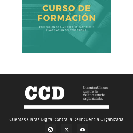
Cuentas Claras Digital contra la Delincuencia Organizada