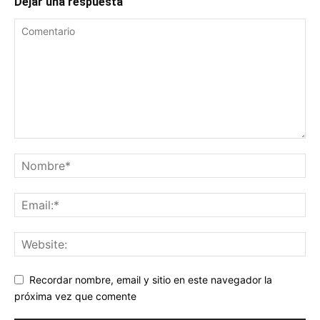
Dejar una respuesta
Recordar nombre, email y sitio en este navegador la
próxima vez que comente