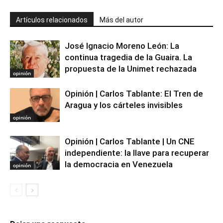
Artículos relacionados
Más del autor
José Ignacio Moreno León: La
continua tragedia de la Guaira. La
propuesta de la Unimet rechazada
opinión
Opinión | Carlos Tablante: El Tren de
Aragua y los cárteles invisibles
opinión
Opinión | Carlos Tablante | Un CNE
independiente: la llave para recuperar
la democracia en Venezuela
opinión