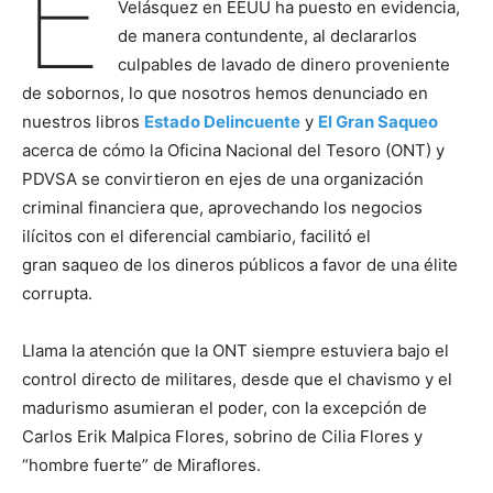
E
Velásquez en EEUU ha puesto en evidencia,
de manera contundente, al declararlos
culpables de lavado de dinero proveniente
de sobornos, lo que nosotros hemos denunciado en
nuestros libros
Estado Delincuente
y
El Gran Saqueo
acerca de cómo la Oficina Nacional del Tesoro (ONT) y
PDVSA se convirtieron en ejes de una organización
criminal financiera que, aprovechando los negocios
ilícitos con el diferencial cambiario, facilitó el
gran saqueo de los dineros públicos a favor de una élite
corrupta.
Llama la atención que la ONT siempre estuviera bajo el
control directo de militares, desde que el chavismo y el
madurismo asumieran el poder, con la excepción de
Carlos Erik Malpica Flores, sobrino de Cilia Flores y
“hombre fuerte” de Miraflores.