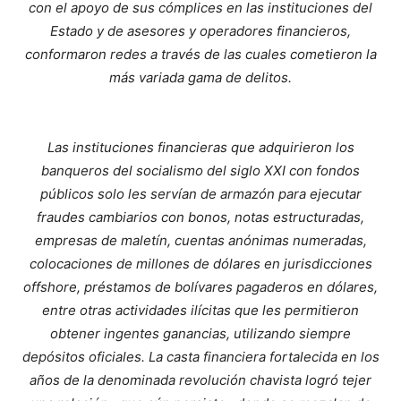
con el apoyo de sus cómplices en las instituciones del
Estado y de asesores y operadores financieros,
conformaron redes a través de las cuales cometieron la
más variada gama de delitos.
Las instituciones financieras que adquirieron los
banqueros del socialismo del siglo XXI con fondos
públicos solo les servían de armazón para ejecutar
fraudes cambiarios con bonos, notas estructuradas,
empresas de maletín, cuentas anónimas numeradas,
colocaciones de millones de dólares en jurisdicciones
offshore, préstamos de bolívares pagaderos en dólares,
entre otras actividades ilícitas que les permitieron
obtener ingentes ganancias, utilizando siempre
depósitos oficiales. La casta financiera fortalecida en los
años de la denominada revolución chavista logró tejer