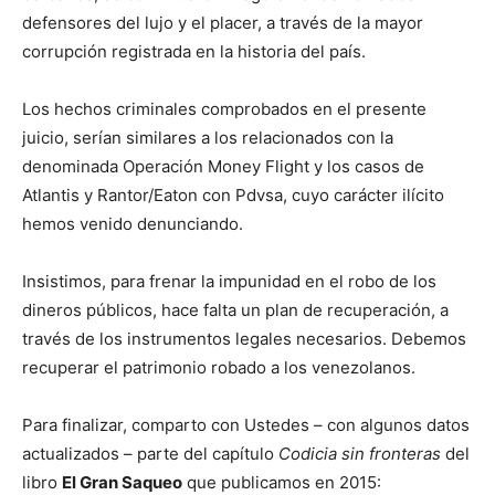
defensores del lujo y el placer, a través de la mayor
corrupción registrada en la historia del país.
Los hechos criminales comprobados en el presente
juicio, serían similares a los relacionados con la
denominada Operación Money Flight y los casos de
Atlantis y Rantor/Eaton con Pdvsa, cuyo carácter ilícito
hemos venido denunciando.
Insistimos, para frenar la impunidad en el robo de los
dineros públicos, hace falta un plan de recuperación, a
través de los instrumentos legales necesarios. Debemos
recuperar el patrimonio robado a los venezolanos.
Para finalizar, comparto con Ustedes – con algunos datos
actualizados – parte del capítulo
Codicia sin fronteras
del
libro
El Gran Saqueo
que publicamos en 2015: