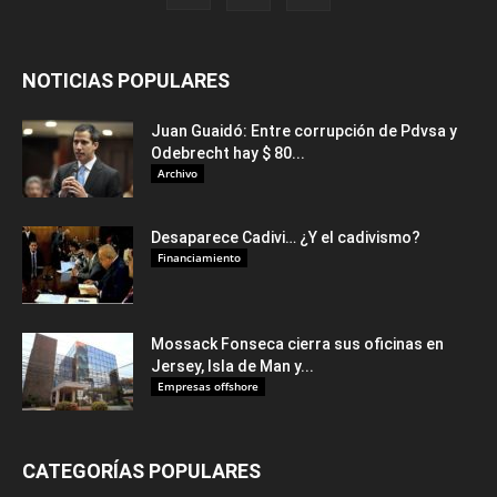
NOTICIAS POPULARES
Juan Guaidó: Entre corrupción de Pdvsa y
Odebrecht hay $ 80...
Archivo
Desaparece Cadivi… ¿Y el cadivismo?
Financiamiento
Mossack Fonseca cierra sus oficinas en
Jersey, Isla de Man y...
Empresas offshore
CATEGORÍAS POPULARES