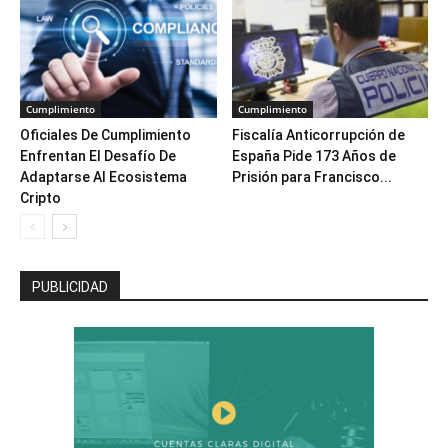
Cumplimiento
Cumplimiento
Oficiales De Cumplimiento
Fiscalía Anticorrupción de
Enfrentan El Desafío De
España Pide 173 Años de
Adaptarse Al Ecosistema
Prisión para Francisco...
Cripto
PUBLICIDAD