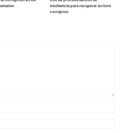
Humanos
insolvencia para recuperar activos
corruptos