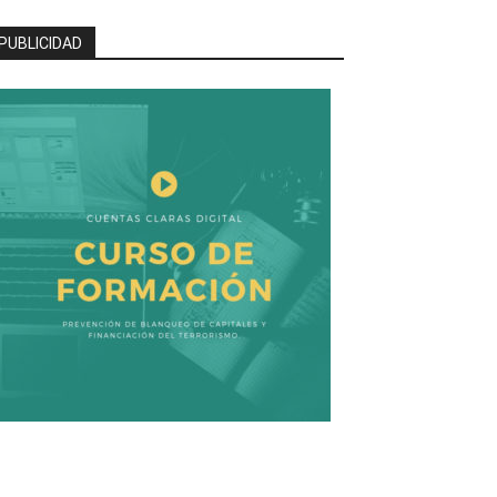
PUBLICIDAD