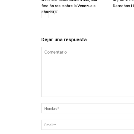
ficción real sobre la Venezuela
Derechos 
chavista
Dejar una respuesta