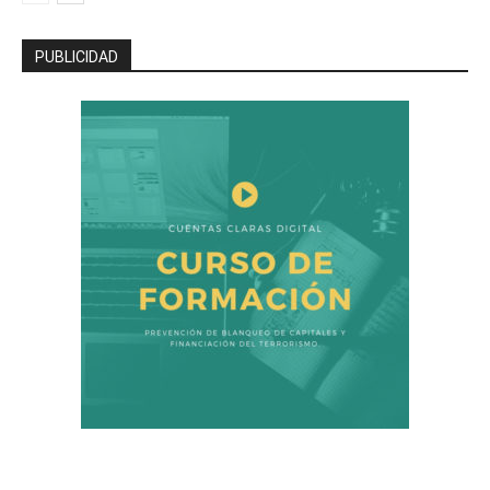
PUBLICIDAD