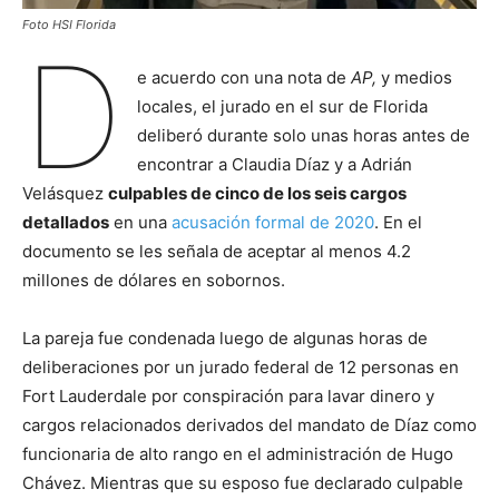
Foto HSI Florida
D
e acuerdo con una nota de
AP,
y medios
locales,
el jurado en el sur de Florida
deliberó durante solo unas horas antes de
encontrar a Claudia Díaz y a Adrián
Velásquez
culpables de cinco de los seis cargos
detallados
en una
acusación formal de 2020
. En el
documento se les señala de aceptar al menos 4.2
millones de dólares en sobornos.
La pareja fue condenada luego de algunas horas de
deliberaciones por un jurado federal de 12 personas en
Fort Lauderdale por conspiración para lavar dinero y
cargos relacionados derivados del mandato de Díaz como
funcionaria de alto rango en el administración de Hugo
Chávez. Mientras que su esposo fue declarado culpable