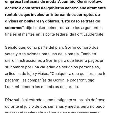
empresa fantasma de moda. A cambio, Gorrín obtuvo
acceso a contratos del gobierno venezolano altamente
rentables que involucran intercambios corruptos de
divisas en bolívares y dólares. “Este caso se trata de
sobornos”
, dijo Lunkenheimer durante los argumentos
finales el martes en la corte federal de Fort Lauderdale.
Señaló que, como parte del plan, Gorrín compró dos
yates y tres aviones para uso de la pareja. También
dieron instrucciones a Gorrín para que hiciera pagos en
su nombre por una variedad de servicios personales,
artículos de lujo y viajes. “Cualquiera que quisiera que le
pagaran, las compañías de Gorrin le pagaron”, dijo
Lunkenheimer a los miembros del jurado.
Díaz subió al estrado como testigo en su propia defensa
durante el juicio de dos semanas y media, pero no pudo
superar el testimonio dañino de su predecesor como