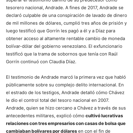
tesorero nacional, Andrade. A fines de 2017, Andrade se
declaró culpable de una conspiración de lavado de dinero
de mil millones de dólares, cumplió tres años de prisión y
luego testificó que Gorrín les pagó a él y a Díaz para
obtener acceso al altamente rentable cambio de moneda
bolívar-dólar del gobierno venezolano. El exfuncionario
testificó que la trama de sobornos que tenía con Raúl
Gorrín continuó con Claudia Díaz.
El testimonio de Andrade marcó la primera vez que habló
públicamente sobre su complejo delito internacional. En
el estrado de los testigos, Andrade detalló cómo Chávez
le dio el control total del tesoro nacional en 2007.
Andrade, quien se hizo cercano a Chávez a través de sus
antecedentes militares, explicó cómo
cultivó lucrativas
relaciones con tres empresarios con casas de bolsa que
cambiaban bolívares por dólares
en con el fin de