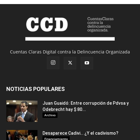
Cuentas Claras Digital contra la Delincuencia Organizada
NOTICIAS POPULARES
Juan Guaidó: Entre corrupción de Pdvsa y
Odebrecht hay $ 80...
Archivo
Desaparece Cadivi… ¿Y el cadivismo?
Financiamiento