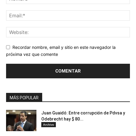
Recordar nombre, email y sitio en este navegador la
próxima vez que comente
MÁS POPULAR
Juan Guaidó: Entre corrupción de Pdvsa y
Odebrecht hay $ 80...
Archivo