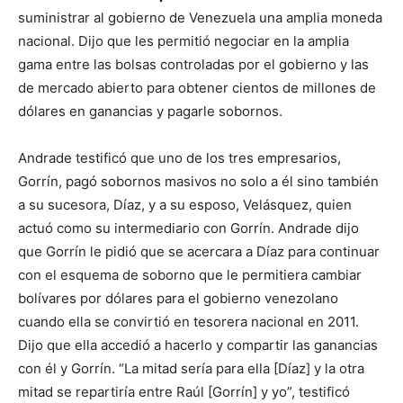
suministrar al gobierno de Venezuela una amplia moneda
nacional. Dijo que les permitió negociar en la amplia
gama entre las bolsas controladas por el gobierno y las
de mercado abierto para obtener cientos de millones de
dólares en ganancias y pagarle sobornos.
Andrade testificó que uno de los tres empresarios,
Gorrín, pagó sobornos masivos no solo a él sino también
a su sucesora, Díaz, y a su esposo, Velásquez, quien
actuó como su intermediario con Gorrín. Andrade dijo
que Gorrín le pidió que se acercara a Díaz para continuar
con el esquema de soborno que le permitiera cambiar
bolívares por dólares para el gobierno venezolano
cuando ella se convirtió en tesorera nacional en 2011.
Dijo que ella accedió a hacerlo y compartir las ganancias
con él y Gorrín. “La mitad sería para ella [Díaz] y la otra
mitad se repartiría entre Raúl [Gorrín] y yo”, testificó