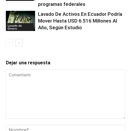
programas federales
Lavado De Activos En Ecuador Podría
Mover Hasta USD 6.516 Millones Al
Lavado de
Año, Según Estudio
Dinero
Dejar una respuesta