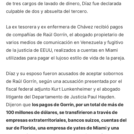
de tres cargos de lavado de dinero, Díaz fue declarada
culpable de dos y absuelta del tercero.
La ex tesorera y ex enfermera de Chávez recibió pagos
de compañías de Raúl Gorrín, el abogado propietario de
varios medios de comunicación en Venezuela y fugitivo
de la justicia de EEUU, realizados a cuentas en Miami
utilizadas para pagar el lujoso estilo de vida de la pareja.
Díaz y su esposo fueron acusados de aceptar sobornos
de Raúl Gorrín, según una acusación presentada por el
fiscal federal adjunto Kurt Lunkenheimer y el abogado
litigante del Departamento de Justicia Paul Hayden.
Dijeron que
los pagos de Gorrín, por un total de más de
100 millones de dólares, se transfirieron a través de
empresas extraterritoriales, bancos suizos, cuentas del
sur de Florida, una empresa de yates de Miami y una