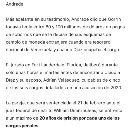
Andrade.
Más adelante en su testimonio, Andrade dijo que Gorrín
todavía tenía entre 80 y 100 millones de dólares en pagos
de sobornos que se le debían de sus esquemas de
cambio de moneda extranjera cuando era tesorero
nacional de Venezuela y cuando Díaz ocupaba el cargo.
El jurado en Fort Lauderdale, Florida, deliberó durante
solo unas horas el martes antes de encontrar a Claudia
Díaz y su esposo, Adrían Velásquez, culpables de cinco
de los seis cargos detallados en una acusación de 2020.
La pareja, que será sentenciada el 21 de febrero ante el
juez federal de distrito William Dimitrouleas, se enfrenta
a un máximo de
20 años de prisión por cada uno de los
cargos penales.