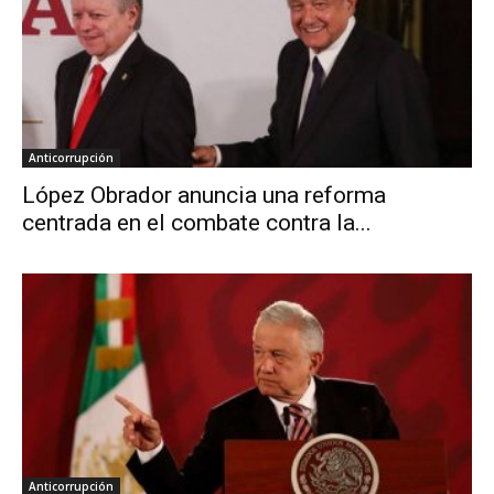
Anticorrupción
López Obrador anuncia una reforma
centrada en el combate contra la...
Anticorrupción