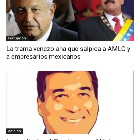
Corrupción
La trama venezolana que salpica a AMLO y
a empresarios mexicanos
opinión