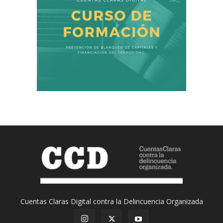
Cuentas Claras Digital contra la Delincuencia Organizada