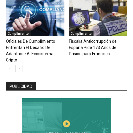
Cumplimiento
Cumplimiento
Oficiales De Cumplimiento
Fiscalía Anticorrupción de
Enfrentan El Desafío De
España Pide 173 Años de
Adaptarse Al Ecosistema
Prisión para Francisco...
Cripto
PUBLICIDAD