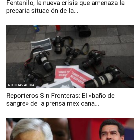
Fentanilo, la nueva crisis que amenaza la
precaria situación de la...
NOTICIAS AL DIA
Reporteros Sin Fronteras: El «baño de
sangre» de la prensa mexicana...