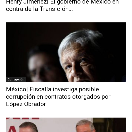
Henry Jiménez| El gobierno de México en
contra de la Transición...
Corrupción
México| Fiscalía investiga posible
corrupción en contratos otorgados por
López Obrador