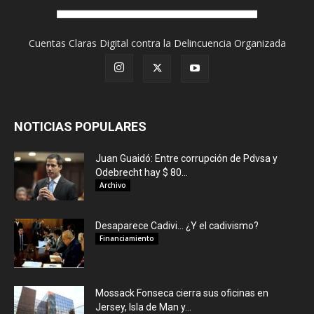
Cuentas Claras Digital contra la Delincuencia Organizada
NOTICIAS POPULARES
Juan Guaidó: Entre corrupción de Pdvsa y
Odebrecht hay $ 80...
Archivo
Desaparece Cadivi… ¿Y el cadivismo?
Financiamiento
Mossack Fonseca cierra sus oficinas en
Jersey, Isla de Man y...