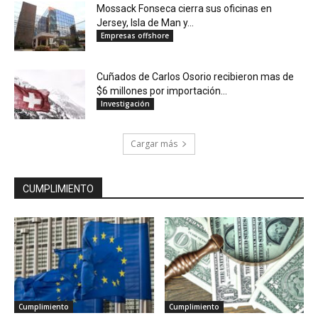
Mossack Fonseca cierra sus oficinas en
Jersey, Isla de Man y...
Empresas offshore
Cuñados de Carlos Osorio recibieron mas de
$6 millones por importación...
Investigación
Cargar más
CUMPLIMIENTO
Cumplimiento
Cumplimiento