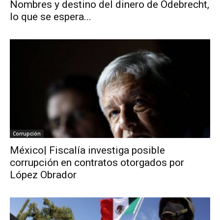
Nombres y destino del dinero de Odebrecht,
lo que se espera...
Corrupción
México| Fiscalía investiga posible
corrupción en contratos otorgados por
López Obrador