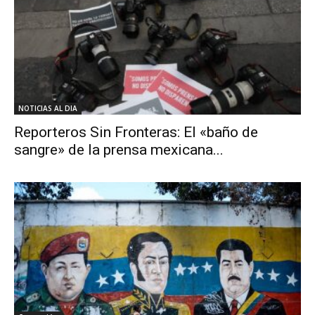
NOTICIAS AL DIA
Reporteros Sin Fronteras: El «baño de
sangre» de la prensa mexicana...