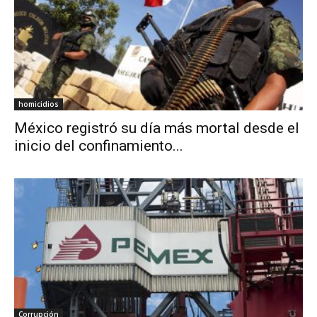
homicidios
México registró su día más mortal desde el
inicio del confinamiento...
Corrupción