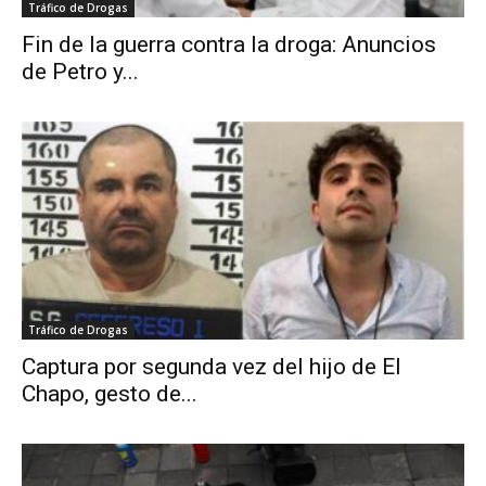
Tráfico de Drogas
Fin de la guerra contra la droga: Anuncios
de Petro y...
Tráfico de Drogas
Captura por segunda vez del hijo de El
Chapo, gesto de...