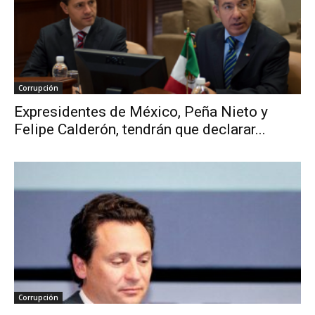
Corrupción
Expresidentes de México, Peña Nieto y
Felipe Calderón, tendrán que declarar...
Corrupción