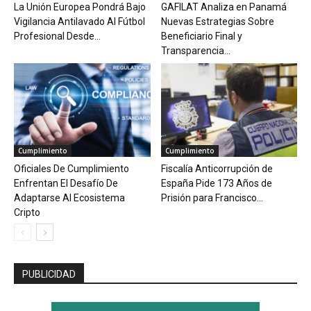
La Unión Europea Pondrá Bajo
GAFILAT Analiza en Panamá
Vigilancia Antilavado Al Fútbol
Nuevas Estrategias Sobre
Profesional Desde...
Beneficiario Final y
Transparencia...
Cumplimiento
Cumplimiento
Oficiales De Cumplimiento
Fiscalía Anticorrupción de
Enfrentan El Desafío De
España Pide 173 Años de
Adaptarse Al Ecosistema
Prisión para Francisco...
Cripto
PUBLICIDAD