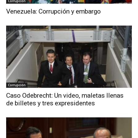
Corrupción
Venezuela: Corrupción y embargo
Corrupción
Caso Odebrecht: Un video, maletas llenas
de billetes y tres expresidentes