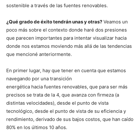
sostenible a través de las fuentes renovables.
¿Qué grado de éxito tendrán unas y otras?
Veamos un
poco más sobre el contexto donde haré dos presiones
que parecen importantes para intentar visualizar hacia
donde nos estamos moviendo más allá de las tendencias
que mencioné anteriormente.
En primer lugar, hay que tener en cuenta que estamos
navegando por una transición
energética hacia fuentes renovables, que para ser más
precisos se trata de la 4, que avanza con firmeza (a
distintas velocidades), desde el punto de vista
tecnológico, desde el punto de vista de su eficiencia y
rendimiento, derivado de sus bajos costos, que han caído
80% en los últimos 10 años.