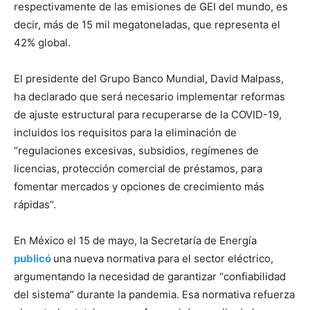
respectivamente de las emisiones de GEI del mundo, es
decir, más de 15 mil megatoneladas, que representa el
42% global.
El presidente del Grupo Banco Mundial, David Malpass,
ha declarado que será necesario implementar reformas
de ajuste estructural para recuperarse de la COVID-19,
incluidos los requisitos para la eliminación de
“regulaciones excesivas, subsidios, regímenes de
licencias, protección comercial de préstamos, para
fomentar mercados y opciones de crecimiento más
rápidas”.
En México el 15 de mayo, la Secretaría de Energía
publicó
una nueva normativa para el sector eléctrico,
argumentando la necesidad de garantizar “confiabilidad
del sistema” durante la pandemia. Esa normativa refuerza