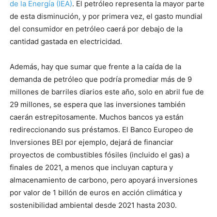
de la Energía (IEA)
. El petróleo representa la mayor parte
de esta disminución, y por primera vez, el gasto mundial
del consumidor en petróleo caerá por debajo de la
cantidad gastada en electricidad.
Además, hay que sumar que frente a la caída de la
demanda de petróleo que podría promediar más de 9
millones de barriles diarios este año, solo en abril fue de
29 millones, se espera que las inversiones también
caerán estrepitosamente. Muchos bancos ya están
redireccionando sus préstamos. El Banco Europeo de
Inversiones BEI por ejemplo, dejará de financiar
proyectos de combustibles fósiles (incluido el gas) a
finales de 2021, a menos que incluyan captura y
almacenamiento de carbono, pero apoyará inversiones
por valor de 1 billón de euros en acción climática y
sostenibilidad ambiental desde 2021 hasta 2030.