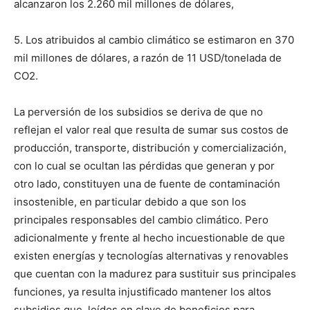
alcanzaron los 2.260 mil millones de dólares,
5. Los atribuidos al cambio climático se estimaron en 370
mil millones de dólares, a razón de 11 USD/tonelada de
CO2.
La perversión de los subsidios se deriva de que no
reflejan el valor real que resulta de sumar sus costos de
producción, transporte, distribución y comercialización,
con lo cual se ocultan las pérdidas que generan y por
otro lado, constituyen una de fuente de contaminación
insostenible, en particular debido a que son los
principales responsables del cambio climático. Pero
adicionalmente y frente al hecho incuestionable de que
existen energías y tecnologías alternativas y renovables
que cuentan con la madurez para sustituir sus principales
funciones, ya resulta injustificado mantener los altos
subsidios que, leídos en clave de beneficios para