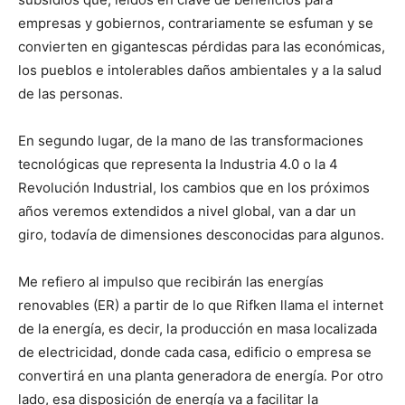
empresas y gobiernos, contrariamente se esfuman y se
convierten en gigantescas pérdidas para las económicas,
los pueblos e intolerables daños ambientales y a la salud
de las personas.
En segundo lugar, de la mano de las transformaciones
tecnológicas que representa la Industria 4.0 o la 4
Revolución Industrial, los cambios que en los próximos
años veremos extendidos a nivel global, van a dar un
giro, todavía de dimensiones desconocidas para algunos.
Me refiero al impulso que recibirán las energías
renovables (ER) a partir de lo que Rifken llama el internet
de la energía, es decir, la producción en masa localizada
de electricidad, donde cada casa, edificio o empresa se
convertirá en una planta generadora de energía. Por otro
lado, esa disposición de energía va a facilitar la