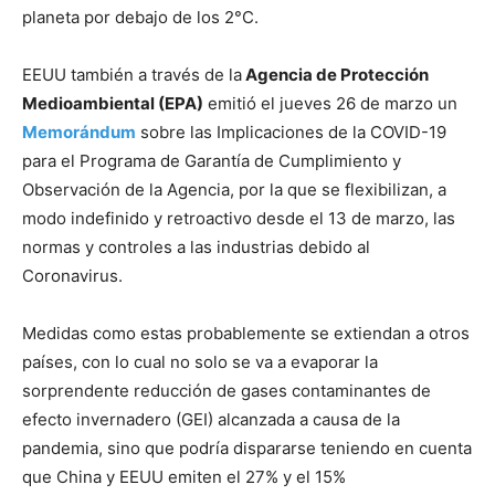
planeta por debajo de los 2°C.
EEUU también a través de la
Agencia de Protección
Medioambiental (EPA)
emitió el jueves 26 de marzo un
Memorándum
sobre las Implicaciones de la COVID-19
para el Programa de Garantía de Cumplimiento y
Observación de la Agencia, por la que se flexibilizan, a
modo indefinido y retroactivo desde el 13 de marzo, las
normas y controles a las industrias debido al
Coronavirus.
Medidas como estas probablemente se extiendan a otros
países, con lo cual no solo se va a evaporar la
sorprendente reducción de gases contaminantes de
efecto invernadero (GEI) alcanzada a causa de la
pandemia, sino que podría dispararse teniendo en cuenta
que China y EEUU emiten el 27% y el 15%