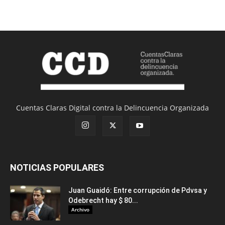
Cuentas Claras Digital contra la Delincuencia Organizada
NOTICIAS POPULARES
Juan Guaidó: Entre corrupción de Pdvsa y
Odebrecht hay $ 80...
Archivo