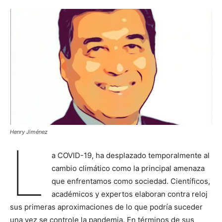
Henry Jiménez
L
a COVID-19, ha desplazado temporalmente al
cambio climático como la principal amenaza
que enfrentamos como sociedad. Científicos,
académicos y expertos elaboran contra reloj
sus primeras aproximaciones de lo que podría suceder
una vez se controle la pandemia. En términos de sus