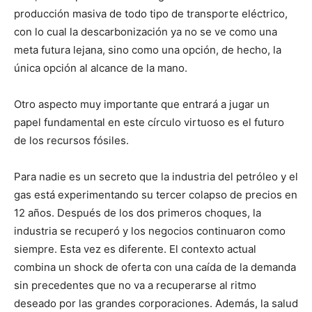
producción masiva de todo tipo de transporte eléctrico,
con lo cual la descarbonización ya no se ve como una
meta futura lejana, sino como una opción, de hecho, la
única opción al alcance de la mano.
Otro aspecto muy importante que entrará a jugar un
papel fundamental en este círculo virtuoso es el futuro
de los recursos fósiles.
Para nadie es un secreto que la industria del petróleo y el
gas está experimentando su tercer colapso de precios en
12 años. Después de los dos primeros choques, la
industria se recuperó y los negocios continuaron como
siempre. Esta vez es diferente. El contexto actual
combina un shock de oferta con una caída de la demanda
sin precedentes que no va a recuperarse al ritmo
deseado por las grandes corporaciones. Además, la salud