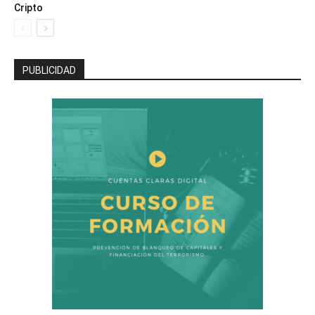
Cripto
PUBLICIDAD