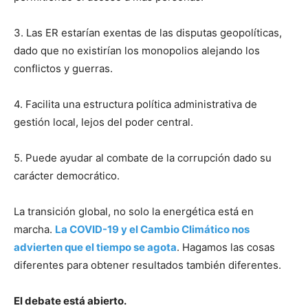
3. Las ER estarían exentas de las disputas geopolíticas,
dado que no existirían los monopolios alejando los
conflictos y guerras.
4. Facilita una estructura política administrativa de
gestión local, lejos del poder central.
5. Puede ayudar al combate de la corrupción dado su
carácter democrático.
La transición global, no solo la energética está en
marcha.
La COVID-19 y el Cambio Climático nos
advierten que el tiempo se agota
. Hagamos las cosas
diferentes para obtener resultados también diferentes.
El debate está abierto.