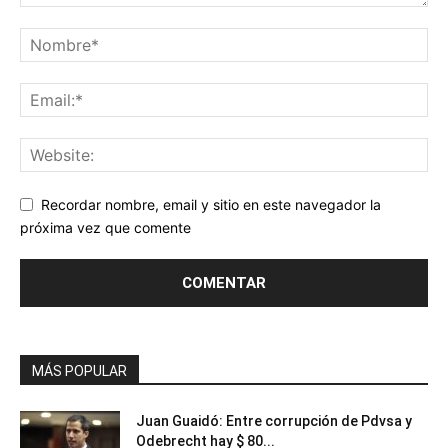
Recordar nombre, email y sitio en este navegador la
próxima vez que comente
MÁS POPULAR
Juan Guaidó: Entre corrupción de Pdvsa y
Odebrecht hay $ 80...