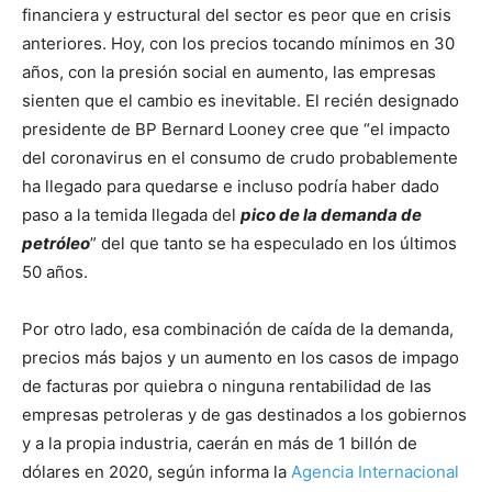
financiera y estructural del sector es peor que en crisis
anteriores. Hoy, con los precios tocando mínimos en 30
años, con la presión social en aumento, las empresas
sienten que el cambio es inevitable. El recién designado
presidente de BP Bernard Looney cree que “el impacto
del coronavirus en el consumo de crudo probablemente
ha llegado para quedarse e incluso podría haber dado
paso a la temida llegada del
pico de la demanda de
petróleo
” del que tanto se ha especulado en los últimos
50 años.
Por otro lado, esa combinación de caída de la demanda,
precios más bajos y un aumento en los casos de impago
de facturas por quiebra o ninguna rentabilidad de las
empresas petroleras y de gas destinados a los gobiernos
y a la propia industria, caerán en más de 1 billón de
dólares en 2020, según informa la
Agencia Internacional