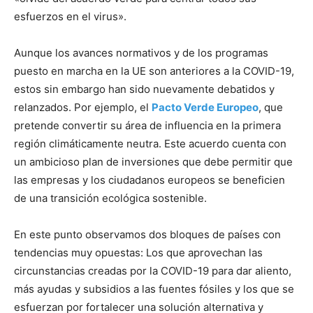
esfuerzos en el virus».
Aunque los avances normativos y de los programas
puesto en marcha en la UE son anteriores a la COVID-19,
estos sin embargo han sido nuevamente debatidos y
relanzados. Por ejemplo, el
Pacto Verde Europeo
, que
pretende convertir su área de influencia en la primera
región climáticamente neutra. Este acuerdo cuenta con
un ambicioso plan de inversiones que debe permitir que
las empresas y los ciudadanos europeos se beneficien
de una transición ecológica sostenible.
En este punto observamos dos bloques de países con
tendencias muy opuestas: Los que aprovechan las
circunstancias creadas por la COVID-19 para dar aliento,
más ayudas y subsidios a las fuentes fósiles y los que se
esfuerzan por fortalecer una solución alternativa y