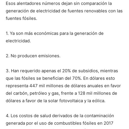
Esos alentadores números dejan sin comparación la
generación de electricidad de fuentes renovables con las
fuentes fósiles.
1. Ya son más económicas para la generación de
electricidad.
2. No producen emisiones.
3. Han requerido apenas el 20% de subsidios, mientras
que las fósiles se benefician del 70%. En dólares esto
representa 447 mil millones de dólares anuales en favor
del carbón, petróleo y gas, frente a 128 mil millones de
dólares a favor de la solar fotovoltaica y la eólica.
4. Los costos de salud derivados de la contaminación
generada por el uso de combustibles fósiles en 2017