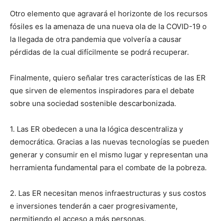
Otro elemento que agravará el horizonte de los recursos
fósiles es la amenaza de una nueva ola de la COVID-19 o
la llegada de otra pandemia que volvería a causar
pérdidas de la cual difícilmente se podrá recuperar.
Finalmente, quiero señalar tres características de las ER
que sirven de elementos inspiradores para el debate
sobre una sociedad sostenible descarbonizada.
1. Las ER obedecen a una la lógica descentraliza y
democrática. Gracias a las nuevas tecnologías se pueden
generar y consumir en el mismo lugar y representan una
herramienta fundamental para el combate de la pobreza.
2. Las ER necesitan menos infraestructuras y sus costos
e inversiones tenderán a caer progresivamente,
permitiendo el acceso a más personas.