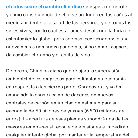
efectos sobre el cambio climático
se espera un rebote,
y como consecuencia de ello, se profundicen los daños al
medio ambiente, a la salud de las personas y de todos los
seres vivos, con lo cual estaríamos desafiando la furia del
calentamiento global, pero además, acercándonos a una
nueva ola o a una nueva pandemia, si no somos capaces
de cambiar el rumbo y el estilo de vida.
De hecho, China ha dicho que relajará la supervisión
ambiental de las empresas para estimular su economía
en respuesta a los cierres por el Coronavirus y ya ha
anunciado la construcción de docenas de nuevas
centrales de carbón en un plan de estímulo para su
economía de 50 billones de yuanes (6.500 millones de
euros). La apertura de esas plantas supondrá una de las
mayores amenazas al recorte de emisiones e impedirán
cualquier intento global por mantener la temperatura del