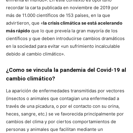
recordar la carta publicada en noviembre de 2019 por
más de 11.000 científicos de 153 países, en la que
advirtieron, que «
la crisis climática se está acelerando
más rápido
que lo que preveía la gran mayoría de los
científicos y que deben introducirse cambios dramáticos
en la sociedad para evitar «un sufrimiento incalculable
debido al cambio climático».
¿Como se vincula la pandemia del Covid-19 al
cambio climático?
La aparición de enfermedades transmitidas por vectores
(insectos o animales que contagian una enfermedad a
través de una picadura, o por el contacto con su orina,
heces, sangre, etc.) se ve favorecida principalmente por
cambios del clima y por ciertos comportamientos de
personas y animales que facilitan mediante un