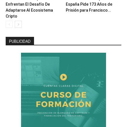
Enfrentan El Desafío De
España Pide 173 Años de
Adaptarse Al Ecosistema
Prisión para Francisco...
Cripto
PUBLICIDAD