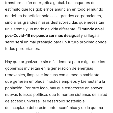
transformación energética global. Los paquetes de
estímulo que los gobiernos anuncian en todo el mundo
no deben beneficiar solo a las grandes corporaciones,
sino a las grandes masas desfavorecidas que necesitan
un sistema y un modo de vida diferente.
El mundo en el
pos-Covid-19 no puede ser más desigual
y si llega a
serlo será un mal presagio para un futuro próximo donde
todos perderíamos.
Hay que organizarse sin más demora para exigir que los
gobiernos inviertan en la generación de energías
renovables, limpias e inocuas con el medio ambiente,
que generen empleos, muchos empleos y bienestar a la
población. Por otro lado, hay que esforzarse en apoyar
nuevas fuerzas políticas que fomenten sistemas de salud
de acceso universal, el desarrollo sostenible
desacoplado del crecimiento económico y de la quema