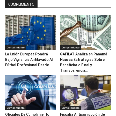
CUMPLIMIENTO
Cumplimiento
Cumplimiento
La Unión Europea Pondrá
GAFILAT Analiza en Panamá
Bajo Vigilancia Antilavado Al
Nuevas Estrategias Sobre
Fútbol Profesional Desde...
Beneficiario Final y
Transparencia...
Cumplimiento
Cumplimiento
Oficiales De Cumplimiento
Fiscalía Anticorrupción de