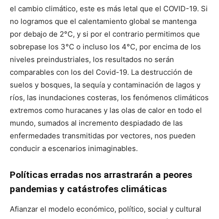
el cambio climático, este es más letal que el COVID-19. Si
no logramos que el calentamiento global se mantenga
por debajo de 2°C, y si por el contrario permitimos que
sobrepase los 3°C o incluso los 4°C, por encima de los
niveles preindustriales, los resultados no serán
comparables con los del Covid-19. La destrucción de
suelos y bosques, la sequía y contaminación de lagos y
ríos, las inundaciones costeras, los fenómenos climáticos
extremos como huracanes y las olas de calor en todo el
mundo, sumados al incremento despiadado de las
enfermedades transmitidas por vectores, nos pueden
conducir a escenarios inimaginables.
Políticas erradas nos arrastrarán a peores
pandemias y catástrofes climáticas
Afianzar el modelo económico, político, social y cultural