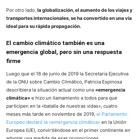
Por otro lado,
la globalización, el aumento de los viajes y
transportes internacionales, se ha convertido en una vía
ideal para su rápida propagación.
El cambio climático también es una
emergencia global, pero sin una respuesta
firme
Luego que el 18 de junio de 2019 la Secretaria Ejecutiva
de la ONU sobre Cambio Climático, Patricia Espinosa
describiera la situación actual como una
«emergencia
climática»
e hizo un llamamiento a todos para que
participen en la «batalla de nuestras vidas», cuatro
meses más tarde en noviembre de 2019,
el Parlamento
Europeo declaró la «emergencia climática»
en la Unión
Europea (UE), convirtiéndose en el primer continente en
adoptar una medida de esas proporciones.