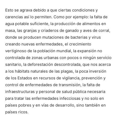
Esto se agrava debido a que ciertas condiciones y
carencias así lo permiten. Como por ejemplo: la falta de
agua potable suficiente, la producción de alimentos en
masa, las granjas y criaderos de ganado y aves de corral,
donde se producen mutaciones de bacterias y virus
creando nuevas enfermedades, el crecimiento
vertiginoso de la población mundial, la expansión no
controlada de zonas urbanas con pocos o ningún servicio
sanitario, la deforestación descontrolada, que nos acerca
a los hábitats naturales de las plagas, la poca inversión
de los Estados en recursos de vigilancia, prevención y
control de enfermedades de transmisión, la falta de
infraestructuras y personal de salud pública necesaria
para tratar las enfermedades infecciosas y no solo en
países pobres y en vías de desarrollo, sino también en
países ricos.