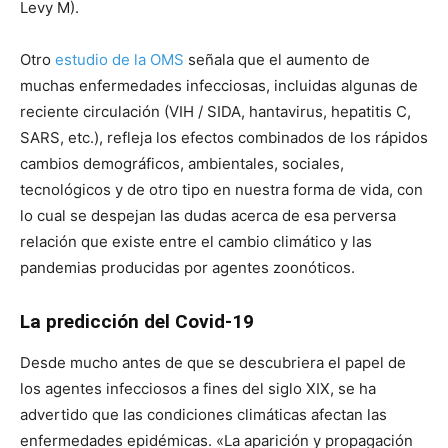
Levy M).
Otro
estudio de la OMS
señala que el aumento de
muchas enfermedades infecciosas, incluidas algunas de
reciente circulación (VIH / SIDA, hantavirus, hepatitis C,
SARS, etc.), refleja los efectos combinados de los rápidos
cambios demográficos, ambientales, sociales,
tecnológicos y de otro tipo en nuestra forma de vida, con
lo cual se despejan las dudas acerca de esa perversa
relación que existe entre el cambio climático y las
pandemias producidas por agentes zoonóticos.
La predicción del Covid-19
Desde mucho antes de que se descubriera el papel de
los agentes infecciosos a fines del siglo XIX, se ha
advertido que las condiciones climáticas afectan las
enfermedades epidémicas. «La aparición y propagación