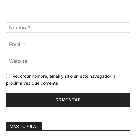
Recordar nombre, email y sitio en este navegador la
próxima vez que comente
MÁS POPULAR