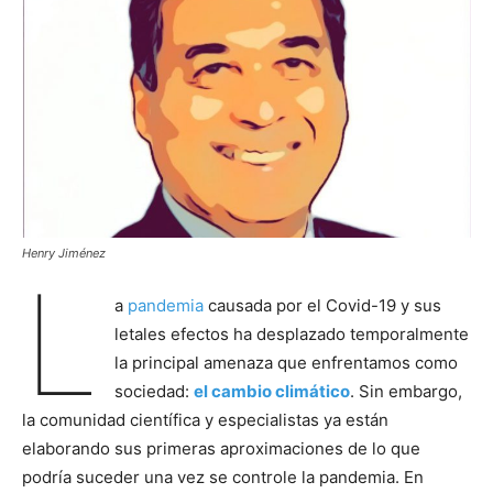
Henry Jiménez
L
a
pandemia
causada por el Covid-19 y sus
letales efectos ha desplazado temporalmente
la principal amenaza que enfrentamos como
sociedad:
el cambio climático
. Sin embargo,
la comunidad científica y especialistas ya están
elaborando sus primeras aproximaciones de lo que
podría suceder una vez se controle la pandemia. En