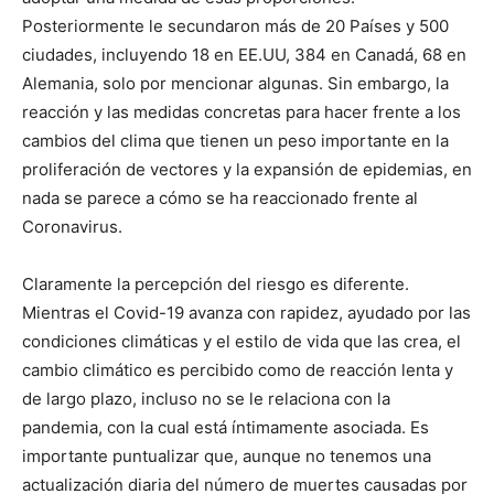
Posteriormente le secundaron más de 20 Países y 500
ciudades, incluyendo 18 en EE.UU, 384 en Canadá, 68 en
Alemania, solo por mencionar algunas. Sin embargo, la
reacción y las medidas concretas para hacer frente a los
cambios del clima que tienen un peso importante en la
proliferación de vectores y la expansión de epidemias, en
nada se parece a cómo se ha reaccionado frente al
Coronavirus.
Claramente la percepción del riesgo es diferente.
Mientras el Covid-19 avanza con rapidez, ayudado por las
condiciones climáticas y el estilo de vida que las crea, el
cambio climático es percibido como de reacción lenta y
de largo plazo, incluso no se le relaciona con la
pandemia, con la cual está íntimamente asociada. Es
importante puntualizar que, aunque no tenemos una
actualización diaria del número de muertes causadas por