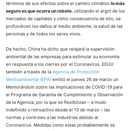
términos de sus efectos sobre el cambio climático
lo más
seguro es que ocurra un rebote
, utilizando el argot de los
mercados de capitales y como consecuencia de ello, se
profundicen los daños al medio ambiente, la salud de las
personas y de todos los seres vivos.
De hecho, China ha dicho que relajará la supervisión
ambiental de las empresas para estimular su economía
en respuesta a los cierres por el Coronavirus. EEUU
también a través de la
Agencia de Protección
Medioambiental (EPA)
emitió el jueves 26 de marzo un
Memorándum sobre las Implicaciones de COVID-19 para
el Programa de Garantía de Cumplimiento y Observación
de la Agencia, por la que se flexibilizan – a modo
indefinido y retroactivo desde el 13 de marzo – las
normas y controles a las industrias debido al
Coronavirus. Medidas como estas probablemente se