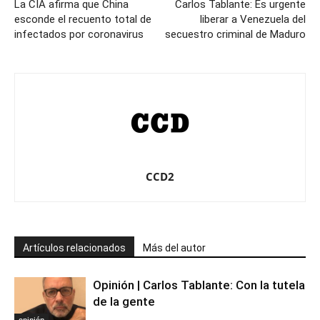
La CIA afirma que China
Carlos Tablante: Es urgente
esconde el recuento total de
liberar a Venezuela del
infectados por coronavirus
secuestro criminal de Maduro
CCD2
Artículos relacionados
Más del autor
Opinión | Carlos Tablante: Con la tutela
de la gente
opinión