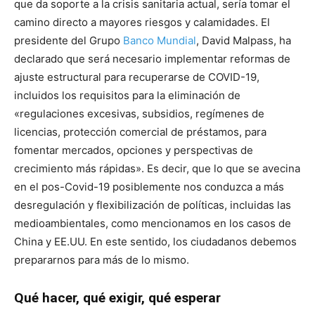
que da soporte a la crisis sanitaria actual, sería tomar el
camino directo a mayores riesgos y calamidades. El
presidente del Grupo
Banco Mundial
, David Malpass, ha
declarado que será necesario implementar reformas de
ajuste estructural para recuperarse de COVID-19,
incluidos los requisitos para la eliminación de
«regulaciones excesivas, subsidios, regímenes de
licencias, protección comercial de préstamos, para
fomentar mercados, opciones y perspectivas de
crecimiento más rápidas». Es decir, que lo que se avecina
en el pos-Covid-19 posiblemente nos conduzca a más
desregulación y flexibilización de políticas, incluidas las
medioambientales, como mencionamos en los casos de
China y EE.UU. En este sentido, los ciudadanos debemos
prepararnos para más de lo mismo.
Qué hacer, qué exigir, qué esperar