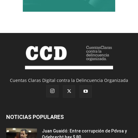
Cuentas Claras Digital contra la Delincuencia Organizada
NOTICIAS POPULARES
Juan Guaidó: Entre corrupción de Pdvsa y
Odebrecht hay $ 80...