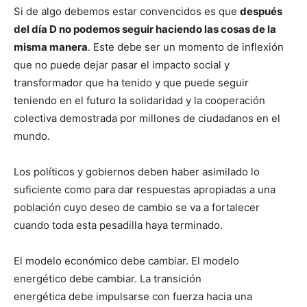
Si de algo debemos estar convencidos es que
después
del día D no podemos seguir haciendo las cosas de la
misma manera
. Este debe ser un momento de inflexión
que no puede dejar pasar el impacto social y
transformador que ha tenido y que puede seguir
teniendo en el futuro la solidaridad y la cooperación
colectiva demostrada por millones de ciudadanos en el
mundo.
Los políticos y gobiernos deben haber asimilado lo
suficiente como para dar respuestas apropiadas a una
población cuyo deseo de cambio se va a fortalecer
cuando toda esta pesadilla haya terminado.
El modelo económico debe cambiar. El modelo
energético debe cambiar. La transición
energética debe impulsarse con fuerza hacia una