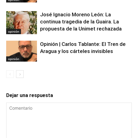
José Ignacio Moreno León: La
continua tragedia de la Guaira. La
propuesta de la Unimet rechazada
opinión
Opinión | Carlos Tablante: El Tren de
Aragua y los cárteles invisibles
opinión
Dejar una respuesta