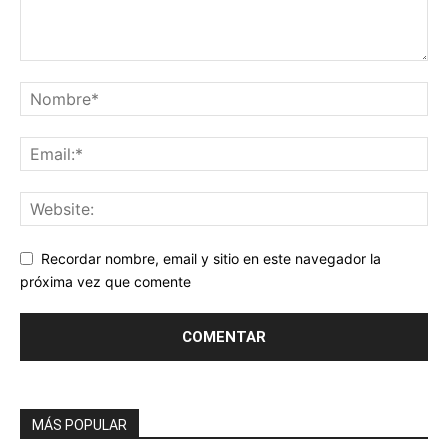
Recordar nombre, email y sitio en este navegador la
próxima vez que comente
MÁS POPULAR