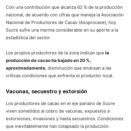
Con una contribución que alcanza 62 % de la producción
nacional, de acuerdo con cifras que maneja la Asociación
Nacional de Productores de Cacao (Asoprocave), hoy
Sucre sufre una merma considerable en su aporte a la
estadística del sector.
Los propios productores de la zona indican que
la
producción de cacao ha bajado en 20 %,
aproximadamente
, disminución que endosan a las
críticas condiciones que enfrenta el productor local.
Vacunas, secuestro y extorsión
Los productores de cacao en el eje pariano de Sucre
viven sometidos al cobro de vacunas, expuestos a
extorsiones, invasiones y hasta secuestros. Condiciones
que inevitablemente han colapsado la producción.