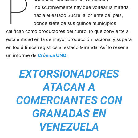
P
indiscutiblemente hay que voltear la mirada
hacia el estado Sucre, al oriente del país,
donde siete de sus quince municipios
califican como productores del rubro, lo que convierte a
esta entidad en la de mayor producción nacional y supera
en los últimos registros al estado Miranda. Así lo reseña
un informe de
Crónica UNO
.
EXTORSIONADORES
ATACAN A
COMERCIANTES CON
GRANADAS EN
VENEZUELA