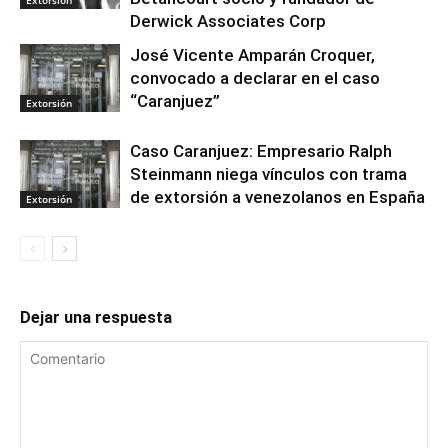
Extorsión
Derwick Associates Corp
José Vicente Amparán Croquer,
convocado a declarar en el caso
“Caranjuez”
Extorsión
Caso Caranjuez: Empresario Ralph
Steinmann niega vínculos con trama
de extorsión a venezolanos en España
Extorsión
Dejar una respuesta