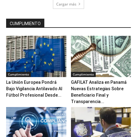
Cargar más
CUMPLIMIENTO
Cumplimiento
Cumplimiento
La Unión Europea Pondrá
GAFILAT Analiza en Panamá
Bajo Vigilancia Antilavado Al
Nuevas Estrategias Sobre
Fútbol Profesional Desde...
Beneficiario Final y
Transparencia...