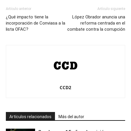
Artículo anterior
Artículo siguiente
¿Qué impacto tiene la
López Obrador anuncia una
incorporación de Conviasa a la
reforma centrada en el
lista OFAC?
combate contra la corrupción
CCD2
Artículos relacionados
Más del autor