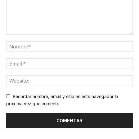
Recordar nombre, email y sitio en este navegador la
próxima vez que comente