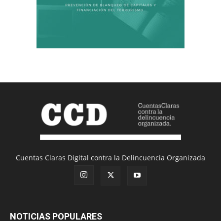
Cuentas Claras Digital contra la Delincuencia Organizada
NOTICIAS POPULARES