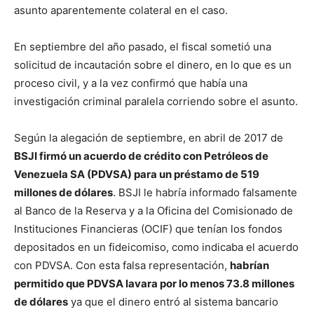
asunto aparentemente colateral en el caso.
En septiembre del año pasado, el fiscal sometió una
solicitud de incautación sobre el dinero, en lo que es un
proceso civil, y a la vez confirmó que había una
investigación criminal paralela corriendo sobre el asunto.
Según la alegación de septiembre, en abril de 2017 de
BSJI firmó un acuerdo de crédito con Petróleos de
Venezuela SA (PDVSA) para un préstamo de 519
millones de dólares
. BSJI le habría informado falsamente
al Banco de la Reserva y a la Oficina del Comisionado de
Instituciones Financieras (OCIF) que tenían los fondos
depositados en un fideicomiso, como indicaba el acuerdo
con PDVSA. Con esta falsa representación,
habrían
permitido que PDVSA lavara por lo menos 73.8 millones
de dólares
ya que el dinero entró al sistema bancario