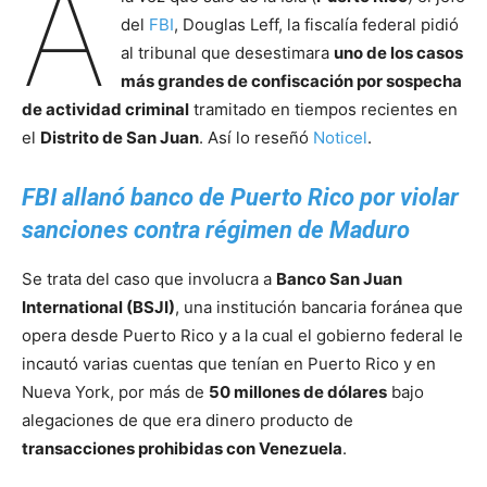
A
del
FBI
, Douglas Leff, la fiscalía federal pidió
al tribunal que desestimara
uno de los casos
más grandes de confiscación por sospecha
de actividad criminal
tramitado en tiempos recientes en
el
Distrito de San Juan
. Así lo reseñó
Noticel
.
FBI allanó banco de Puerto Rico por violar
sanciones contra régimen de Maduro
Se trata del caso que involucra a
Banco San Juan
International (BSJI)
, una institución bancaria foránea que
opera desde Puerto Rico y a la cual el gobierno federal le
incautó varias cuentas que tenían en Puerto Rico y en
Nueva York, por más de
50 millones de dólares
bajo
alegaciones de que era dinero producto de
transacciones prohibidas con Venezuela
.