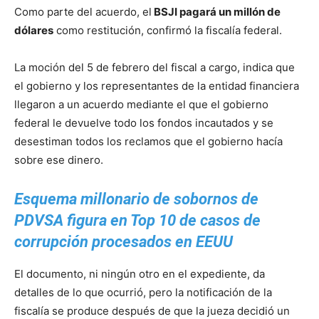
Como parte del acuerdo, el
BSJI pagará un millón de
dólares
como restitución, confirmó la fiscalía federal.
La moción del 5 de febrero del fiscal a cargo, indica que
el gobierno y los representantes de la entidad financiera
llegaron a un acuerdo mediante el que el gobierno
federal le devuelve todo los fondos incautados y se
desestiman todos los reclamos que el gobierno hacía
sobre ese dinero.
Esquema millonario de sobornos de
PDVSA figura en Top 10 de casos de
corrupción procesados en EEUU
El documento, ni ningún otro en el expediente, da
detalles de lo que ocurrió, pero la notificación de la
fiscalía se produce después de que la jueza decidió un