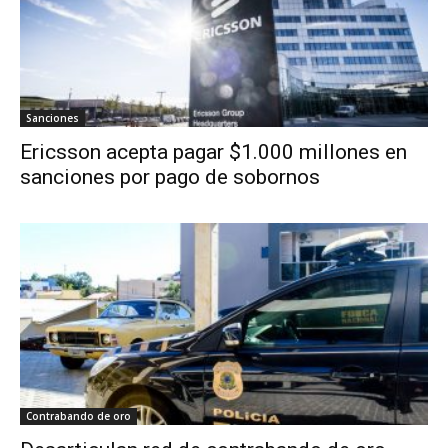
Sanciones
Ericsson acepta pagar $1.000 millones en
sanciones por pago de sobornos
Contrabando de oro