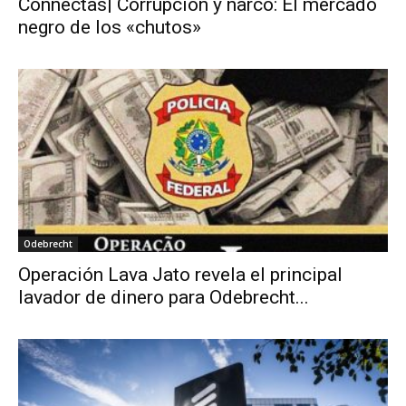
Connectas| Corrupción y narco: El mercado
negro de los «chutos»
Odebrecht
Operación Lava Jato revela el principal
lavador de dinero para Odebrecht...