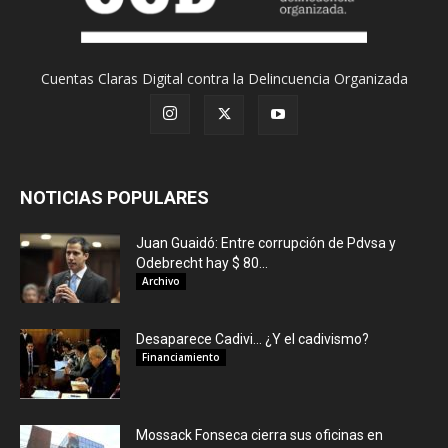
Cuentas Claras Digital contra la Delincuencia Organizada
NOTICIAS POPULARES
Juan Guaidó: Entre corrupción de Pdvsa y
Odebrecht hay $ 80...
Archivo
Desaparece Cadivi… ¿Y el cadivismo?
Financiamiento
Mossack Fonseca cierra sus oficinas en