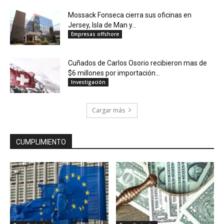
Mossack Fonseca cierra sus oficinas en
Jersey, Isla de Man y...
Empresas offshore
Cuñados de Carlos Osorio recibieron mas de
$6 millones por importación...
Investigación
Cargar más
CUMPLIMIENTO