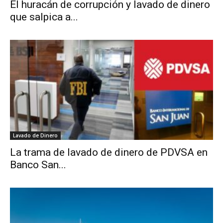
El huracán de corrupción y lavado de dinero
que salpica a...
Lavado de Dinero
La trama de lavado de dinero de PDVSA en
Banco San...