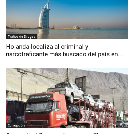
Tráfico de Drogas
Holanda localiza al criminal y
narcotraficante más buscado del país en...
Corrupción