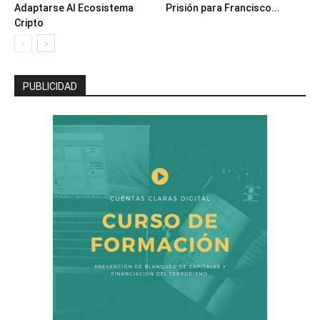
Adaptarse Al Ecosistema
Prisión para Francisco...
Cripto
PUBLICIDAD