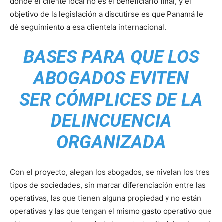
donde el cliente local no es el beneficiario final, y el
objetivo de la legislación a discutirse es que Panamá le
dé seguimiento a esa clientela internacional.
BASES PARA QUE LOS
ABOGADOS EVITEN
SER CÓMPLICES DE LA
DELINCUENCIA
ORGANIZADA
Con el proyecto, alegan los abogados, se nivelan los tres
tipos de sociedades, sin marcar diferenciación entre las
operativas, las que tienen alguna propiedad y no están
operativas y las que tengan el mismo gasto operativo que