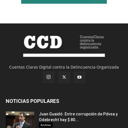
Cuentas Claras Digital contra la Delincuencia Organizada
NOTICIAS POPULARES
Juan Guaidó: Entre corrupción de Pdvsa y
Odebrecht hay $ 80...
Archivo