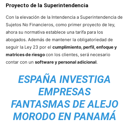
Proyecto de la Superintendencia
Con la elevación de la Intendencia a Superintendencia de
Sujetos No Financieros, como primer proyecto de ley,
ahora su normativa establece una tarifa para los
abogados. Además de mantener la obligatoriedad de
seguir la Ley 23 por el
cumplimiento, perfil, enfoque y
matrices de riesgo
con los clientes, será necesario
contar con un
software y personal adicional
.
ESPAÑA INVESTIGA
EMPRESAS
FANTASMAS DE ALEJO
MORODO EN PANAMÁ