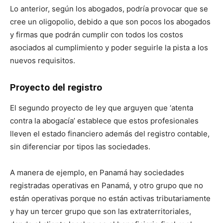
Lo anterior, según los abogados, podría provocar que se
cree un oligopolio, debido a que son pocos los abogados
y firmas que podrán cumplir con todos los costos
asociados al cumplimiento y poder seguirle la pista a los
nuevos requisitos.
Proyecto del registro
El segundo proyecto de ley que arguyen que ‘atenta
contra la abogacía’ establece que estos profesionales
lleven el estado financiero además del registro contable,
sin diferenciar por tipos las sociedades.
A manera de ejemplo, en Panamá hay sociedades
registradas operativas en Panamá, y otro grupo que no
están operativas porque no están activas tributariamente
y hay un tercer grupo que son las extraterritoriales,