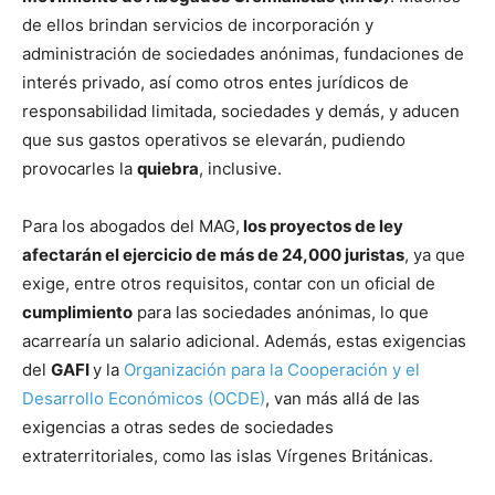
de ellos brindan servicios de incorporación y
administración de sociedades anónimas, fundaciones de
interés privado, así como otros entes jurídicos de
responsabilidad limitada, sociedades y demás, y aducen
que sus gastos operativos se elevarán, pudiendo
provocarles la
quiebra
, inclusive.
Para los abogados del MAG,
los proyectos de ley
afectarán el ejercicio de más de 24,000 juristas
, ya que
exige, entre otros requisitos, contar con un oficial de
cumplimiento
para las sociedades anónimas, lo que
acarrearía un salario adicional. Además, estas exigencias
del
GAFI
y la
Organización para la Cooperación y el
Desarrollo Económicos (OCDE)
, van más allá de las
exigencias a otras sedes de sociedades
extraterritoriales, como las islas Vírgenes Británicas.