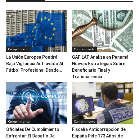
Cumplimiento
Cumplimiento
La Unión Europea Pondrá
GAFILAT Analiza en Panamá
Bajo Vigilancia Antilavado Al
Nuevas Estrategias Sobre
Fútbol Profesional Desde...
Beneficiario Final y
Transparencia...
Cumplimiento
Cumplimiento
Oficiales De Cumplimiento
Fiscalía Anticorrupción de
Enfrentan El Desafío De
España Pide 173 Años de