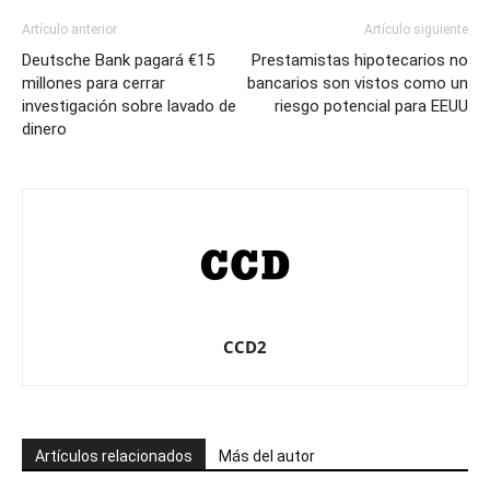
Artículo anterior
Artículo siguiente
Deutsche Bank pagará €15
Prestamistas hipotecarios no
millones para cerrar
bancarios son vistos como un
investigación sobre lavado de
riesgo potencial para EEUU
dinero
CCD2
Artículos relacionados
Más del autor