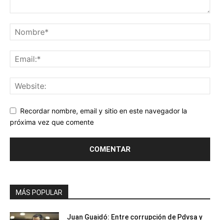
Recordar nombre, email y sitio en este navegador la
próxima vez que comente
MÁS POPULAR
Juan Guaidó: Entre corrupción de Pdvsa y