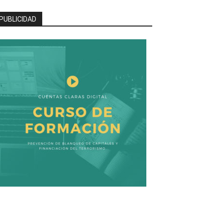
PUBLICIDAD