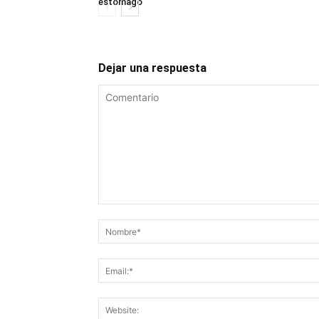
estómago
Dejar una respuesta