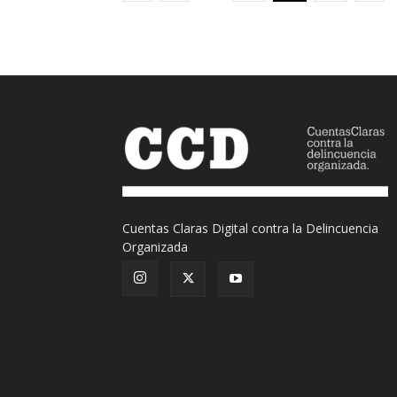
Cuentas Claras Digital contra la Delincuencia
Organizada