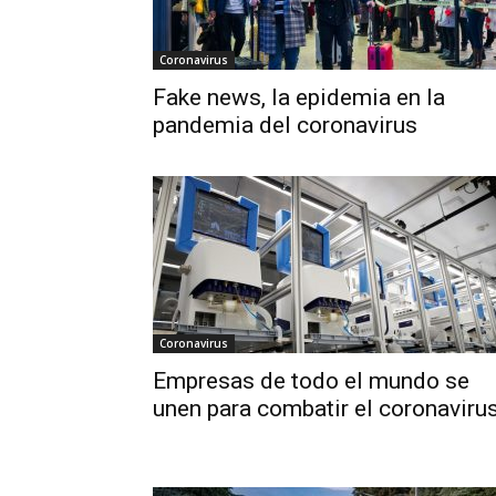
Coronavirus
Fake news, la epidemia en la
pandemia del coronavirus
Coronavirus
Empresas de todo el mundo se
unen para combatir el coronaviru