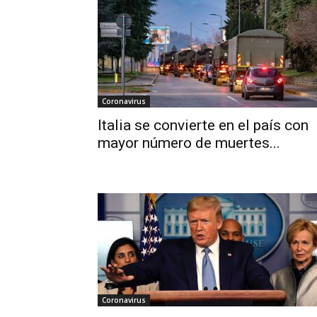
Coronavirus
Italia se convierte en el país con
mayor número de muertes...
Coronavirus