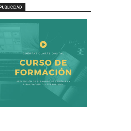
PUBLICIDAD