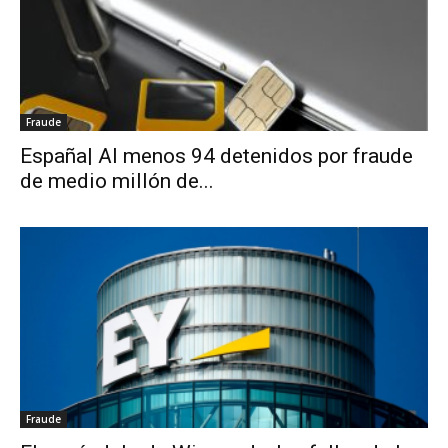
Fraude
España| Al menos 94 detenidos por fraude
de medio millón de...
Fraude