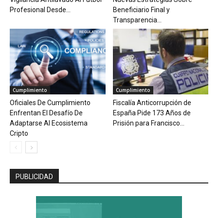
Profesional Desde...
Beneficiario Final y
Transparencia...
Cumplimiento
Cumplimiento
Oficiales De Cumplimiento
Fiscalía Anticorrupción de
Enfrentan El Desafío De
España Pide 173 Años de
Adaptarse Al Ecosistema
Prisión para Francisco...
Cripto
PUBLICIDAD