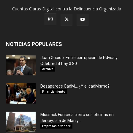
Cuentas Claras Digital contra la Delincuencia Organizada
NOTICIAS POPULARES
Juan Guaidó: Entre corrupción de Pdvsa y
Odebrecht hay $ 80...
Archivo
Desaparece Cadivi… ¿Y el cadivismo?
Financiamiento
Mossack Fonseca cierra sus oficinas en
Jersey, Isla de Man y...
Empresas offshore