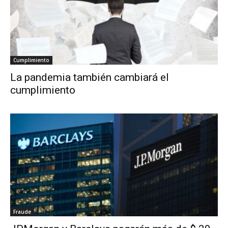
Cumplimiento
La pandemia también cambiará el
cumplimiento
Fraude