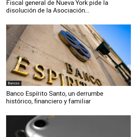
Fiscal general de Nueva York pide la
disolución de la Asociación...
Bancos
Banco Espírito Santo, un derrumbe
histórico, financiero y familiar