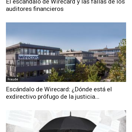
El escándalo de Wirecard y las fallas de los
auditores financieros
Fraude
Escándalo de Wirecard: ¿Dónde está el
exdirectivo prófugo de la justicia...