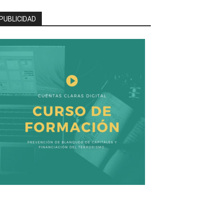
PUBLICIDAD