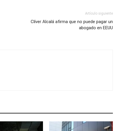
Artículo siguiente
Clíver Alcalá afirma que no puede pagar un
abogado en EEUU