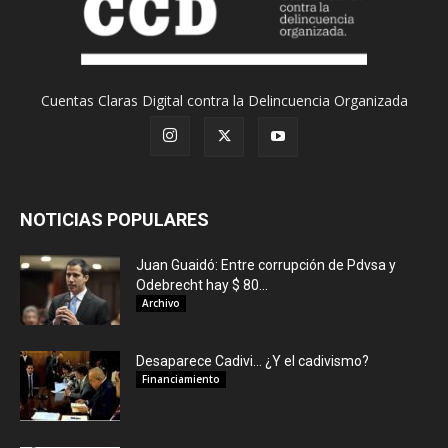
Cuentas Claras Digital contra la Delincuencia Organizada
NOTICIAS POPULARES
Juan Guaidó: Entre corrupción de Pdvsa y
Odebrecht hay $ 80...
Archivo
Desaparece Cadivi… ¿Y el cadivismo?
Financiamiento