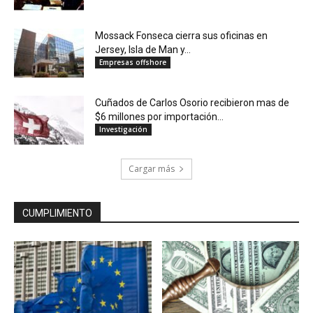
Mossack Fonseca cierra sus oficinas en
Jersey, Isla de Man y...
Empresas offshore
Cuñados de Carlos Osorio recibieron mas de
$6 millones por importación...
Investigación
Cargar más
CUMPLIMIENTO