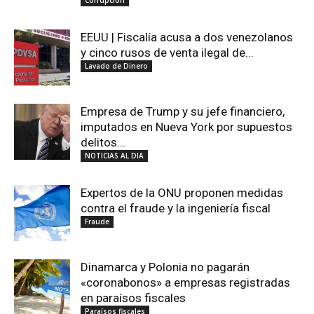
Corrupción
EEUU | Fiscalía acusa a dos venezolanos
y cinco rusos de venta ilegal de...
Lavado de Dinero
Empresa de Trump y su jefe financiero,
imputados en Nueva York por supuestos
delitos...
NOTICIAS AL DIA
Expertos de la ONU proponen medidas
contra el fraude y la ingeniería fiscal
Fraude
Dinamarca y Polonia no pagarán
«coronabonos» a empresas registradas
en paraísos fiscales
Paraísos fiscales