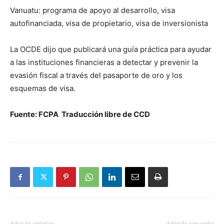
Vanuatu: programa de apoyo al desarrollo, visa
autofinanciada, visa de propietario, visa de inversionista
La OCDE dijo que publicará una guía práctica para ayudar
a las instituciones financieras a detectar y prevenir la
evasión fiscal a través del pasaporte de oro y los
esquemas de visa.
Fuente: FCPA Traducción libre de CCD