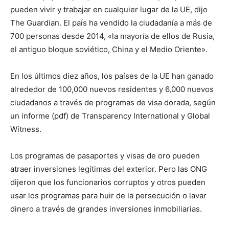
pueden vivir y trabajar en cualquier lugar de la UE, dijo
The Guardian. El país ha vendido la ciudadanía a más de
700 personas desde 2014, «la mayoría de ellos de Rusia,
el antiguo bloque soviético, China y el Medio Oriente».
En los últimos diez años, los países de la UE han ganado
alrededor de 100,000 nuevos residentes y 6,000 nuevos
ciudadanos a través de programas de visa dorada, según
un informe (pdf) de Transparency International y Global
Witness.
Los programas de pasaportes y visas de oro pueden
atraer inversiones legítimas del exterior. Pero las ONG
dijeron que los funcionarios corruptos y otros pueden
usar los programas para huir de la persecución o lavar
dinero a través de grandes inversiones inmobiliarias.