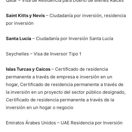
Qatar – Visa de Residencia para Dueño de Bienes Raíces
Saint Kitts y Nevis
– Ciudadanía por inversión, residencia
por inversión
Santa Lucía
– Ciudadanía por Inversión Santa Lucía
Seychelles – Visa de Inversor Tipo 1
Islas Turcas y Caicos
– Certificado de residencia
permanente a través de empresa e inversión en un
hogar, Certificado de residencia permanente a través de
la inversión en un proyecto del sector público designado,
Certificado de residencia permanente a través de la
inversión en un hogar o negocio
Emiratos Árabes Unidos – UAE Residencia por Inversión