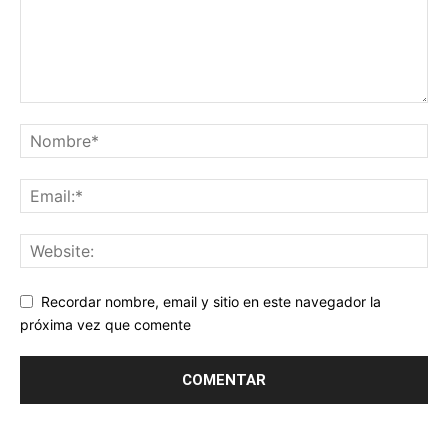
Recordar nombre, email y sitio en este navegador la
próxima vez que comente