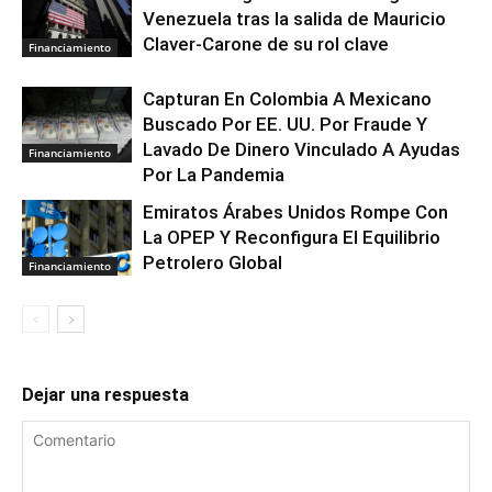
Venezuela tras la salida de Mauricio
Claver-Carone de su rol clave
Financiamiento
Capturan En Colombia A Mexicano
Buscado Por EE. UU. Por Fraude Y
Lavado De Dinero Vinculado A Ayudas
Financiamiento
Por La Pandemia
Emiratos Árabes Unidos Rompe Con
La OPEP Y Reconfigura El Equilibrio
Petrolero Global
Financiamiento
Dejar una respuesta