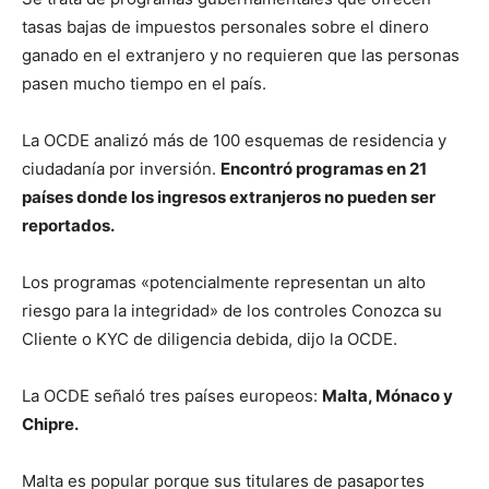
tasas bajas de impuestos personales sobre el dinero
ganado en el extranjero y no requieren que las personas
pasen mucho tiempo en el país.
La OCDE analizó más de 100 esquemas de residencia y
ciudadanía por inversión.
Encontró programas en 21
países donde los ingresos extranjeros no pueden ser
reportados.
Los programas «potencialmente representan un alto
riesgo para la integridad» de los controles Conozca su
Cliente o KYC de diligencia debida, dijo la OCDE.
La OCDE señaló tres países europeos:
Malta, Mónaco y
Chipre.
Malta es popular porque sus titulares de pasaportes