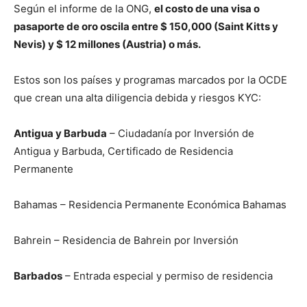
Según el informe de la ONG,
el costo de una visa o
pasaporte de oro oscila entre $ 150,000 (Saint Kitts y
Nevis) y $ 12 millones (Austria) o más.
Estos son los países y programas marcados por la OCDE
que crean una alta diligencia debida y riesgos KYC:
Antigua y Barbuda
– Ciudadanía por Inversión de
Antigua y Barbuda, Certificado de Residencia
Permanente
Bahamas – Residencia Permanente Económica Bahamas
Bahrein – Residencia de Bahrein por Inversión
Barbados
– Entrada especial y permiso de residencia