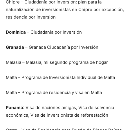
Chipre – Ciudadanía por inversión: plan para la
naturalización de inversionistas en Chipre por excepción,
residencia por inversión
Dominica
– Ciudadanía por Inversión
Granada
– Granada Ciudadanía por Inversión
Malasia – Malasia, mi segundo programa de hogar
Malta – Programa de Inversionista Individual de Malta
Malta – Programa de residencia y visa en Malta
Panamá
: Visa de naciones amigas, Visa de solvencia
económica, Visa de inversionista de reforestación