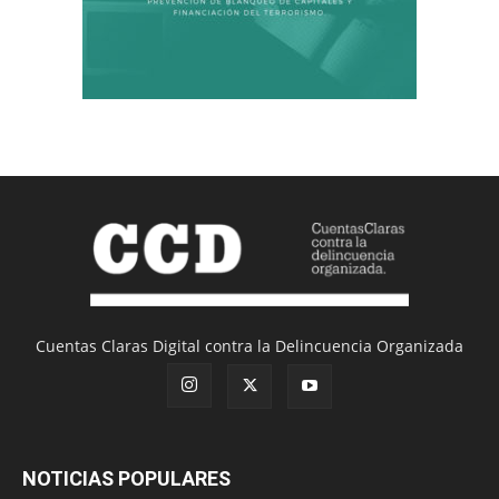
Cuentas Claras Digital contra la Delincuencia Organizada
NOTICIAS POPULARES