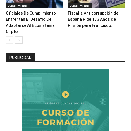
Cumplimiento
Cumplimiento
Oficiales De Cumplimiento
Fiscalía Anticorrupción de
Enfrentan El Desafío De
España Pide 173 Años de
Adaptarse Al Ecosistema
Prisión para Francisco...
Cripto
PUBLICIDAD