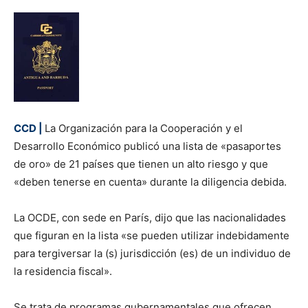
CCD |
La Organización para la Cooperación y el
Desarrollo Económico publicó una lista de «pasaportes
de oro» de 21 países que tienen un alto riesgo y que
«deben tenerse en cuenta» durante la diligencia debida.
La OCDE, con sede en París, dijo que las nacionalidades
que figuran en la lista «se pueden utilizar indebidamente
para tergiversar la (s) jurisdicción (es) de un individuo de
la residencia fiscal».
Se trata de programas gubernamentales que ofrecen