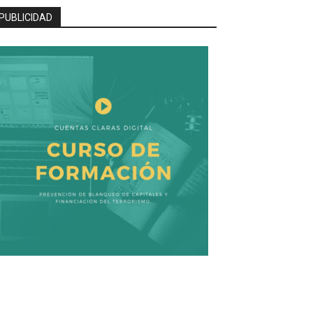
PUBLICIDAD