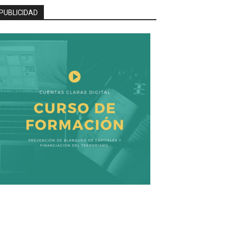
PUBLICIDAD