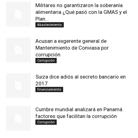
Militares no garantizaron la soberanía
alimentaria ¿Qué pasó con la GMAS y el
Plan...
Abastecimiento
Acusan a exgerente general de
Mantenimiento de Conviasa por
corrupción
Corrupción
Suiza dice adiós al secreto bancario en
2017
Financiamiento
Cumbre mundial analizará en Panamá
factores que facilitan la corrupción
Corrupción