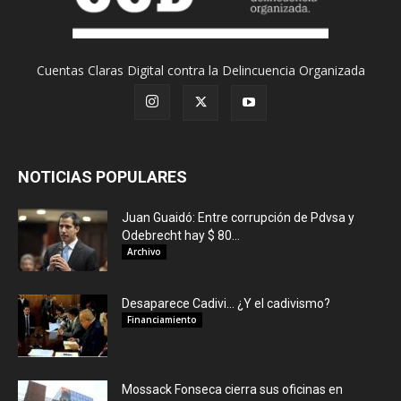
Cuentas Claras Digital contra la Delincuencia Organizada
NOTICIAS POPULARES
Juan Guaidó: Entre corrupción de Pdvsa y
Odebrecht hay $ 80...
Archivo
Desaparece Cadivi… ¿Y el cadivismo?
Financiamiento
Mossack Fonseca cierra sus oficinas en