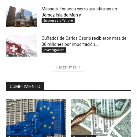
Mossack Fonseca cierra sus oficinas en
Jersey, Isla de Man y...
Empresas offshore
Cuñados de Carlos Osorio recibieron mas de
$6 millones por importación...
Investigación
Cargar más
CUMPLIMIENTO