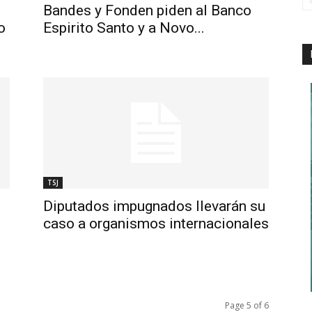
Bandes y Fonden piden al Banco
o
Espirito Santo y a Novo...
TSJ
Diputados impugnados llevarán su
caso a organismos internacionales
Page 5 of 6