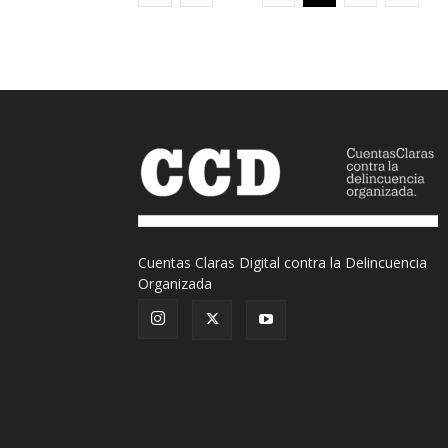
Cuentas Claras Digital contra la Delincuencia
Organizada