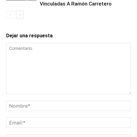
Vinculadas A Ramón Carretero
Dejar una respuesta