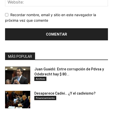
Recordar nombre, email y sitio en este navegador la
próxima vez que comente
MÁS POPULAR
Juan Guaidó: Entre corrupción de Pdvsa y
Odebrecht hay $ 80...
Archivo
Desaparece Cadivi… ¿Y el cadivismo?
Financiamiento