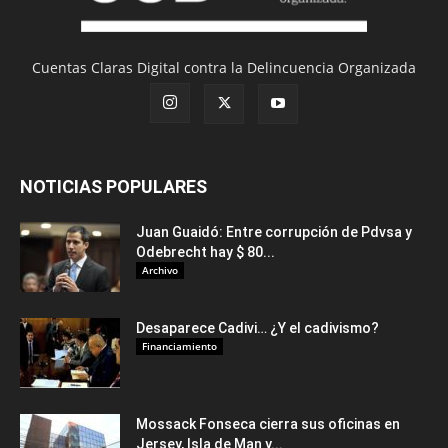
Cuentas Claras Digital contra la Delincuencia Organizada
NOTICIAS POPULARES
Juan Guaidó: Entre corrupción de Pdvsa y
Odebrecht hay $ 80...
Archivo
Desaparece Cadivi… ¿Y el cadivismo?
Financiamiento
Mossack Fonseca cierra sus oficinas en
Jersey, Isla de Man y...