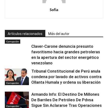
Sofia
Artículos relacionados
Más del autor
Corrupción
Claver-Carone denuncia presunto
favoritismo hacia grandes petroleras
en la apertura del sector energético
venezolano
Tribunal Constitucional de Perú anula
condena por lavado de activos contra
Ollanta Humala y ordena su liberación
Corrupción
Armando Info: El Destino De Millones
De Barriles De Petróleo De Pdvsa
Sigue Sin Aclararse Tras Operaciones
Corrupción