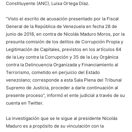
Constituyente (ANC), Luisa Ortega Díaz.
“Visto el escrito de acusación presentado por la Fiscal
General de la República de Venezuela en fecha 28 de
junio de 2018, en contra de Nicolás Maduro Moros, por la
presunta comisión de los delitos de Corrupción Propia y
Legitimación de Capitales, previstos en los artículos 64
de la Ley contra la Corrupción y 35 de la Ley Orgánica
contra la Delincuencia Organizada y Financiamiento al
Terrorismo, cometido en perjuicio del Estado
venezolano; corresponde a esta Sala Plena del Tribunal
Supremo de Justicia, proceder a darle continuación al
presente proceso”, informó el ente judicial a través de su
cuenta en Twitter.
La investigación que se le sigue al presidente Nicolás
Maduro es a propósito de su vinculación con la