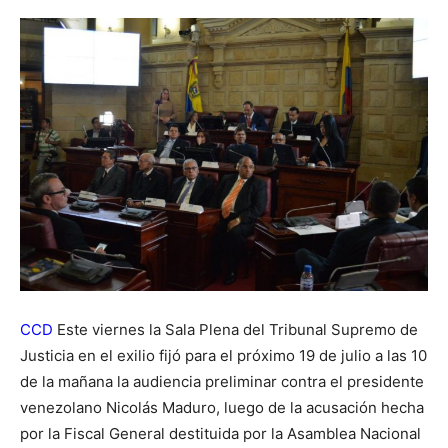
CCD
Este viernes la Sala Plena del Tribunal Supremo de
Justicia en el exilio fijó para el próximo 19 de julio a las 10
de la mañana la audiencia preliminar contra el presidente
venezolano Nicolás Maduro, luego de la acusación hecha
por la Fiscal General destituida por la Asamblea Nacional